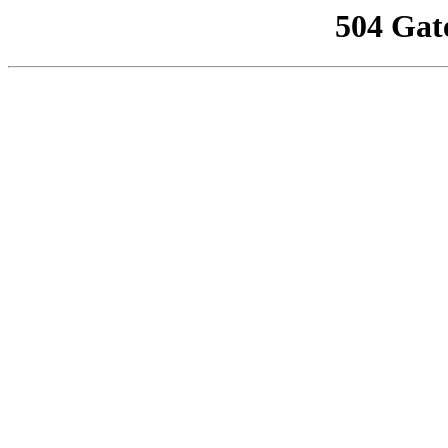
504 Gat