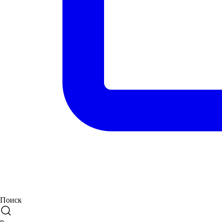
Поиск