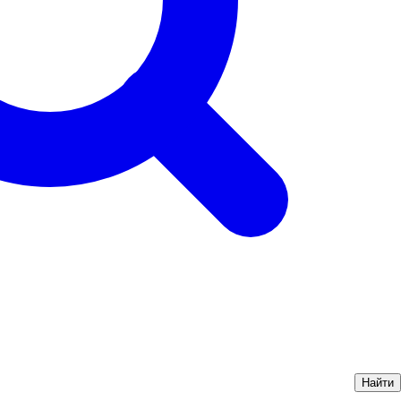
Найти