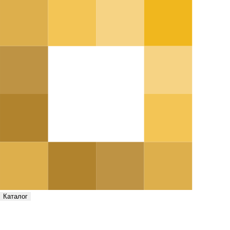
Каталог