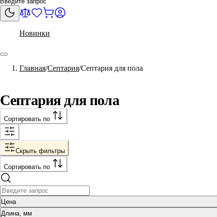
Новинки
Главная
Септария
Септария для пола
Септария для пола
Сортировать по
Скрыть фильтры
Сортировать по
Цена
Длина, мм