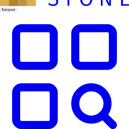
Каталог