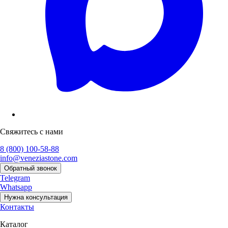
Свяжитесь с нами
8 (800) 100-58-88
info@veneziastone.com
Обратный звонок
Telegram
Whatsapp
Нужна консультация
Контакты
Каталог