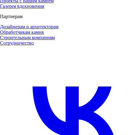
Проекты с нашим камнем
Галерея вдохновения
Партнерам
Дизайнерам и архитекторам
Обработчикам камня
Строительным компаниям
Сотрудничество