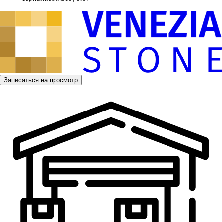
Записаться на просмотр