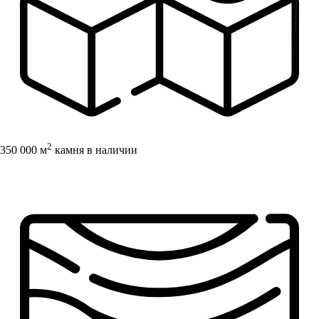
2
350 000 м
камня в наличии