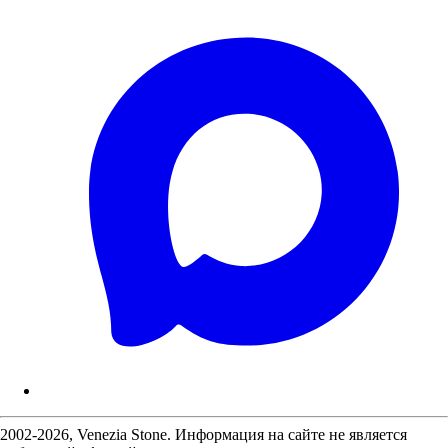
2002-2026, Venezia Stone. Информация на сайте не является