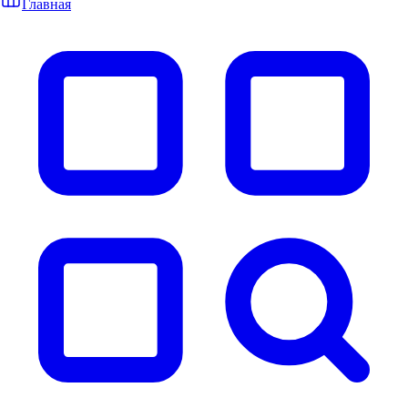
Главная