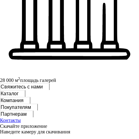
2
28 000 м
площадь галерей
Свяжитесь с нами
Каталог
Компания
Покупателям
Партнерам
Контакты
Скачайте приложение
Наведите камеру для скачивания