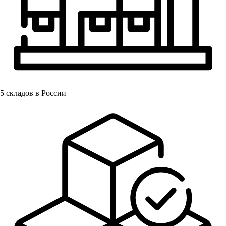
5
складов в России