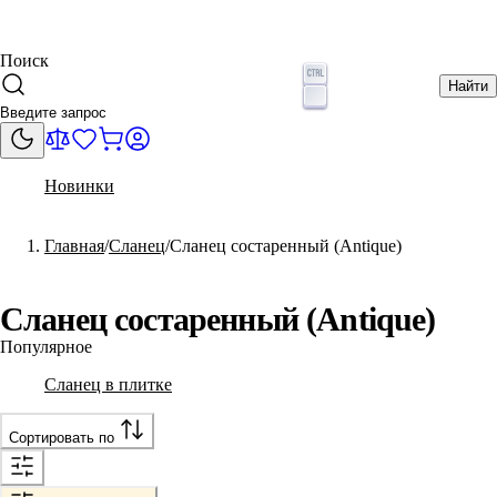
Поиск
Найти
Новинки
Главная
Сланец
Сланец состаренный (Antique)
Сланец состаренный (Antique)
Популярное
Сланец в плитке
Сортировать по