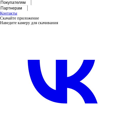
Покупателям
Партнерам
Контакты
Скачайте приложение
Наведите камеру для скачивания