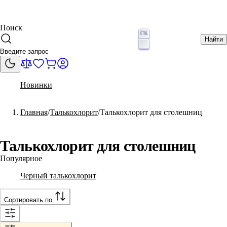
Поиск
Найти
Новинки
Главная
Талькохлорит
Талькохлорит для столешниц
Талькохлорит для столешниц
Популярное
Черный талькохлорит
Сортировать по