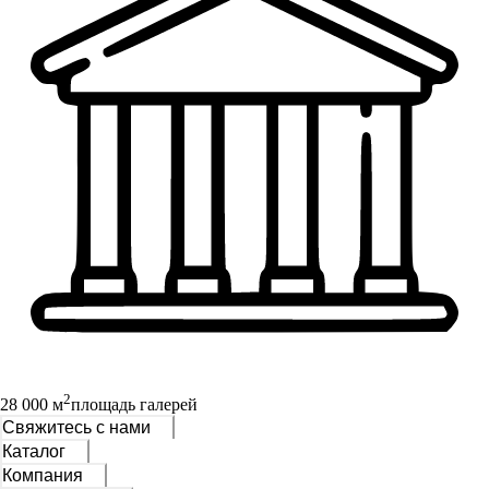
2
28 000 м
площадь галерей
Свяжитесь с нами
Каталог
Компания