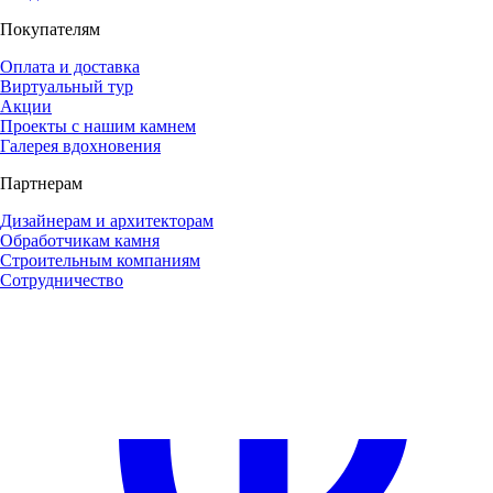
Покупателям
Оплата и доставка
Виртуальный тур
Акции
Проекты с нашим камнем
Галерея вдохновения
Партнерам
Дизайнерам и архитекторам
Обработчикам камня
Строительным компаниям
Сотрудничество