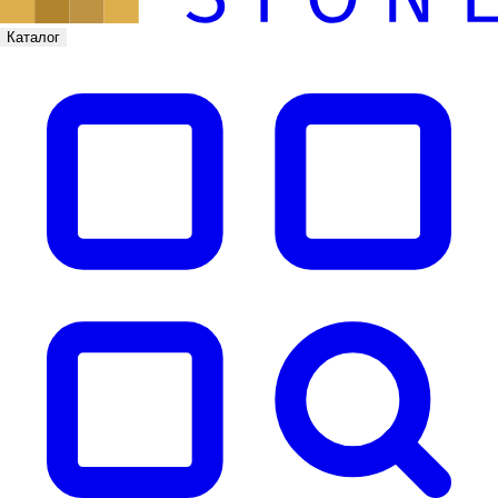
Каталог