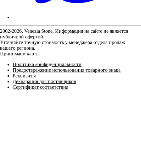
2002-2026, Venezia Stone. Информация на сайте не является
публичной офертой.
Уточняйте точную стоимость у менеджера отдела продаж
вашего региона.
Принимаем карты
Политика конфиденциальности
Предостережение использования товарного знака
Реквизиты
Декларация для поставщиков
Сертификат соответствия