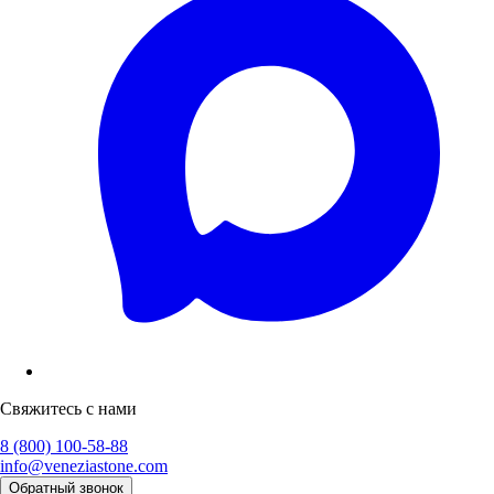
Свяжитесь с нами
8 (800) 100-58-88
info@veneziastone.com
Обратный звонок