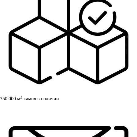
2
350 000 м
камня в наличии