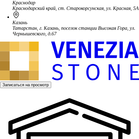
Краснодар
Краснодарский край, ст. Старокорсунская, ул. Красная, 5А
Казань
Татарстан, г. Казань, поселок станции Высокая Гора, ул.
Чернышевского, д.67
Записаться на просмотр