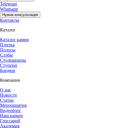
Telegram
Whatsapp
Нужна консультация
Контакты
Каталог
Каталог камня
Плитка
Полосы
Слэбы
Столешницы
Ступени
Бордюр
Компания
О нас
Новости
Статьи
Мероприятия
Видеоблог
Наш карьер
Глоссарий
Академия