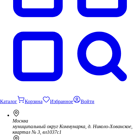
Каталог
Корзина
Избранное
Войти
Москва
муниципальный округ Коммунарка, д. Николо-Хованское,
квартал № 3, вл1037с1