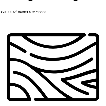
2
350 000 м
камня в наличии