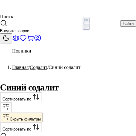
Поиск
Найти
Новинки
Главная
Содалит
Синий содалит
Синий содалит
Сортировать по
Скрыть фильтры
Сортировать по