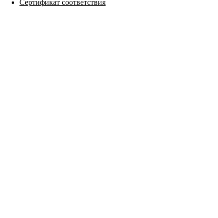
Сертификат соответствия