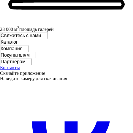
2
28 000 м
площадь галерей
Свяжитесь с нами
Каталог
Компания
Покупателям
Партнерам
Контакты
Скачайте приложение
Наведите камеру для скачивания