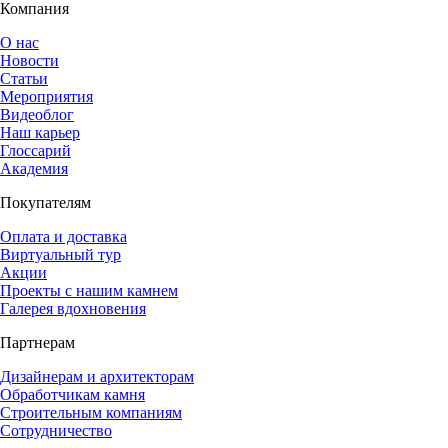
Компания
О нас
Новости
Статьи
Мероприятия
Видеоблог
Наш карьер
Глоссарий
Академия
Покупателям
Оплата и доставка
Виртуальный тур
Акции
Проекты с нашим камнем
Галерея вдохновения
Партнерам
Дизайнерам и архитекторам
Обработчикам камня
Строительным компаниям
Сотрудничество