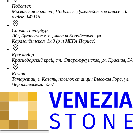
Подольск
Московская область, Подольск, Домодедовское шоссе, 10,
индекс 142116
Санкт-Петербург
ЛО, Бугровское г. п., массив Корабсельки, ул.
Карагандинская, 1к.3 (р-н МЕГА-Парнас)
Краснодар
Краснодарский край, ст. Старокорсунская, ул. Красная, 5А
Казань
Татарстан, г. Казань, поселок станции Высокая Гора, ул.
Чернышевского, д.67