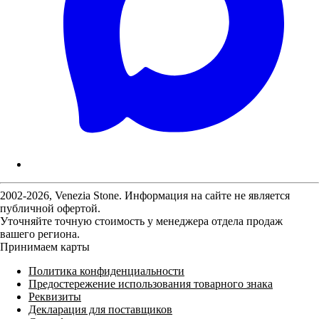
2002-2026, Venezia Stone. Информация на сайте не является
публичной офертой.
Уточняйте точную стоимость у менеджера отдела продаж
вашего региона.
Принимаем карты
Политика конфиденциальности
Предостережение использования товарного знака
Реквизиты
Декларация для поставщиков