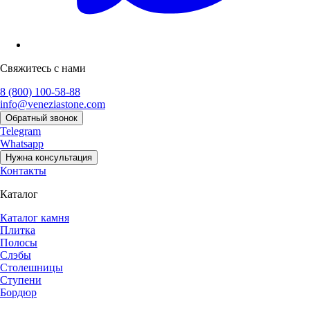
Свяжитесь с нами
8 (800) 100-58-88
info@veneziastone.com
Обратный звонок
Telegram
Whatsapp
Нужна консультация
Контакты
Каталог
Каталог камня
Плитка
Полосы
Слэбы
Столешницы
Ступени
Бордюр