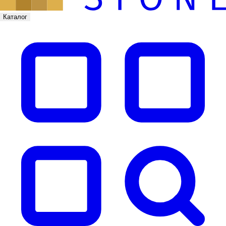
Каталог