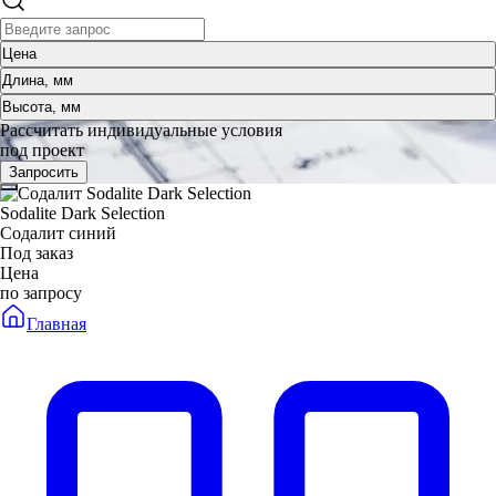
Цена
Длина, мм
Высота, мм
Рассчитать индивидуальные условия
под проект
Запросить
Sodalite Dark Selection
Содалит синий
Под заказ
Цена
по запросу
Главная