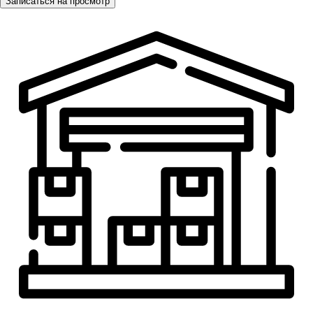
Записаться на просмотр