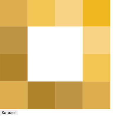
Каталог