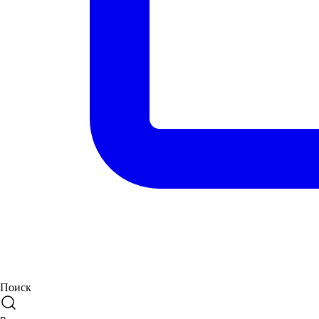
Поиск