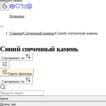
Новинки
Главная
Спеченный камень
Синий спеченный камень
Синий спеченный камень
Сортировать по
Скрыть фильтры
Сортировать по
Цена
Длина, мм