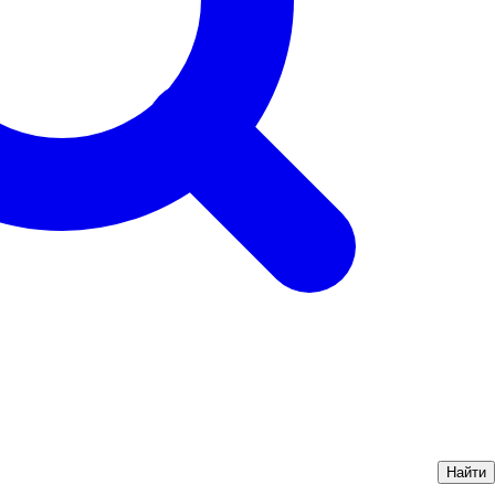
Найти