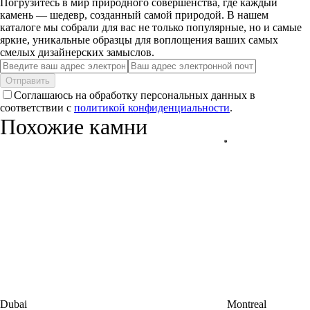
Погрузитесь в мир природного совершенства, где каждый
камень — шедевр, созданный самой природой. В нашем
каталоге мы собрали для вас не только популярные, но и самые
яркие, уникальные образцы для воплощения ваших самых
смелых дизайнерских замыслов.
Отправить
Соглашаюсь на обработку персональных данных в
соответствии с
политикой конфиденциальности
.
Похожие камни
Dubai
Montreal