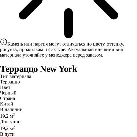
Камень или партия могут отличаться по цвету, оттенку,
рисунку, прожилкам и фактуре. Актуальный внешний вид
материала уточняйте у менеджера перед заказом.
Терраццо New York
Тип материала
Терраццо
Цвет
Черный
Страна
Китай
В наличии
2
19,2
м
Доступно
2
19,2
м
В пути