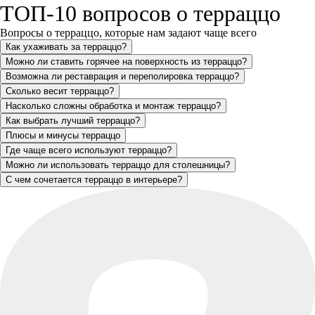
ТОП-10 вопросов о терраццо
Вопросы о терраццо, которые нам задают чаще всего
Как ухаживать за терраццо?
Можно ли ставить горячее на поверхность из терраццо?
Возможна ли реставрация и переполировка терраццо?
Сколько весит терраццо?
Насколько сложны обработка и монтаж терраццо?
Как выбрать лучший терраццо?
Плюсы и минусы терраццо
Где чаще всего используют терраццо?
Можно ли использовать терраццо для столешницы?
С чем сочетается терраццо в интерьере?