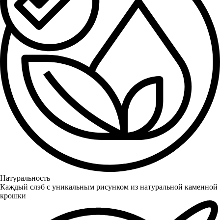
Натуральность
Каждый слэб с уникальным рисунком из натуральной каменной
крошки