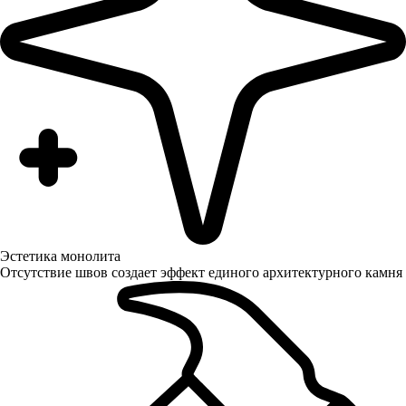
Эстетика монолита
Отсутствие швов создает эффект единого архитектурного камня