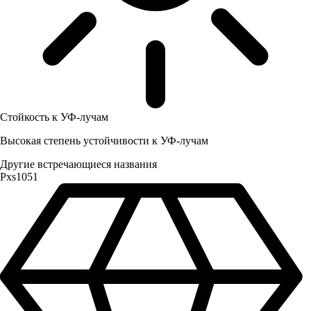
Стойкость к УФ-лучам
Высокая степень устойчивости к УФ-лучам
Другие встречающиеся названия
Pxs1051