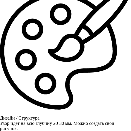
Дизайн / Структура
Узор идет на всю глубину 20-30 мм. Можно создать свой
рисунок.