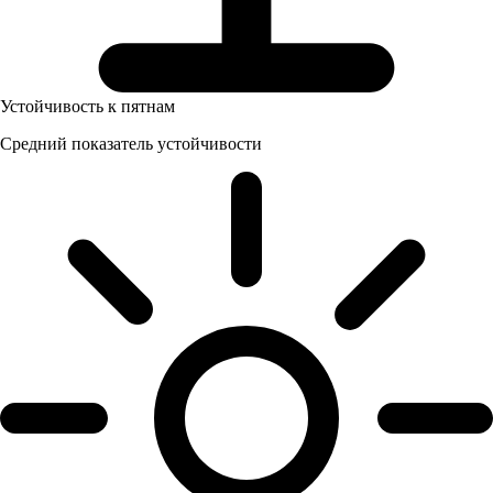
Устойчивость к пятнам
Средний показатель устойчивости