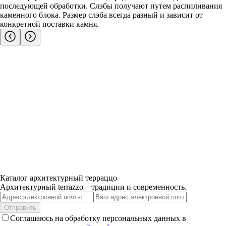
последующей обработки. Слэбы получают путем распиливания
каменного блока. Размер слэба всегда разный и зависит от
конкретной поставки камня.
Каталог архитектурный терраццо
Архитектурный terrazzo – традиции и современность.
Отправить
Соглашаюсь на обработку персональных данных в