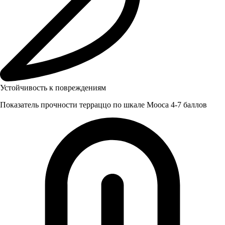
Устойчивость к повреждениям
Показатель прочности терраццо по шкале Мооса 4-7 баллов