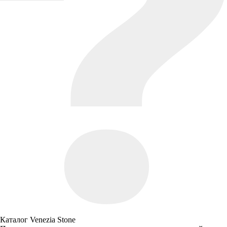
Каталог Venezia Stone