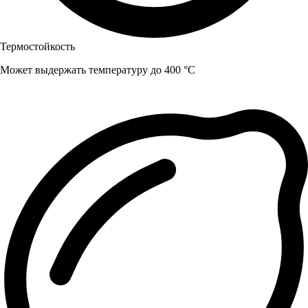
Термостойкость
Может выдержать температуру до 400 °C