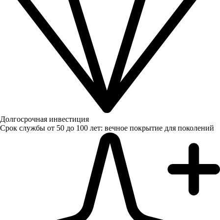
Долгосрочная инвестиция
Срок службы от 50 до 100 лет: вечное покрытие для поколений