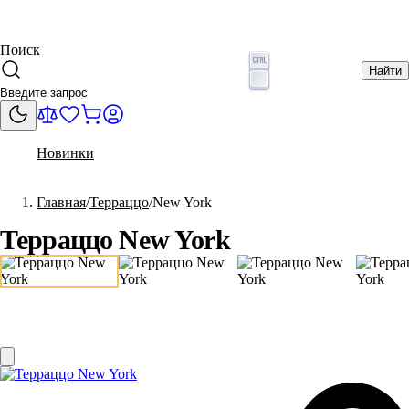
Поиск
Найти
Новинки
Главная
Терраццо
New York
Терраццо New York