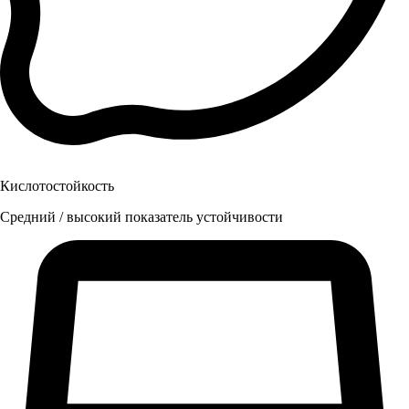
Кислотостойкость
Средний / высокий показатель устойчивости