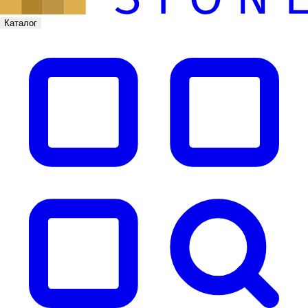
Каталог