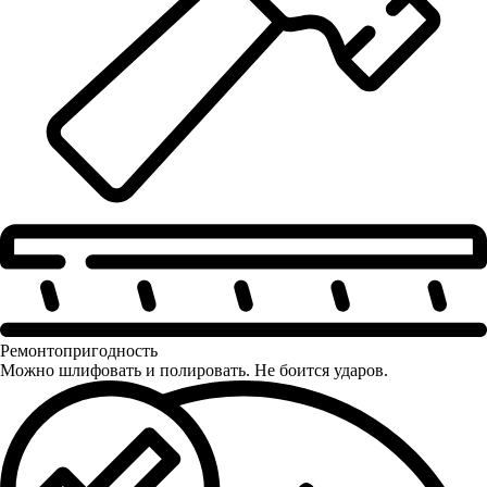
Ремонтопригодность
Можно шлифовать и полировать. Не боится ударов.