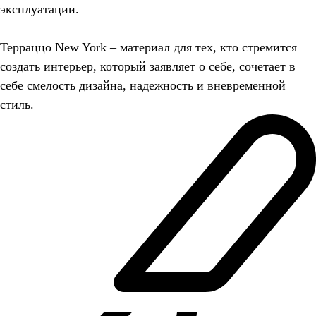
эксплуатации.
Терраццо New York – материал для тех, кто стремится
создать интерьер, который заявляет о себе, сочетает в
себе смелость дизайна, надежность и вневременной
стиль.