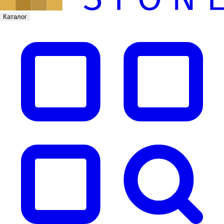
Каталог