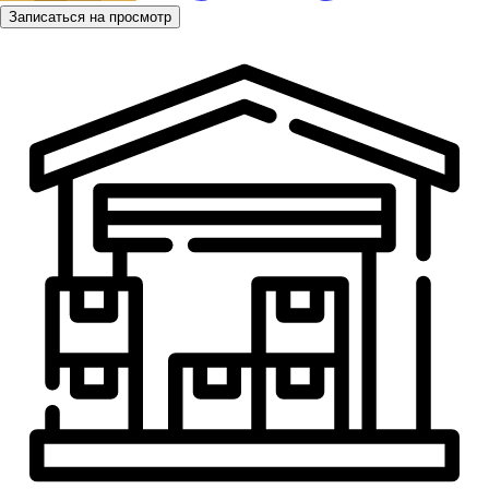
Записаться на просмотр