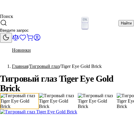
Поиск
Найти
Новинки
Главная
Тигровый глаз
Tiger Eye Gold Brick
Тигровый глаз Tiger Eye Gold
Brick