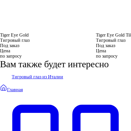
Tiger Eye Gold
Tiger Eye Gold Til
Тигровый глаз
Тигровый глаз
Под заказ
Под заказ
Цена
Цена
по запросу
по запросу
Вам также будет интересно
Тигровый глаз из Италии
Главная