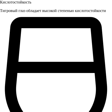
Кислотостойкость
Тигровый глаз обладает высокой степенью кислотостойкости