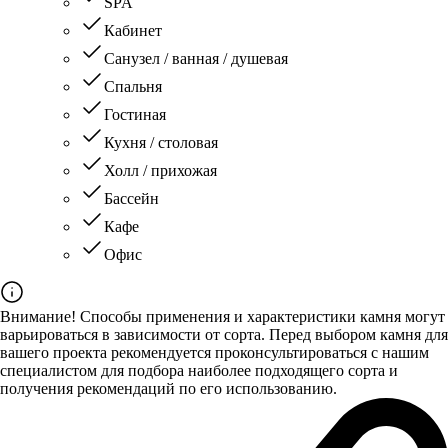
SPA
Кабинет
Санузел / ванная / душевая
Спальня
Гостиная
Кухня / столовая
Холл / прихожая
Бассейн
Кафе
Офис
Внимание! Способы применения и характеристики камня могут
варьироваться в зависимости от сорта. Перед выбором камня для
вашего проекта рекомендуется проконсультироваться с нашим
специалистом для подбора наиболее подходящего сорта и
получения рекомендаций по его использованию.