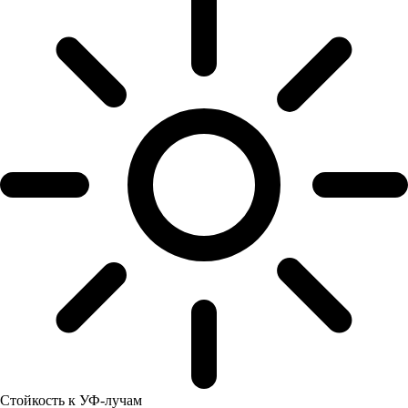
Стойкость к УФ-лучам