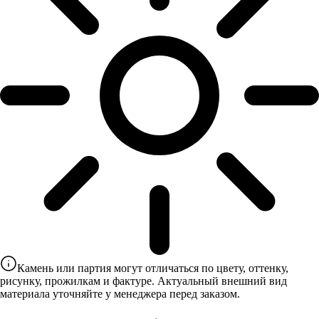
Камень или партия могут отличаться по цвету, оттенку,
рисунку, прожилкам и фактуре. Актуальный внешний вид
материала уточняйте у менеджера перед заказом.