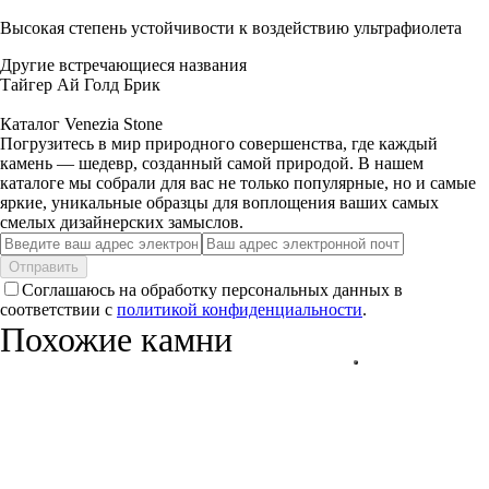
Высокая степень устойчивости к воздействию ультрафиолета
Другие встречающиеся названия
Тайгер Ай Голд Брик
Каталог Venezia Stone
Погрузитесь в мир природного совершенства, где каждый
камень — шедевр, созданный самой природой. В нашем
каталоге мы собрали для вас не только популярные, но и самые
яркие, уникальные образцы для воплощения ваших самых
смелых дизайнерских замыслов.
Отправить
Соглашаюсь на обработку персональных данных в
соответствии с
политикой конфиденциальности
.
Похожие камни