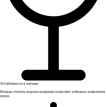
Устойчивость к пятнам
Низкая степень водопоглощения позволяет избежать появления
пятен