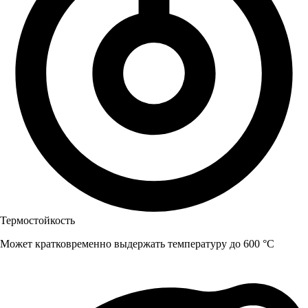
Термостойкость
Может кратковременно выдержать температуру до 600 °C