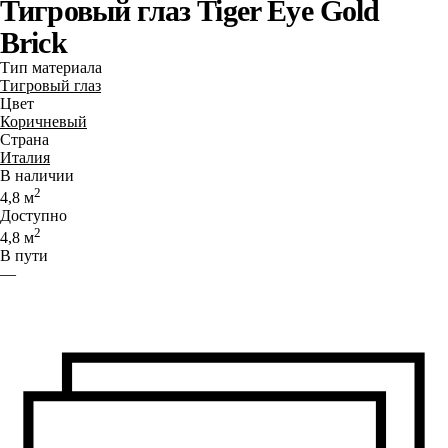
Тигровый глаз Tiger Eye Gold
Brick
Тип материала
Тигровый глаз
Цвет
Коричневый
Страна
Италия
В наличии
2
4,8
м
Доступно
2
4,8
м
В пути
—