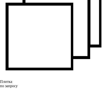
Плитка
по запросу