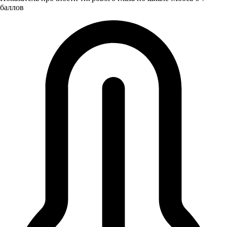
баллов