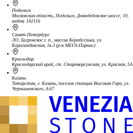
Подольск
Московская область, Подольск, Домодедовское шоссе, 10,
индекс 142116
Санкт-Петербург
ЛО, Бугровское г. п., массив Корабсельки, ул.
Карагандинская, 1к.3 (р-н МЕГА-Парнас)
Краснодар
Краснодарский край, ст. Старокорсунская, ул. Красная, 5А
Казань
Татарстан, г. Казань, поселок станции Высокая Гора, ул.
Чернышевского, д.67