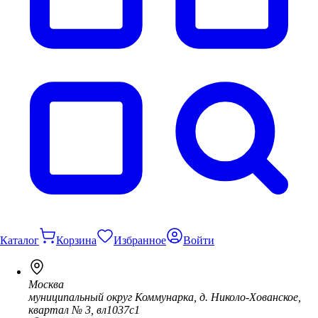
Каталог
Корзина
Избранное
Войти
Москва
муниципальный округ Коммунарка, д. Николо-Хованское,
квартал № 3, вл1037с1