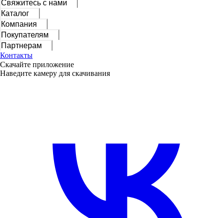
Свяжитесь с нами
Каталог
Компания
Покупателям
Партнерам
Контакты
Скачайте приложение
Наведите камеру для скачивания