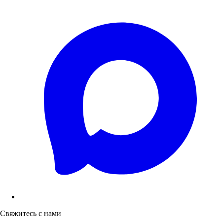
Свяжитесь с нами