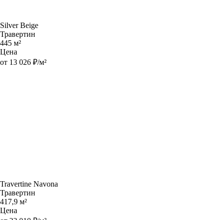
Silver Beige
Травертин
445 м²
Цена
от 13 026 ₽/м²
Travertine Navona
Травертин
417,9 м²
Цена