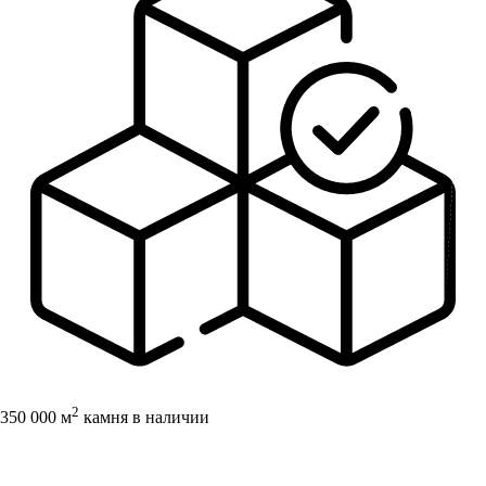
2
350 000 м
камня в наличии