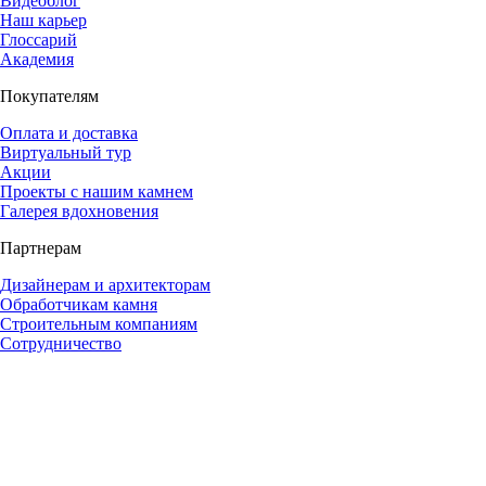
Видеоблог
Наш карьер
Глоссарий
Академия
Покупателям
Оплата и доставка
Виртуальный тур
Акции
Проекты с нашим камнем
Галерея вдохновения
Партнерам
Дизайнерам и архитекторам
Обработчикам камня
Строительным компаниям
Сотрудничество