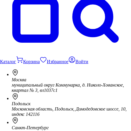
Каталог
Корзина
Избранное
Войти
Москва
муниципальный округ Коммунарка, д. Николо-Хованское,
квартал № 3, вл1037с1
Подольск
Московская область, Подольск, Домодедовское шоссе, 10,
индекс 142116
Санкт-Петербург