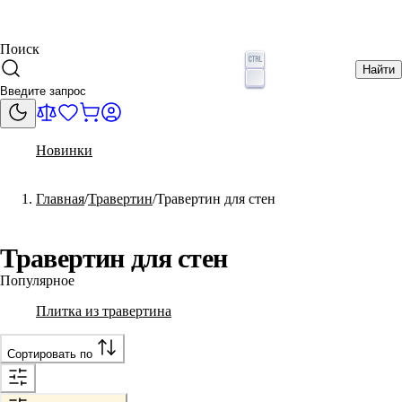
Поиск
Найти
Новинки
Главная
Травертин
Травертин для стен
Травертин для стен
Популярное
Плитка из травертина
Сортировать по