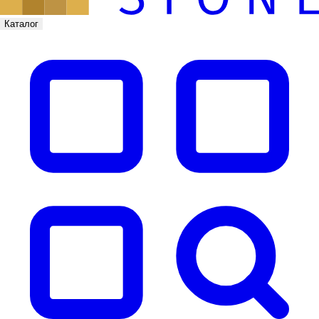
Каталог