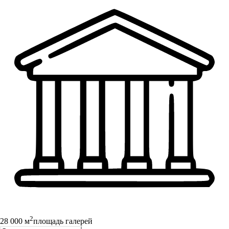
2
28 000 м
площадь галерей