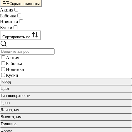
Скрыть фильтры
Акция
Бабочка
Новинка
Куски
Сортировать по
Акция
Бабочка
Новинка
Куски
Город
Цвет
Тип поверхности
Цена
Длина, мм
Высота, мм
Толщина
Форма