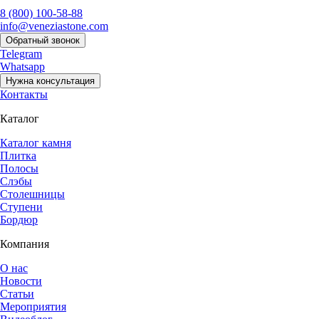
8 (800) 100-58-88
info@veneziastone.com
Обратный звонок
Telegram
Whatsapp
Нужна консультация
Контакты
Каталог
Каталог камня
Плитка
Полосы
Слэбы
Столешницы
Ступени
Бордюр
Компания
О нас
Новости
Статьи
Мероприятия