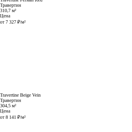
Травертин
310,7 м²
Цена
от 7 327 ₽/м²
Travertine Beige Vein
Травертин
304,5 м²
Цена
от 8 141 ₽/м²