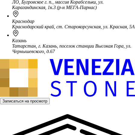
ЛО, Бугровское г. п., массив Корабсельки, ул.
Карагандинская, 1к.3 (р-н МЕГА-Парнас)
Краснодар
Краснодарский край, ст. Старокорсунская, ул. Красная, 5А
Казань
Татарстан, г. Казань, поселок станции Высокая Гора, ул.
Чернышевского, д.67
Записаться на просмотр