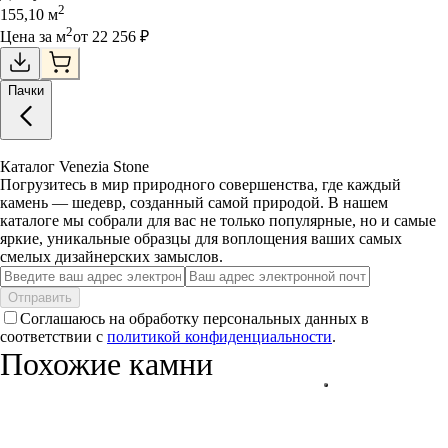
2
155,10
м
2
Цена за
м
от
22 256
₽
Пачки
Каталог Venezia Stone
Погрузитесь в мир природного совершенства, где каждый
камень — шедевр, созданный самой природой. В нашем
каталоге мы собрали для вас не только популярные, но и самые
яркие, уникальные образцы для воплощения ваших самых
смелых дизайнерских замыслов.
Отправить
Соглашаюсь на обработку персональных данных в
соответствии с
политикой конфиденциальности
.
Похожие камни