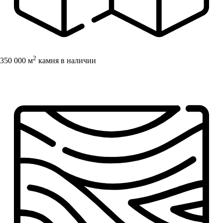
2
350 000 м
камня в наличии