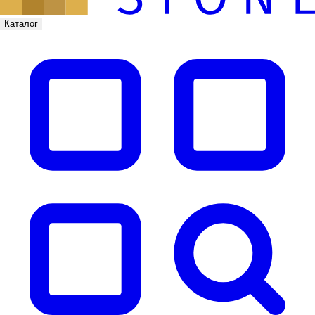
Каталог