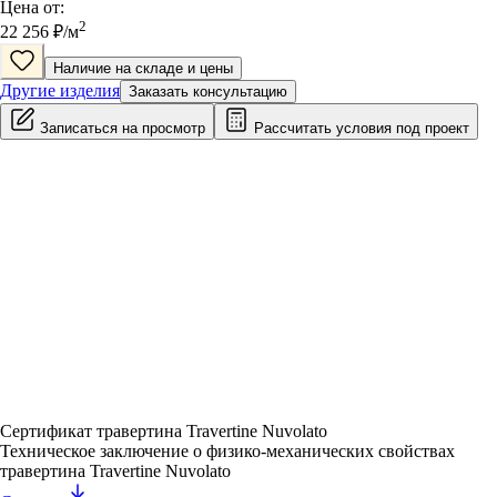
Цена от:
2
22 256
₽/
м
Наличие на складе и цены
Другие изделия
Заказать консультацию
Записаться на просмотр
Рассчитать условия под проект
Сертификат травертина Travertine Nuvolato
Техническое заключение о физико-механических свойствах
травертина Travertine Nuvolato