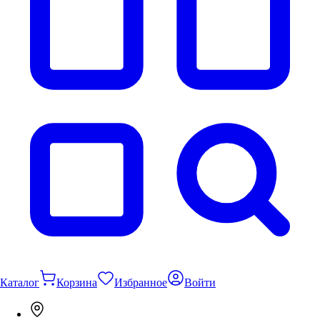
Каталог
Корзина
Избранное
Войти