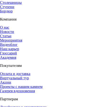
Столешницы
Ступени
Бордюр
Компания
О нас
Новости
Статьи
Мероприятия
Видеоблог
Наш карьер
Глоссарий
Академия
Покупателям
Оплата и доставка
Виртуальный тур
Акции
Проекты с нашим камнем
Галерея вдохновения
Партнерам