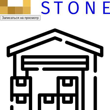
Записаться на просмотр