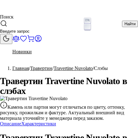
Поиск
Найти
Новинки
Главная
Травертин
Travertine Nuvolato
Слэбы
Травертин Travertine Nuvolato в
слэбах
Камень или партия могут отличаться по цвету, оттенку,
рисунку, прожилкам и фактуре. Актуальный внешний вид
материала уточняйте у менеджера перед заказом.
Описание
Характеристики
Травертин Travertine Nuvolato в