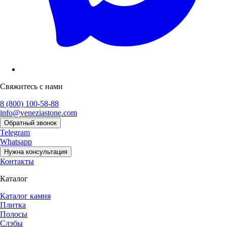
Свяжитесь с нами
8 (800) 100-58-88
info@veneziastone.com
Обратный звонок
Telegram
Whatsapp
Нужна консультация
Контакты
Каталог
Каталог камня
Плитка
Полосы
Слэбы