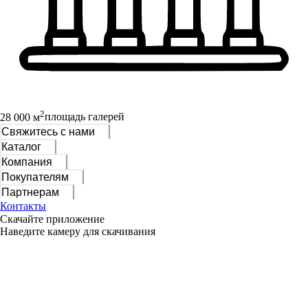
2
28 000 м
площадь галерей
Свяжитесь с нами
Каталог
Компания
Покупателям
Партнерам
Контакты
Скачайте приложение
Наведите камеру для скачивания