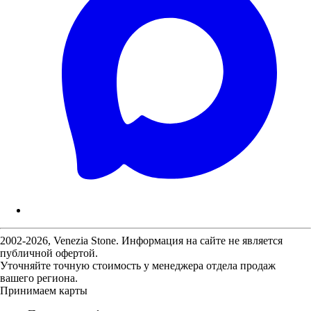
2002-2026, Venezia Stone. Информация на сайте не является
публичной офертой.
Уточняйте точную стоимость у менеджера отдела продаж
вашего региона.
Принимаем карты