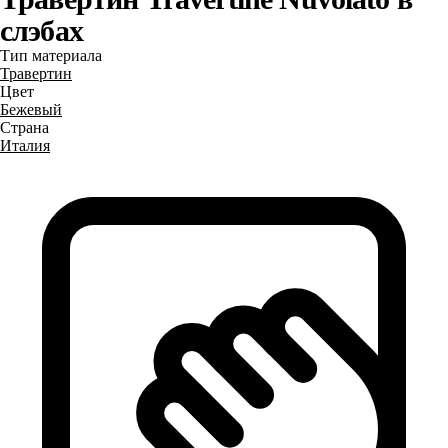
слэбах
Тип материала
Травертин
Цвет
Бежевый
Страна
Италия