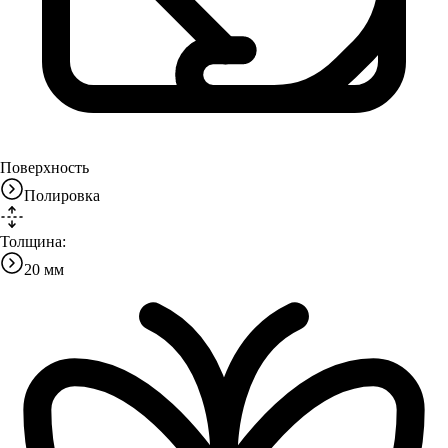
Поверхность
Полировка
Толщина:
20 мм