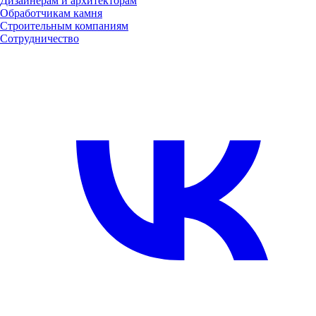
Дизайнерам и архитекторам
Обработчикам камня
Строительным компаниям
Сотрудничество