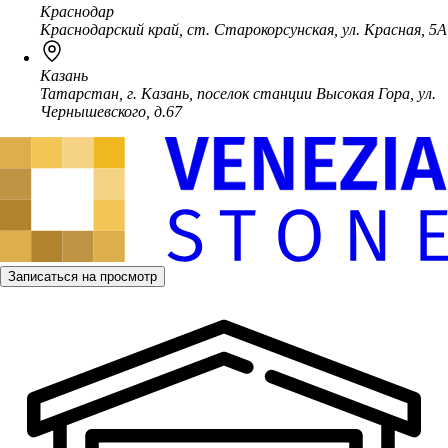
Краснодар
Краснодарский край, ст. Старокорсунская, ул. Красная, 5А
Казань
Татарстан, г. Казань, поселок станции Высокая Гора, ул.
Чернышевского, д.67
Записаться на просмотр