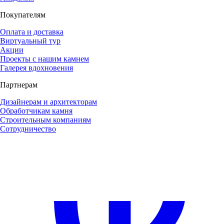
Покупателям
Оплата и доставка
Виртуальный тур
Акции
Проекты с нашим камнем
Галерея вдохновения
Партнерам
Дизайнерам и архитекторам
Обработчикам камня
Строительным компаниям
Сотрудничество