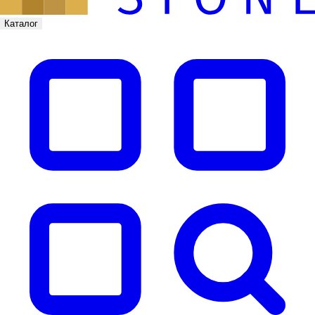
Каталог