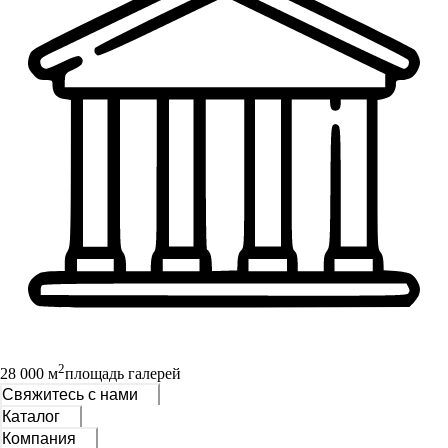
2
28 000 м
площадь галерей
Свяжитесь с нами
Каталог
Компания