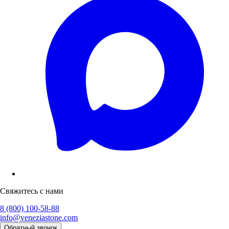
Свяжитесь с нами
8 (800) 100-58-88
info@veneziastone.com
Обратный звонок