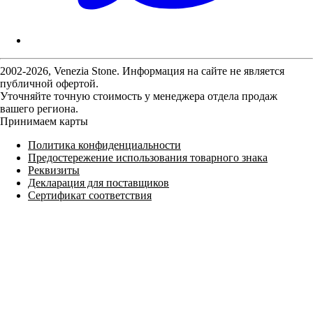
2002-2026, Venezia Stone. Информация на сайте не является
публичной офертой.
Уточняйте точную стоимость у менеджера отдела продаж
вашего региона.
Принимаем карты
Политика конфиденциальности
Предостережение использования товарного знака
Реквизиты
Декларация для поставщиков
Сертификат соответствия