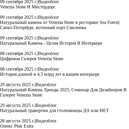
09 сентября 2025 г.
|
Видеоблог
Venezia Stone И Мистердорс
09 сентября 2025 г.
|
Видеоблог
Натуральный камень от Venezia Stone в ресторане Sea Forest|
Санкт-Петербург, яхтенный порт Смоленка
09 сентября 2025 г.
|
Видеоблог
Натуральный Камень - Целая История В Интерьере
08 сентября 2025 г.
|
Видеоблог
Цифровая Галерея Venezia Stone
08 сентября 2025 г.
|
Видеоблог
История длиной в 4,5 млрд лет в вашем интерьере
29 августа 2025 г.
|
Видеоблог
Натуральный Камень Тренды 2025, Семинар Для Дизайнеров В
Галерее Venezia Stone
29 августа 2025 г.
|
Видеоблог
Натуральный травертин для столешницы ДА или НЕТ
28 августа 2025 г.
|
Видеоблог
Оникс Pink Extra