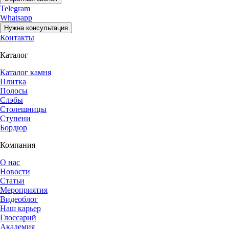
Telegram
Whatsapp
Нужна консультация
Контакты
Каталог
Каталог камня
Плитка
Полосы
Слэбы
Столешницы
Ступени
Бордюр
Компания
О нас
Новости
Статьи
Мероприятия
Видеоблог
Наш карьер
Глоссарий
Академия