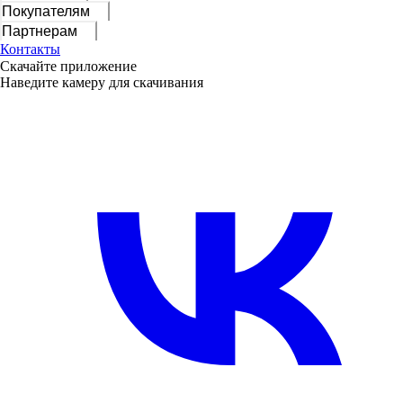
Покупателям
Партнерам
Контакты
Скачайте приложение
Наведите камеру для скачивания