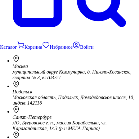
Каталог
Корзина
Избранное
Войти
Москва
муниципальный округ Коммунарка, д. Николо-Хованское,
квартал № 3, вл1037с1
Подольск
Московская область, Подольск, Домодедовское шоссе, 10,
индекс 142116
Санкт-Петербург
ЛО, Бугровское г. п., массив Корабсельки, ул.
Карагандинская, 1к.3 (р-н МЕГА-Парнас)