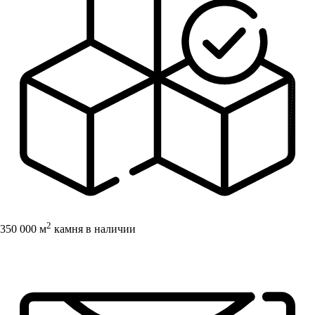
2
350 000 м
камня в наличии