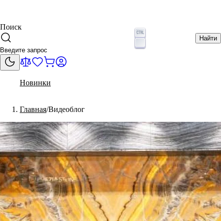
Поиск
Найти
Новинки
Главная
Видеоблог