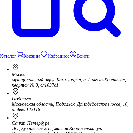
Каталог
Корзина
Избранное
Войти
Москва
муниципальный округ Коммунарка, д. Николо-Хованское,
квартал № 3, вл1037с1
Подольск
Московская область, Подольск, Домодедовское шоссе, 10,
индекс 142116
Санкт-Петербург
ЛО, Бугровское г. п., массив Корабсельки, ул.