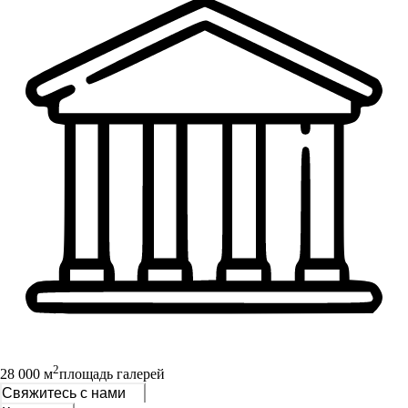
2
28 000 м
площадь галерей
Свяжитесь с нами