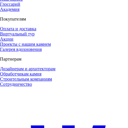
Глоссарий
Академия
Покупателям
Оплата и доставка
Виртуальный тур
Акции
Проекты с нашим камнем
Галерея вдохновения
Партнерам
Дизайнерам и архитекторам
Обработчикам камня
Строительным компаниям
Сотрудничество