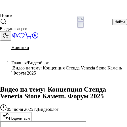
Поиск
Найти
Новинки
Главная
Видеоблог
Видео на тему: Концепция Стенда Venezia Stone Камень
Форум 2025
Видео на тему: Концепция Стенда
Venezia Stone Камень Форум 2025
05 июня 2025 г.
|
Видеоблог
Поделиться