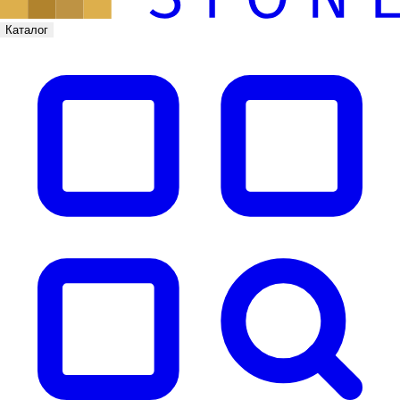
Каталог