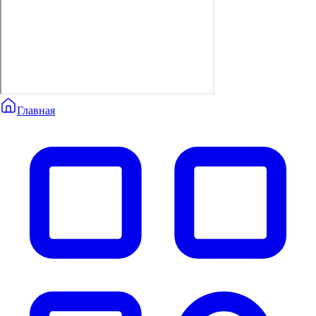
Главная