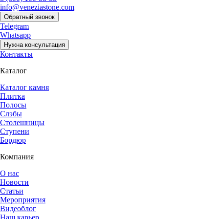
info@veneziastone.com
Обратный звонок
Telegram
Whatsapp
Нужна консультация
Контакты
Каталог
Каталог камня
Плитка
Полосы
Слэбы
Столешницы
Ступени
Бордюр
Компания
О нас
Новости
Статьи
Мероприятия
Видеоблог
Наш карьер