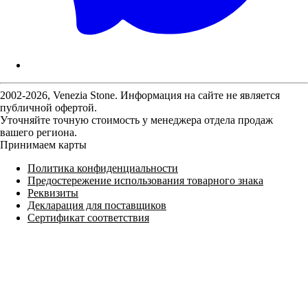
2002-2026, Venezia Stone. Информация на сайте не является
публичной офертой.
Уточняйте точную стоимость у менеджера отдела продаж
вашего региона.
Принимаем карты
Политика конфиденциальности
Предостережение использования товарного знака
Реквизиты
Декларация для поставщиков
Сертификат соответствия