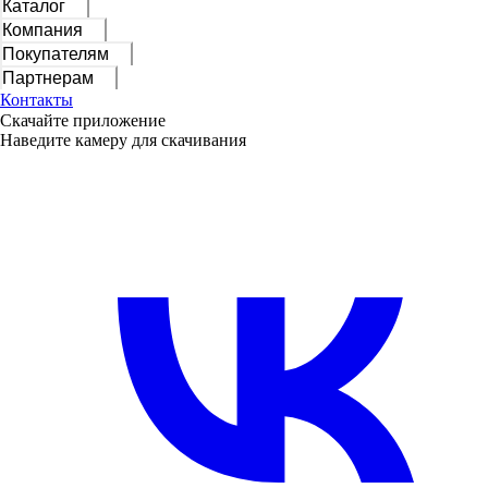
Каталог
Компания
Покупателям
Партнерам
Контакты
Скачайте приложение
Наведите камеру для скачивания