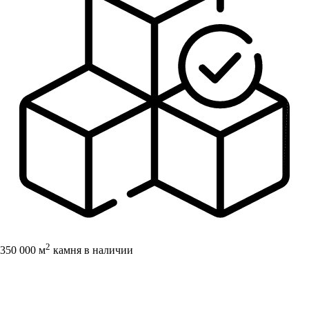
2
350 000 м
камня в наличии