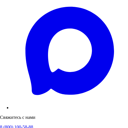
Свяжитесь с нами
8 (800) 100-58-88