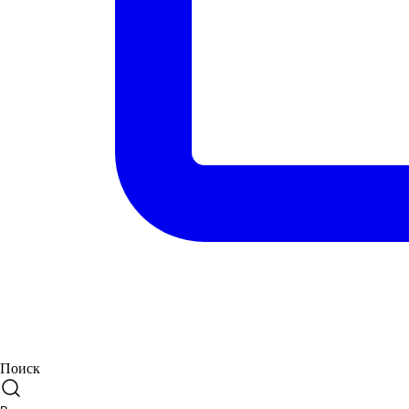
Поиск