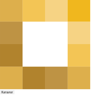
Каталог