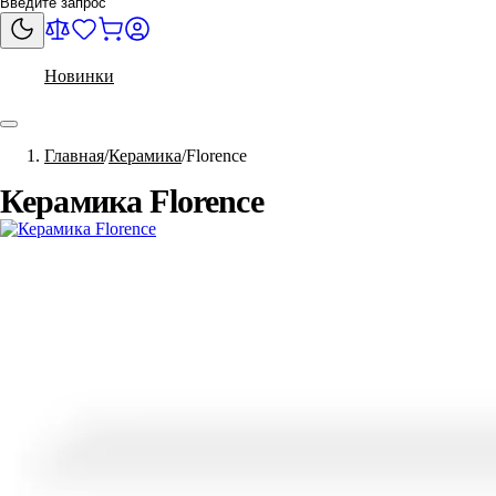
Новинки
Главная
Керамика
Florence
Керамика Florence