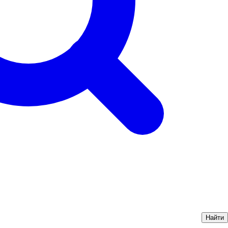
Найти