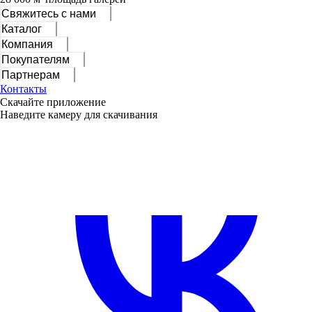
Свяжитесь с нами
Каталог
Компания
Покупателям
Партнерам
Контакты
Скачайте приложение
Наведите камеру для скачивания