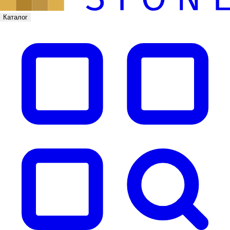
Каталог