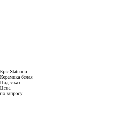
Epic Statuario
Керамика белая
Под заказ
Цена
по запросу