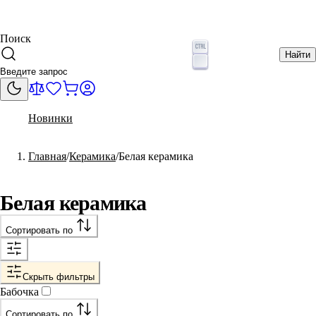
Поиск
Найти
Новинки
Главная
Керамика
Белая керамика
Белая керамика
Сортировать по
Скрыть фильтры
Бабочка
Сортировать по