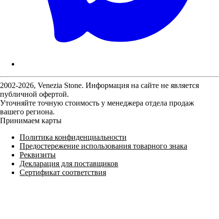
2002-2026, Venezia Stone. Информация на сайте не является
публичной офертой.
Уточняйте точную стоимость у менеджера отдела продаж
вашего региона.
Принимаем карты
Политика конфиденциальности
Предостережение использования товарного знака
Реквизиты
Декларация для поставщиков
Сертификат соответствия