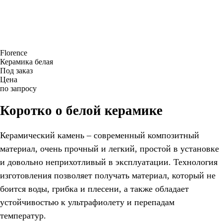
Florence
Керамика белая
Под заказ
Цена
по запросу
Коротко о белой керамике
Керамический камень – современный композитный
материал, очень прочный и легкий, простой в установке
и довольно неприхотливый в эксплуатации. Технология
изготовления позволяет получать материал, который не
боится воды, грибка и плесени, а также обладает
устойчивостью к ультрафиолету и перепадам
температур.