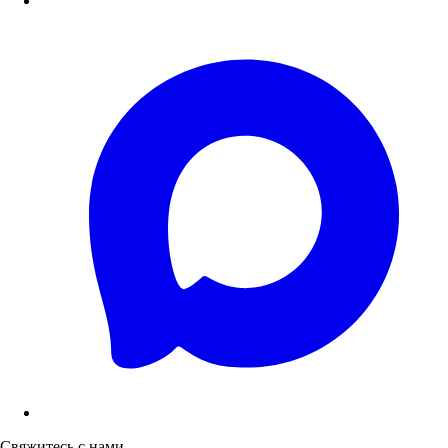
Свяжитесь с нами