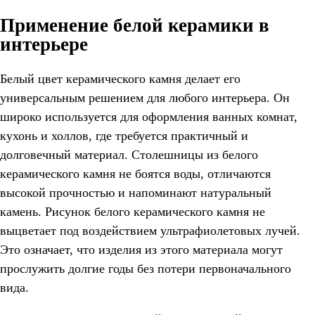
Применение белой керамики в
интерьере
Белый цвет керамического камня делает его
универсальным решением для любого интерьера. Он
широко используется для оформления ванных комнат,
кухонь и холлов, где требуется практичный и
долговечный материал. Столешницы из белого
керамического камня не боятся воды, отличаются
высокой прочностью и напоминают натуральный
камень. Рисунок белого керамического камня не
выцветает под воздействием ультрафиолетовых лучей.
Это означает, что изделия из этого материала могут
прослужить долгие годы без потери первоначального
вида.