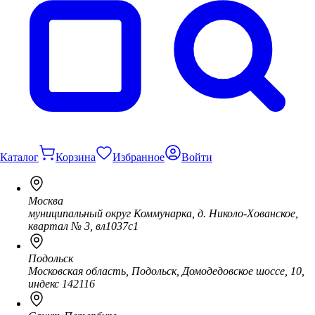
Каталог
Корзина
Избранное
Войти
Москва
муниципальный округ Коммунарка, д. Николо-Хованское,
квартал № 3, вл1037с1
Подольск
Московская область, Подольск, Домодедовское шоссе, 10,
индекс 142116