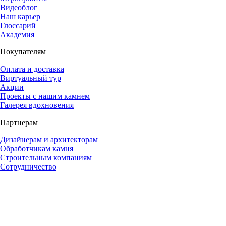
Видеоблог
Наш карьер
Глоссарий
Академия
Покупателям
Оплата и доставка
Виртуальный тур
Акции
Проекты с нашим камнем
Галерея вдохновения
Партнерам
Дизайнерам и архитекторам
Обработчикам камня
Строительным компаниям
Сотрудничество