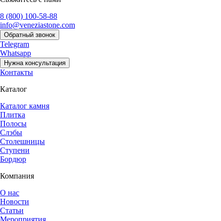
8 (800) 100-58-88
info@veneziastone.com
Обратный звонок
Telegram
Whatsapp
Нужна консультация
Контакты
Каталог
Каталог камня
Плитка
Полосы
Слэбы
Столешницы
Ступени
Бордюр
Компания
О нас
Новости
Статьи
Мероприятия