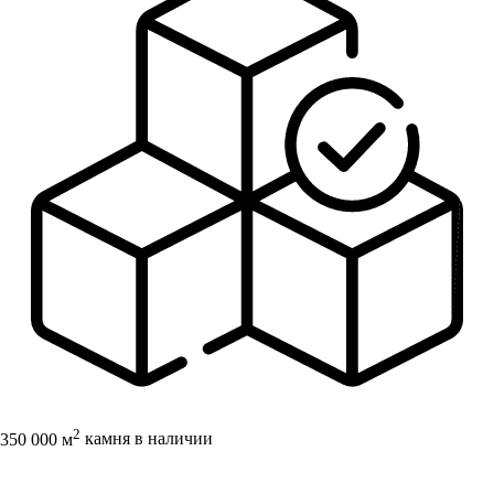
2
350 000 м
камня в наличии