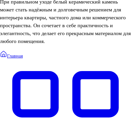
При правильном уходе белый керамический камень
может стать надёжным и долговечным решением для
интерьера квартиры, частного дома или коммерческого
пространства. Он сочетает в себе практичность и
элегантность, что делает его прекрасным материалом для
любого помещения.
Главная