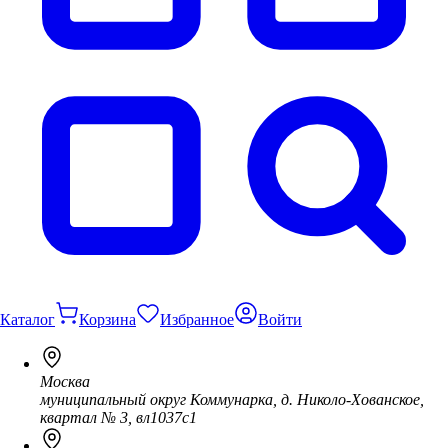
Каталог
Корзина
Избранное
Войти
Москва
муниципальный округ Коммунарка, д. Николо-Хованское,
квартал № 3, вл1037с1