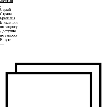
Желтый
,
Серый
Страна
Бразилия
В наличии
по запросу
Доступно
по запросу
В пути
—