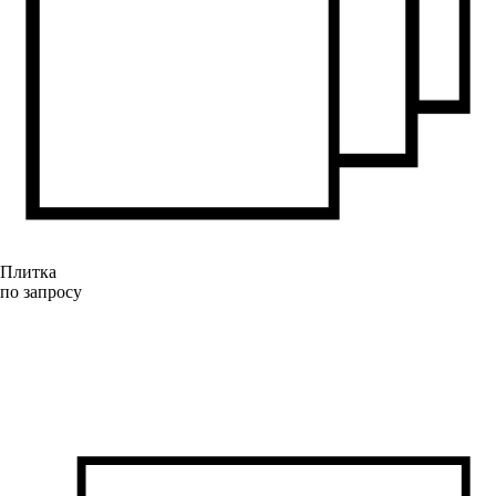
Плитка
по запросу