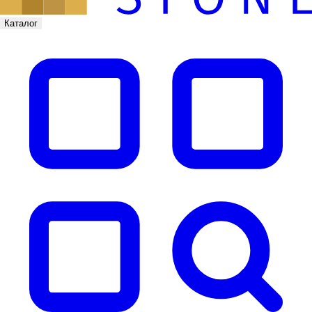
Каталог