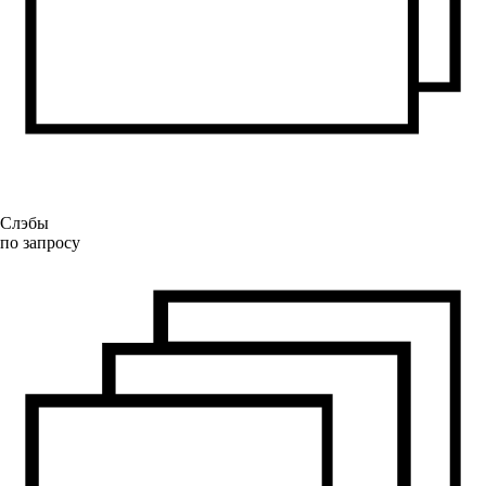
Слэбы
по запросу