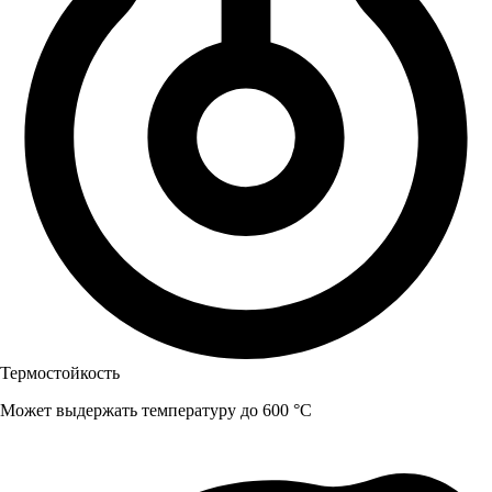
Термостойкость
Может выдержать температуру до 600 °C