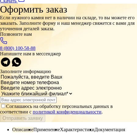
Скачать
Оформить заказ
Если нужного камня нет в наличии на складе, то вы можете его
заказать. Заполните форму и наш менеджер свяжется с вами для
уточнения деталей заказа.
Позвоните нам
8 (800) 100-58-88
Напишите нам в мессенджер
Заполните информацию
Соглашаюсь на обработку персональных данных в
соответствии с
политикой конфиденциальности
.
Отправить заявку
Описание
Применение
Характеристики
Документация