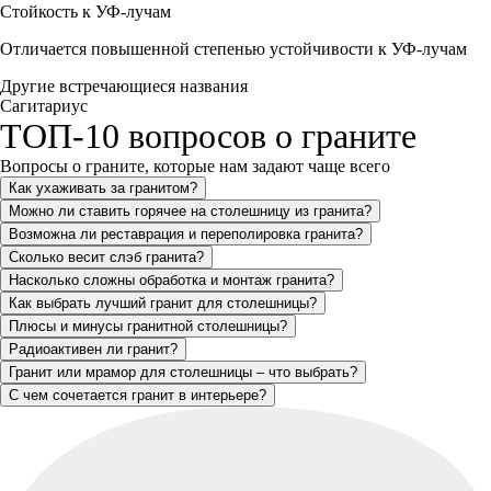
Стойкость к УФ-лучам
Отличается повышенной степенью устойчивости к УФ-лучам
Другие встречающиеся названия
Сагитариус
ТОП-10 вопросов о граните
Вопросы о граните, которые нам задают чаще всего
Как ухаживать за гранитом?
Можно ли ставить горячее на столешницу из гранита?
Возможна ли реставрация и переполировка гранита?
Сколько весит слэб гранита?
Насколько сложны обработка и монтаж гранита?
Как выбрать лучший гранит для столешницы?
Плюсы и минусы гранитной столешницы?
Радиоактивен ли гранит?
Гранит или мрамор для столешницы – что выбрать?
С чем сочетается гранит в интерьере?