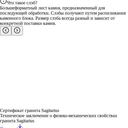
Что такое слэб?
Большеформатный лист камня, предназначенный для
последующей обработки. Слэбы получают путем распиливания
каменного блока. Размер слэба всегда разный и зависит от
конкретной поставки камня.
Сертификат гранита Sagitarius
Техническое заключение о физико-механических свойствах
гранита Sagitarius