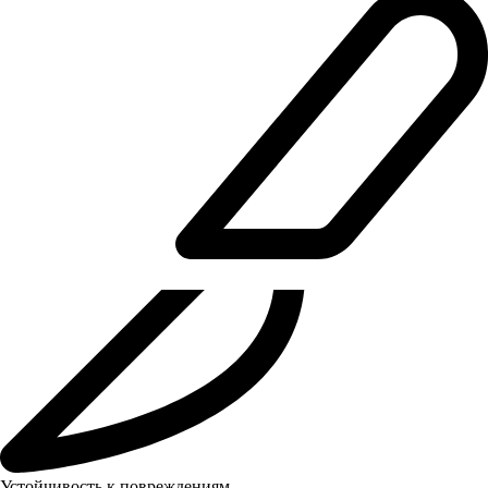
Устойчивость к повреждениям