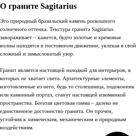
О граните Sagitarius
Это природный бразильский камень роскошного
солнечного оттенка. Текстура гранита Sagitarius
завораживает – кажется, будто золотые и кремовые
волны находятся в постоянном движении, увлекая в свой
сложный и замысловатый узор.
Гранит является настоящей находкой для интерьеров, в
которых не хватает света. Архитектурные элементы,
изготовленные из него, будь то столешница, подоконник
или каминный портал, станут настоящей изюминкой
пространства. Богатая цветовая гамма – далеко не
единственное достоинство гранита. Он прочен,
устойчив к химическим, механическим и природным
воздействиям.