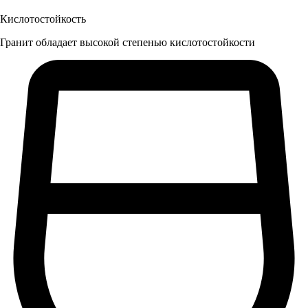
Кислотостойкость
Гранит обладает высокой степенью кислотостойкости