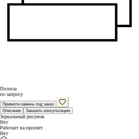
Полосы
по запросу
Привезти камень под заказ
Описание
Заказать консультацию
Зеркальный рисунок
Нет
Работает на просвет
Нет