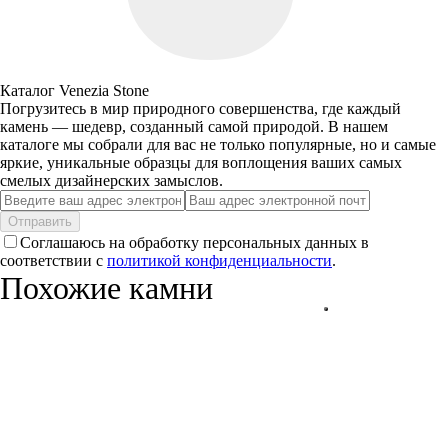
Каталог Venezia Stone
Погрузитесь в мир природного совершенства, где каждый
камень — шедевр, созданный самой природой. В нашем
каталоге мы собрали для вас не только популярные, но и самые
яркие, уникальные образцы для воплощения ваших самых
смелых дизайнерских замыслов.
Отправить
Соглашаюсь на обработку персональных данных в
соответствии с
политикой конфиденциальности
.
Похожие камни