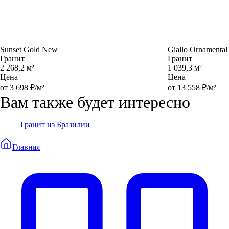
Sunset Gold New
Giallo Ornamental
Гранит
Гранит
2 268,2 м²
1 039,3 м²
Цена
Цена
от 3 698 ₽/м²
от 13 558 ₽/м²
Вам также будет интересно
Гранит из Бразилии
Главная