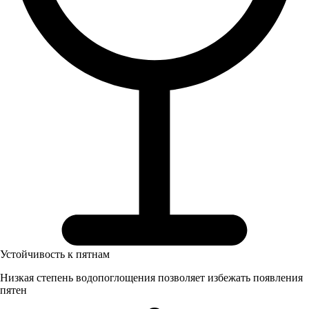
Устойчивость к пятнам
Низкая степень водопоглощения позволяет избежать появления
пятен