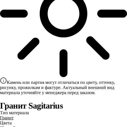
Камень или партия могут отличаться по цвету, оттенку,
рисунку, прожилкам и фактуре. Актуальный внешний вид
материала уточняйте у менеджера перед заказом.
Гранит Sagitarius
Тип материала
Гранит
Цвета