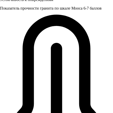
Показатель прочности гранита по шкале Мооса 6-7 баллов