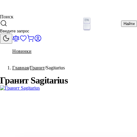
Поиск
Найти
Новинки
Главная
Гранит
Sagitarius
Гранит Sagitarius