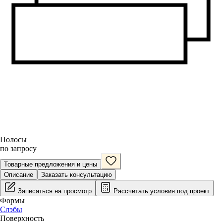
Полосы
по запросу
Товарные предложения и цены
Описание
Заказать консультацию
Записаться на просмотр
Рассчитать условия под проект
Формы
Слэбы
Поверхность