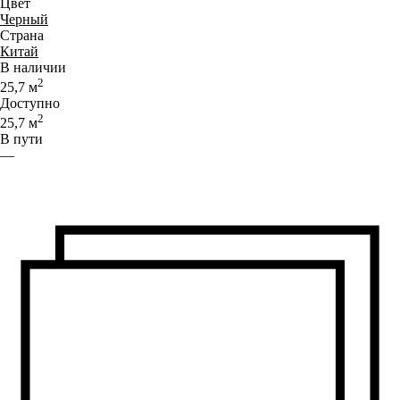
Цвет
Черный
Страна
Китай
В наличии
2
25,7
м
Доступно
2
25,7
м
В пути
—