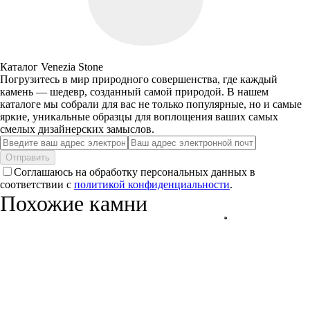
Каталог Venezia Stone
Погрузитесь в мир природного совершенства, где каждый
камень — шедевр, созданный самой природой. В нашем
каталоге мы собрали для вас не только популярные, но и самые
яркие, уникальные образцы для воплощения ваших самых
смелых дизайнерских замыслов.
Отправить
Соглашаюсь на обработку персональных данных в
соответствии с
политикой конфиденциальности
.
Похожие камни