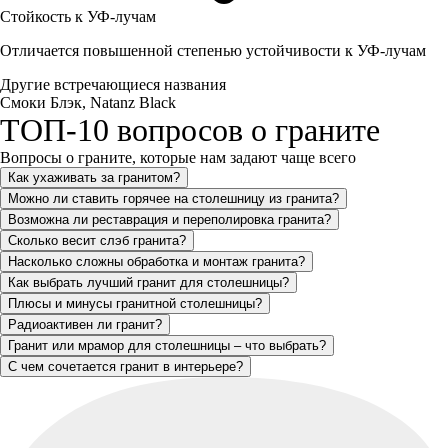
Стойкость к УФ-лучам
Отличается повышенной степенью устойчивости к УФ-лучам
Другие встречающиеся названия
Смоки Блэк, Natanz Black
ТОП-10 вопросов о граните
Вопросы о граните, которые нам задают чаще всего
Как ухаживать за гранитом?
Можно ли ставить горячее на столешницу из гранита?
Возможна ли реставрация и переполировка гранита?
Сколько весит слэб гранита?
Насколько сложны обработка и монтаж гранита?
Как выбрать лучший гранит для столешницы?
Плюсы и минусы гранитной столешницы?
Радиоактивен ли гранит?
Гранит или мрамор для столешницы – что выбрать?
С чем сочетается гранит в интерьере?