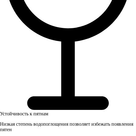
Устойчивость к пятнам
Низкая степень водопоглощения позволяет избежать появления
пятен