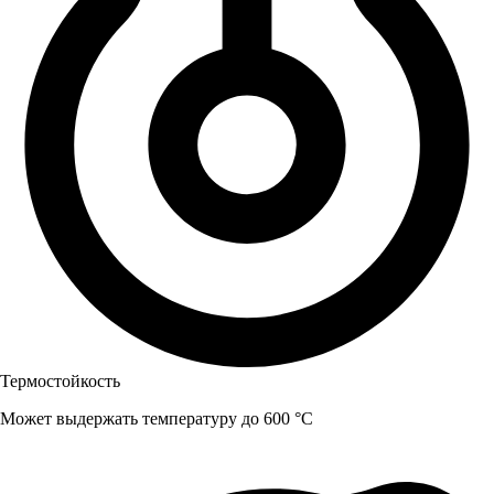
Термостойкость
Может выдержать температуру до 600 °C