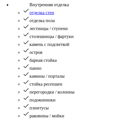
Внутренняя отделка
отделка стен
отделка пола
лестницы / ступени
столешницы / фартуки
камень с подсветкой
остров
барная стойка
панно
камины / порталы
стойка ресепшен
перегородки / колонны
подоконники
плинтусы
раковины / мойки