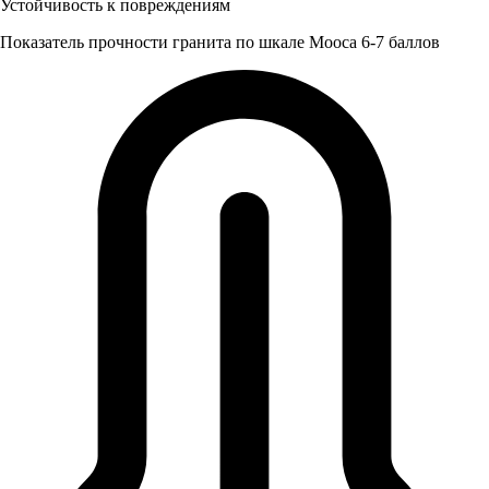
Устойчивость к повреждениям
Показатель прочности гранита по шкале Мооса 6-7 баллов