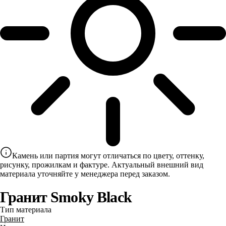
Камень или партия могут отличаться по цвету, оттенку,
рисунку, прожилкам и фактуре. Актуальный внешний вид
материала уточняйте у менеджера перед заказом.
Гранит Smoky Black
Тип материала
Гранит