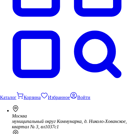
Каталог
Корзина
Избранное
Войти
Москва
муниципальный округ Коммунарка, д. Николо-Хованское,
квартал № 3, вл1037с1