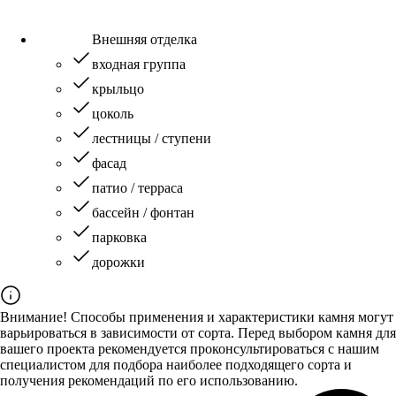
Внешняя отделка
входная группа
крыльцо
цоколь
лестницы / ступени
фасад
патио / терраса
бассейн / фонтан
парковка
дорожки
Внимание! Способы применения и характеристики камня могут
варьироваться в зависимости от сорта. Перед выбором камня для
вашего проекта рекомендуется проконсультироваться с нашим
специалистом для подбора наиболее подходящего сорта и
получения рекомендаций по его использованию.