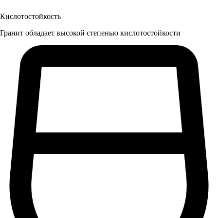
Кислотостойкость
Гранит обладает высокой степенью кислотостойкости