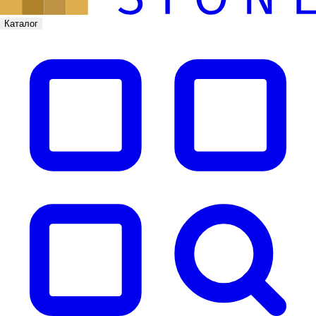
Каталог