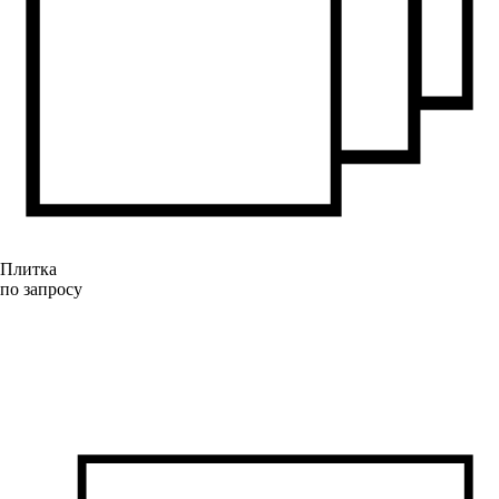
Плитка
по запросу