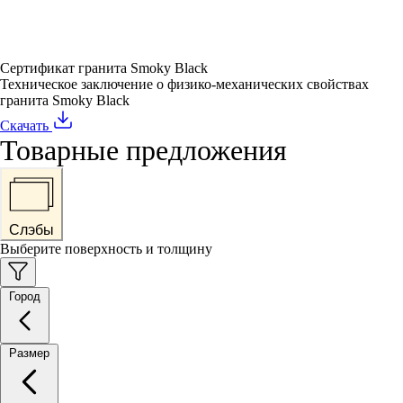
Сертификат гранита Smoky Black
Техническое заключение о физико-механических свойствах
гранита Smoky Black
Скачать
Товарные предложения
Слэбы
Выберите поверхность и толщину
Город
Размер