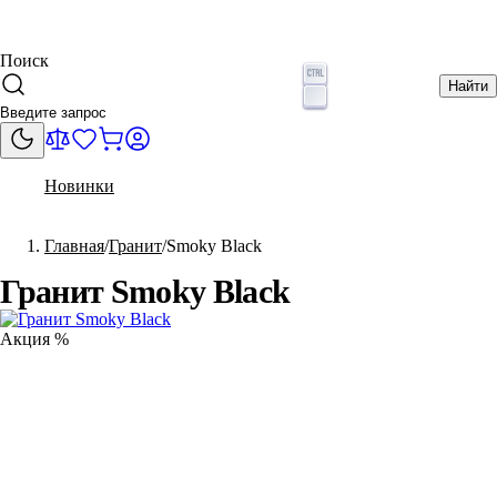
Поиск
Найти
Новинки
Главная
Гранит
Smoky Black
Гранит Smoky Black
Акция %