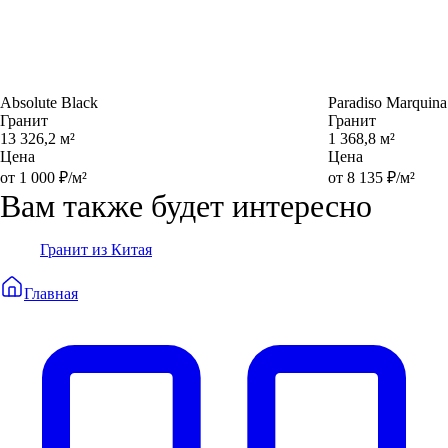
Absolute Black
Paradiso Marquina
Гранит
Гранит
13 326,2 м²
1 368,8 м²
Цена
Цена
от 1 000 ₽/м²
от 8 135 ₽/м²
Вам также будет интересно
Гранит из Китая
Главная