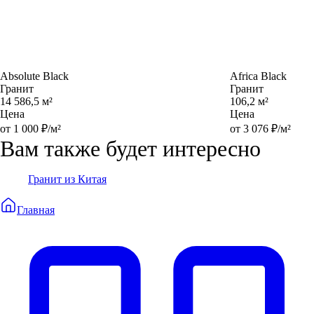
Absolute Black
Africa Black
Гранит
Гранит
14 586,5 м²
106,2 м²
Цена
Цена
от 1 000 ₽/м²
от 3 076 ₽/м²
Вам также будет интересно
Гранит из Китая
Главная