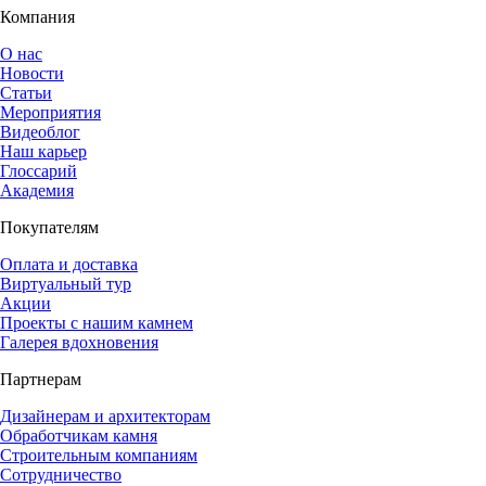
Компания
О нас
Новости
Статьи
Мероприятия
Видеоблог
Наш карьер
Глоссарий
Академия
Покупателям
Оплата и доставка
Виртуальный тур
Акции
Проекты с нашим камнем
Галерея вдохновения
Партнерам
Дизайнерам и архитекторам
Обработчикам камня
Строительным компаниям
Сотрудничество