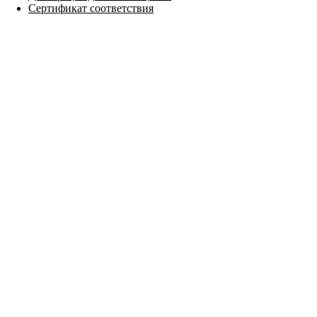
Сертификат соответствия