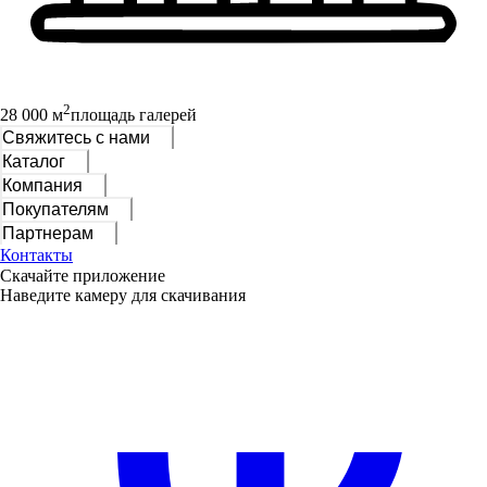
2
28 000 м
площадь галерей
Свяжитесь с нами
Каталог
Компания
Покупателям
Партнерам
Контакты
Скачайте приложение
Наведите камеру для скачивания