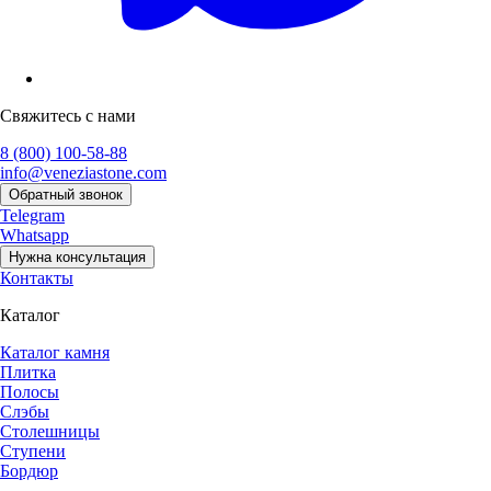
Свяжитесь с нами
8 (800) 100-58-88
info@veneziastone.com
Обратный звонок
Telegram
Whatsapp
Нужна консультация
Контакты
Каталог
Каталог камня
Плитка
Полосы
Слэбы
Столешницы
Ступени
Бордюр