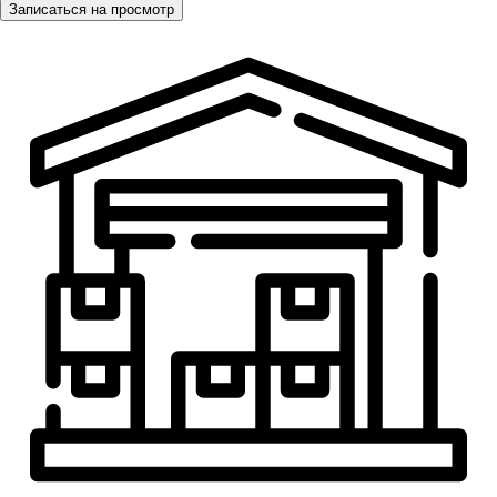
Записаться на просмотр