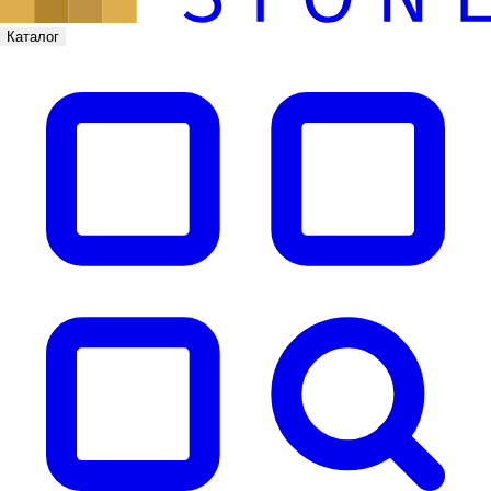
Каталог