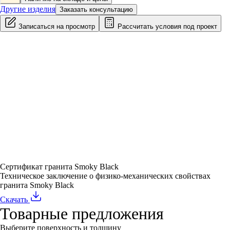
Другие изделия
Заказать консультацию
Записаться на просмотр
Рассчитать условия под проект
Сертификат гранита Smoky Black
Техническое заключение о физико-механических свойствах
гранита Smoky Black
Скачать
Товарные предложения
Выберите поверхность и толщину