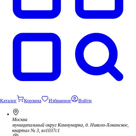
Каталог
Корзина
Избранное
Войти
Москва
муниципальный округ Коммунарка, д. Николо-Хованское,
квартал № 3, вл1037с1