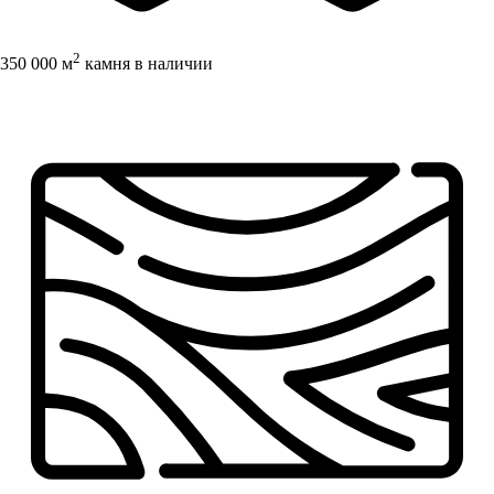
2
350 000 м
камня в наличии