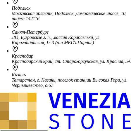
Подольск
Московская область, Подольск, Домодедовское шоссе, 10,
индекс 142116
Санкт-Петербург
ЛО, Бугровское г. п., массив Корабсельки, ул.
Карагандинская, 1к.3 (р-н МЕГА-Парнас)
Краснодар
Краснодарский край, ст. Старокорсунская, ул. Красная, 5А
Казань
Татарстан, г. Казань, поселок станции Высокая Гора, ул.
Чернышевского, д.67