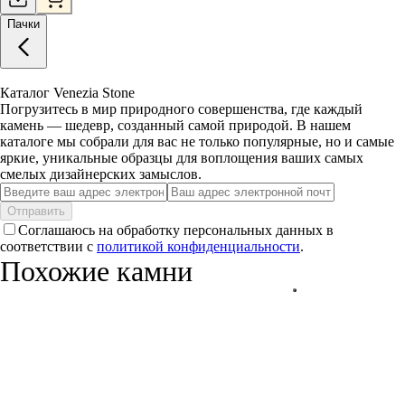
Пачки
Каталог Venezia Stone
Погрузитесь в мир природного совершенства, где каждый
камень — шедевр, созданный самой природой. В нашем
каталоге мы собрали для вас не только популярные, но и самые
яркие, уникальные образцы для воплощения ваших самых
смелых дизайнерских замыслов.
Отправить
Соглашаюсь на обработку персональных данных в
соответствии с
политикой конфиденциальности
.
Похожие камни