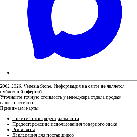
2002-2026, Venezia Stone. Информация на сайте не является
публичной офертой.
Уточняйте точную стоимость у менеджера отдела продаж
вашего региона.
Принимаем карты
Политика конфиденциальности
Предостережение использования товарного знака
Реквизиты
Декларация для поставщиков