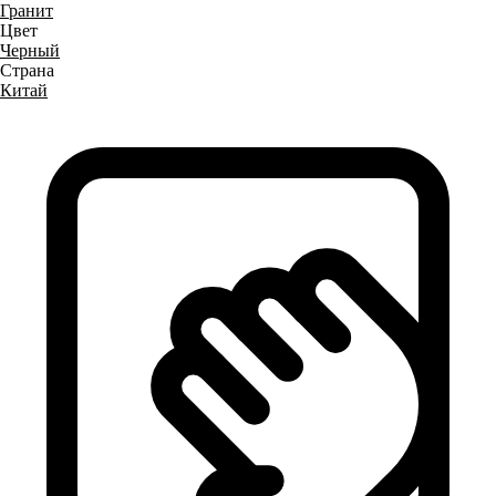
Гранит
Цвет
Черный
Страна
Китай