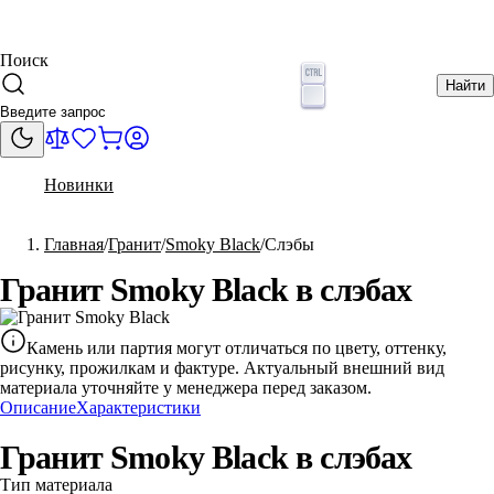
Поиск
Найти
Новинки
Главная
Гранит
Smoky Black
Слэбы
Гранит Smoky Black в слэбах
Камень или партия могут отличаться по цвету, оттенку,
рисунку, прожилкам и фактуре. Актуальный внешний вид
материала уточняйте у менеджера перед заказом.
Описание
Характеристики
Гранит Smoky Black в слэбах
Тип материала