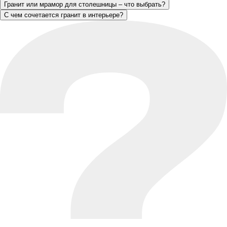
Гранит или мрамор для столешницы – что выбрать?
С чем сочетается гранит в интерьере?