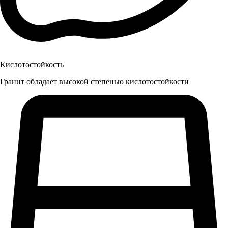
Кислотостойкость
Гранит обладает высокой степенью кислотостойкости