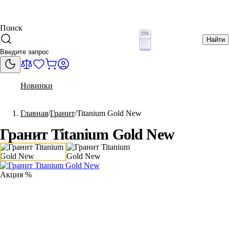
Поиск
Найти
Новинки
Главная
Гранит
Titanium Gold New
Гранит Titanium Gold New
Акция %