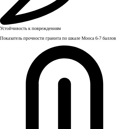
Устойчивость к повреждениям
Показатель прочности гранита по шкале Мооса 6-7 баллов