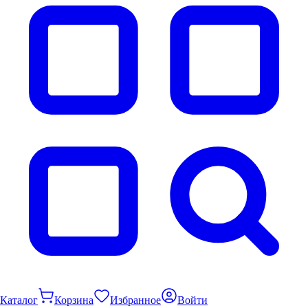
Каталог
Корзина
Избранное
Войти