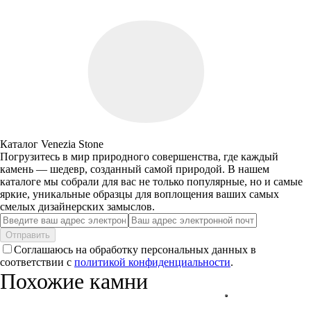
Каталог Venezia Stone
Погрузитесь в мир природного совершенства, где каждый
камень — шедевр, созданный самой природой. В нашем
каталоге мы собрали для вас не только популярные, но и самые
яркие, уникальные образцы для воплощения ваших самых
смелых дизайнерских замыслов.
Отправить
Соглашаюсь на обработку персональных данных в
соответствии с
политикой конфиденциальности
.
Похожие камни