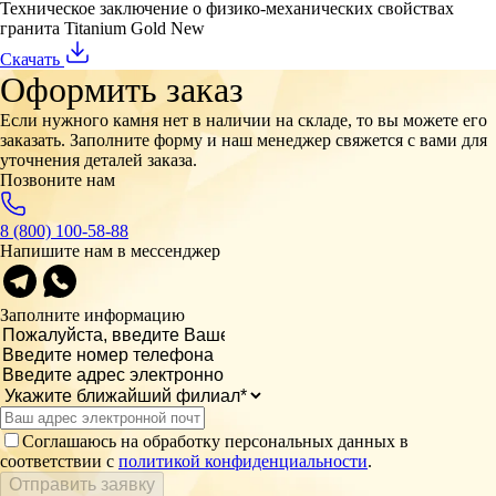
Техническое заключение о физико-механических свойствах
гранита Titanium Gold New
Скачать
Оформить заказ
Если нужного камня нет в наличии на складе, то вы можете его
заказать. Заполните форму и наш менеджер свяжется с вами для
уточнения деталей заказа.
Позвоните нам
8 (800) 100-58-88
Напишите нам в мессенджер
Заполните информацию
Соглашаюсь на обработку персональных данных в
соответствии с
политикой конфиденциальности
.
Отправить заявку