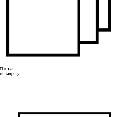
Плитка
по запросу