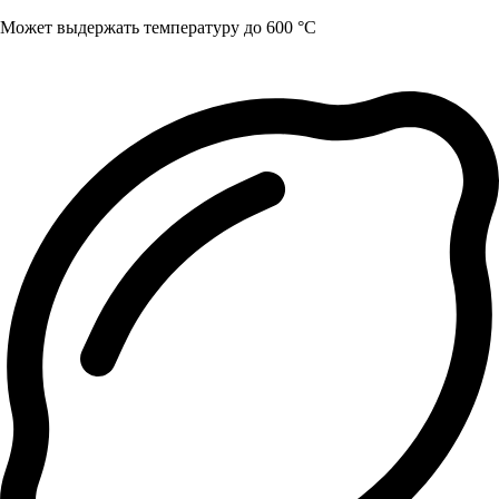
Может выдержать температуру до 600 °C