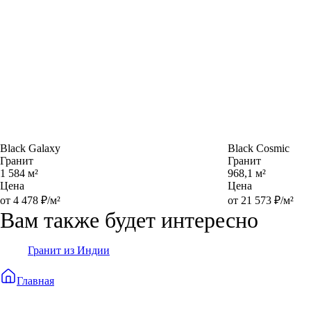
Black Galaxy
Black Cosmic
Гранит
Гранит
1 584 м²
968,1 м²
Цена
Цена
от 4 478 ₽/м²
от 21 573 ₽/м²
Вам также будет интересно
Гранит из Индии
Главная