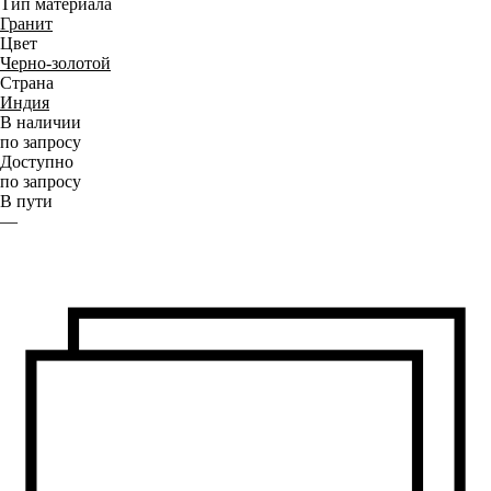
Тип материала
Гранит
Цвет
Черно-золотой
Страна
Индия
В наличии
по запросу
Доступно
по запросу
В пути
—