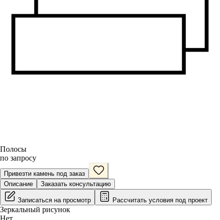
Полосы
по запросу
Привезти камень под заказ
Описание
Заказать консультацию
Записаться на просмотр
Рассчитать условия под проект
Зеркальный рисунок
Нет