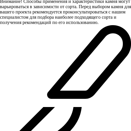
Внимание! Способы применения и характеристики камня могут
варьироваться в зависимости от сорта. Перед выбором камня для
вашего проекта рекомендуется проконсультироваться с нашим
специалистом для подбора наиболее подходящего сорта и
получения рекомендаций по его использованию.