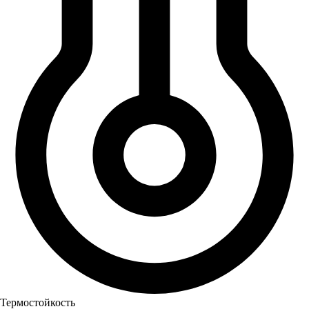
Термостойкость