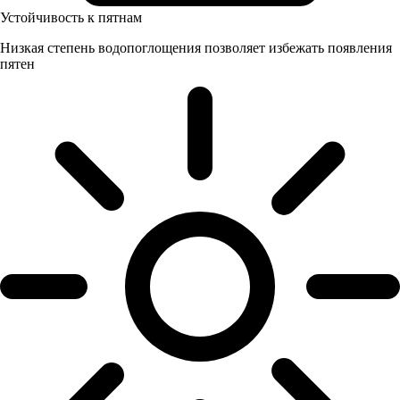
Устойчивость к пятнам
Низкая степень водопоглощения позволяет избежать появления
пятен