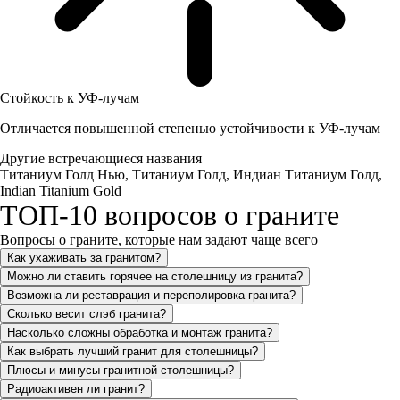
Стойкость к УФ-лучам
Отличается повышенной степенью устойчивости к УФ-лучам
Другие встречающиеся названия
Титаниум Голд Нью, Титаниум Голд, Индиан Титаниум Голд,
Indian Titanium Gold
ТОП-10 вопросов о граните
Вопросы о граните, которые нам задают чаще всего
Как ухаживать за гранитом?
Можно ли ставить горячее на столешницу из гранита?
Возможна ли реставрация и переполировка гранита?
Сколько весит слэб гранита?
Насколько сложны обработка и монтаж гранита?
Как выбрать лучший гранит для столешницы?
Плюсы и минусы гранитной столешницы?
Радиоактивен ли гранит?