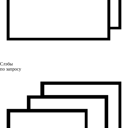
Слэбы
по запросу