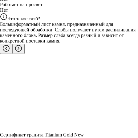
Работает на просвет
Нет
Что такое слэб?
Большеформатный лист камня, предназначенный для
последующей обработки. Слэбы получают путем распиливания
каменного блока. Размер слэба всегда разный и зависит от
конкретной поставки камня.
Сертификат гранита Titanium Gold New