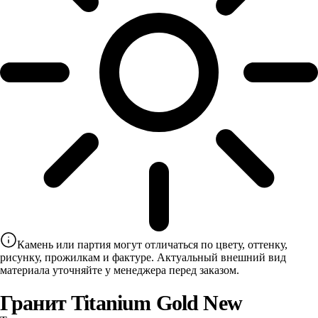
Камень или партия могут отличаться по цвету, оттенку,
рисунку, прожилкам и фактуре. Актуальный внешний вид
материала уточняйте у менеджера перед заказом.
Гранит Titanium Gold New