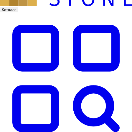
Каталог