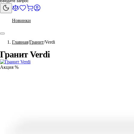
Новинки
Главная
Гранит
Verdi
Гранит Verdi
Акция %