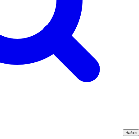
Найти