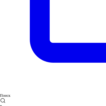
Поиск