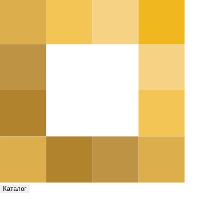
Каталог