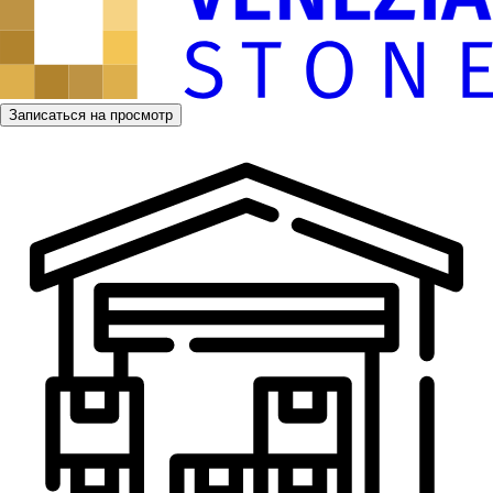
Записаться на просмотр