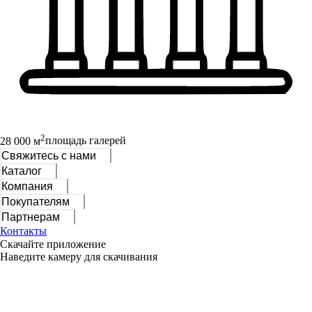
2
28 000 м
площадь галерей
Свяжитесь с нами
Каталог
Компания
Покупателям
Партнерам
Контакты
Скачайте приложение
Наведите камеру для скачивания