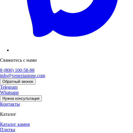
Свяжитесь с нами
8 (800) 100-58-88
info@veneziastone.com
Обратный звонок
Telegram
Whatsapp
Нужна консультация
Контакты
Каталог
Каталог камня
Плитка