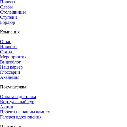
Полосы
Слэбы
Столешницы
Ступени
Бордюр
Компания
О нас
Новости
Статьи
Мероприятия
Видеоблог
Наш карьер
Глоссарий
Академия
Покупателям
Оплата и доставка
Виртуальный тур
Акции
Проекты с нашим камнем
Галерея вдохновения
Партнерам