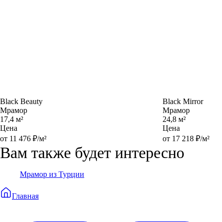
Black Beauty
Black Mirror
Мрамор
Мрамор
17,4 м²
24,8 м²
Цена
Цена
от 11 476 ₽/м²
от 17 218 ₽/м²
Вам также будет интересно
Мрамор из Турции
Главная