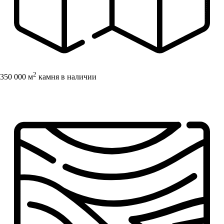
2
350 000 м
камня в наличии