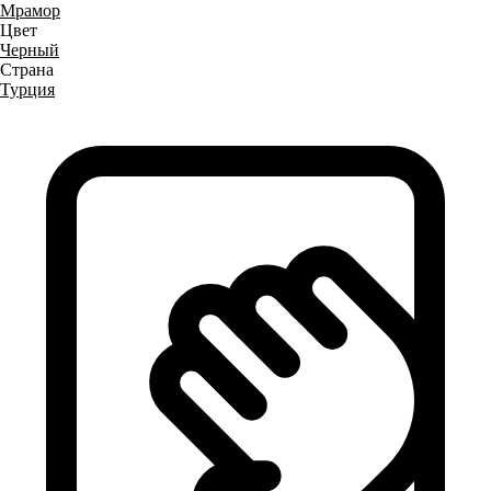
Мрамор
Цвет
Черный
Страна
Турция