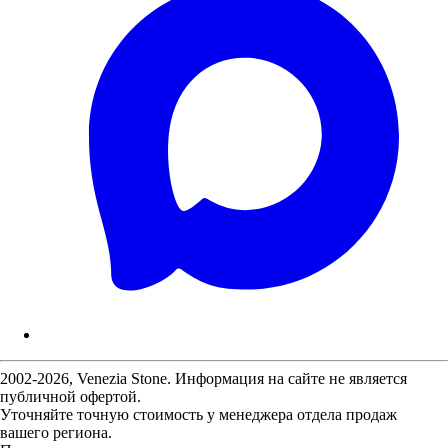
2002-2026, Venezia Stone. Информация на сайте не является
публичной офертой.
Уточняйте точную стоимость у менеджера отдела продаж
вашего региона.