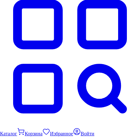
Каталог
Корзина
Избранное
Войти