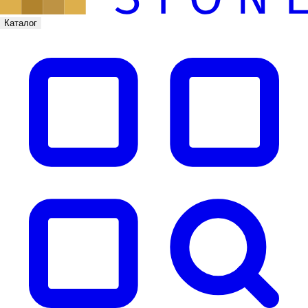
Каталог