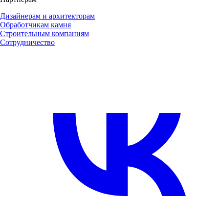
Дизайнерам и архитекторам
Обработчикам камня
Строительным компаниям
Сотрудничество