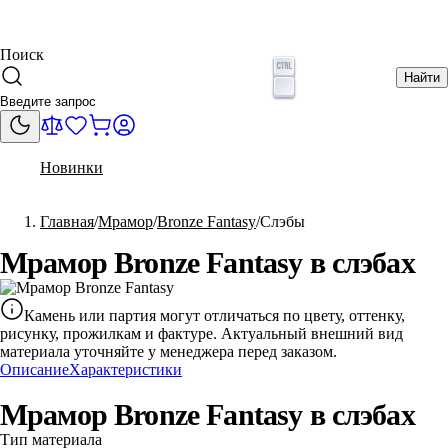
Поиск
Найти
Новинки
Главная
Мрамор
Bronze Fantasy
Слэбы
Мрамор Bronze Fantasy в слэбах
Камень или партия могут отличаться по цвету, оттенку,
рисунку, прожилкам и фактуре. Актуальный внешний вид
материала уточняйте у менеджера перед заказом.
Описание
Характеристики
Мрамор Bronze Fantasy в слэбах
Тип материала