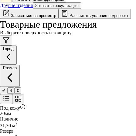
Другие изделия
Заказать консультацию
Записаться на просмотр
Рассчитать условия под проект
Товарные предложения
Выберите поверхность и толщину
Город
Размер
₽
$
€
Под кожу
20
мм
Наличие
2
31,30
м
Резерв