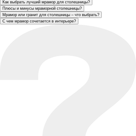
Как выбрать лучший мрамор для столешницы?
Плюсы и минусы мраморной столешницы?
Мрамор или гранит для столешницы – что выбрать?
С чем мрамор сочетается в интерьере?