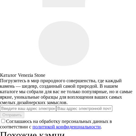
Каталог Venezia Stone
Погрузитесь в мир природного совершенства, где каждый
камень — шедевр, созданный самой природой. В нашем
каталоге мы собрали для вас не только популярные, но и самые
яркие, уникальные образцы для воплощения ваших самых
смелых дизайнерских замыслов.
Отправить
Соглашаюсь на обработку персональных данных в
соответствии с
политикой конфиденциальности
.
Похожие камни