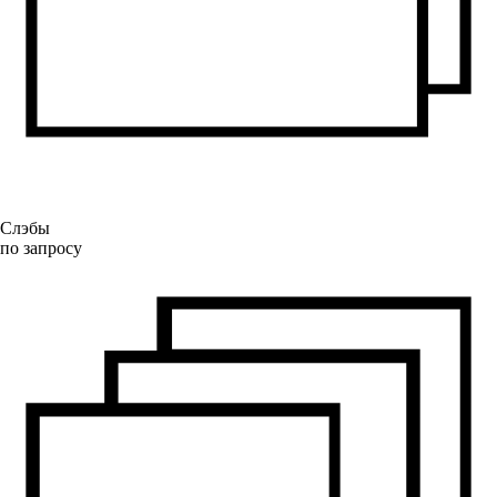
Слэбы
по запросу