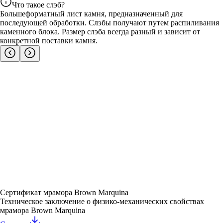
Что такое слэб?
Большеформатный лист камня, предназначенный для
последующей обработки. Слэбы получают путем распиливания
каменного блока. Размер слэба всегда разный и зависит от
конкретной поставки камня.
Сертификат мрамора Brown Marquina
Техническое заключение о физико-механических свойствах
мрамора Brown Marquina