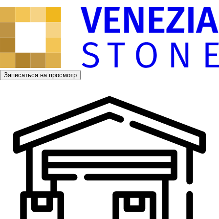
Записаться на просмотр