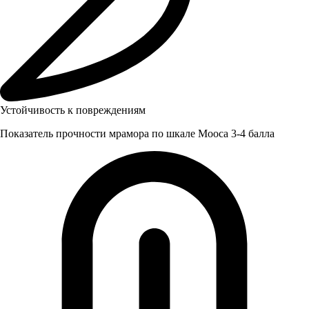
Устойчивость к повреждениям
Показатель прочности мрамора по шкале Мооса 3-4 балла