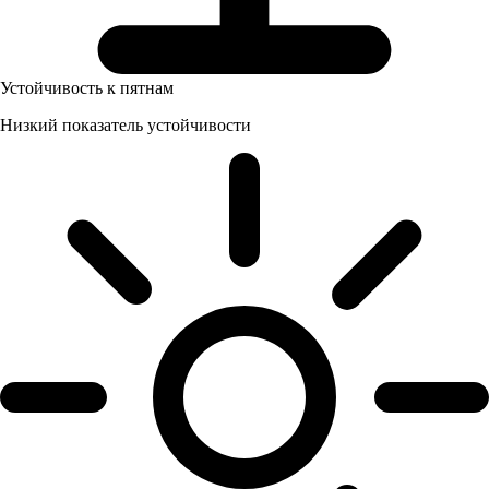
Устойчивость к пятнам
Низкий показатель устойчивости