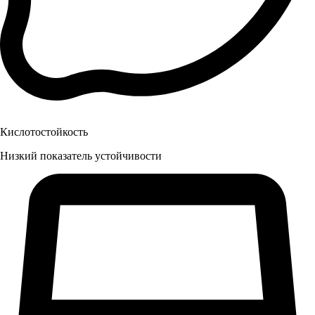
Кислотостойкость
Низкий показатель устойчивости