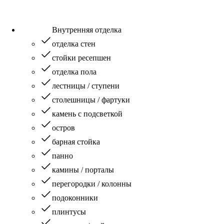
Внутренняя отделка
отделка стен
стойки ресепшен
отделка пола
лестницы / ступени
столешницы / фартуки
камень с подсветкой
остров
барная стойка
панно
камины / порталы
перегородки / колонны
подоконники
плинтусы