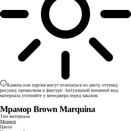
Камень или партия могут отличаться по цвету, оттенку,
рисунку, прожилкам и фактуре. Актуальный внешний вид
материала уточняйте у менеджера перед заказом.
Мрамор Brown Marquina
Тип материала
Мрамор
Цвета