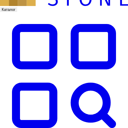
Каталог