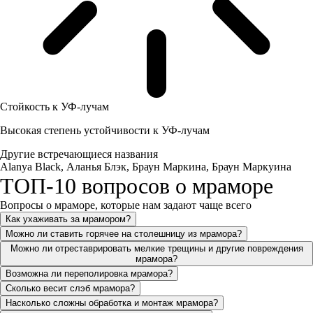
Стойкость к УФ-лучам
Высокая степень устойчивости к УФ-лучам
Другие встречающиеся названия
Alanya Black, Аланья Блэк, Браун Маркина, Браун Маркуина
ТОП-10 вопросов о мраморе
Вопросы о мраморе, которые нам задают чаще всего
Как ухаживать за мрамором?
Можно ли ставить горячее на столешницу из мрамора?
Можно ли отреставрировать мелкие трещины и другие повреждения
мрамора?
Возможна ли переполировка мрамора?
Сколько весит слэб мрамора?
Насколько сложны обработка и монтаж мрамора?