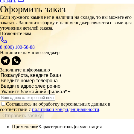
Скачать
Оформить заказ
Если нужного камня нет в наличии на складе, то вы можете его
заказать. Заполните форму и наш менеджер свяжется с вами для
уточнения деталей заказа.
Позвоните нам
8 (800) 100-58-88
Напишите нам в мессенджер
Заполните информацию
Соглашаюсь на обработку персональных данных в
соответствии с
политикой конфиденциальности
.
Отправить заявку
Применение
Характеристики
Документация