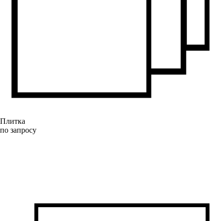
Плитка
по запросу