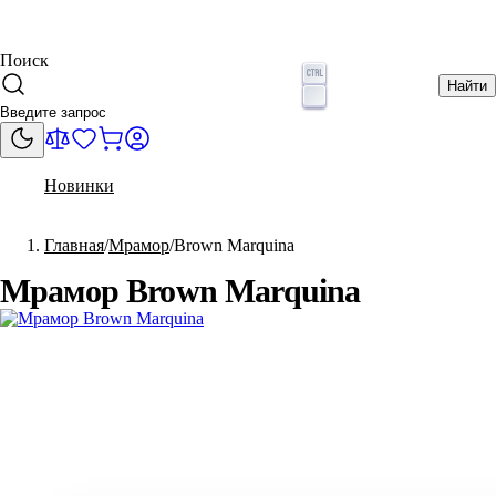
Поиск
Найти
Новинки
Главная
Мрамор
Brown Marquina
Мрамор Brown Marquina