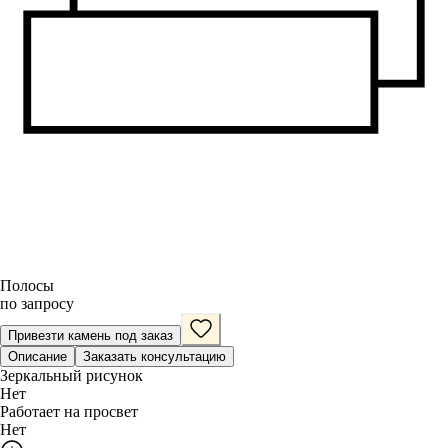
Полосы
по запросу
Привезти камень под заказ
Описание
Заказать консультацию
Зеркальный рисунок
Нет
Работает на просвет
Нет