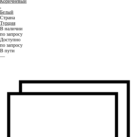
Коричневый
,
Белый
Страна
Турция
В наличии
по запросу
Доступно
по запросу
В пути
—