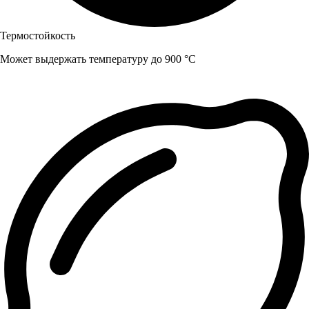
Термостойкость
Может выдержать температуру до 900 °C