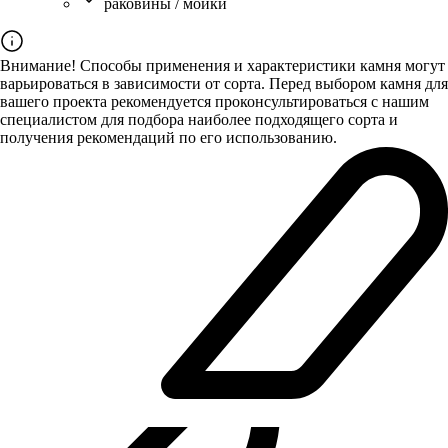
раковины / мойки
Внимание! Способы применения и характеристики камня могут
варьироваться в зависимости от сорта. Перед выбором камня для
вашего проекта рекомендуется проконсультироваться с нашим
специалистом для подбора наиболее подходящего сорта и
получения рекомендаций по его использованию.