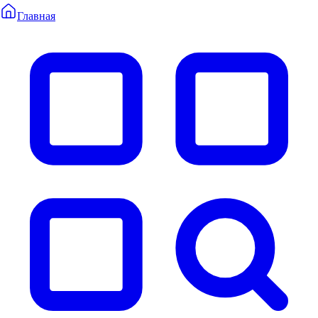
Главная