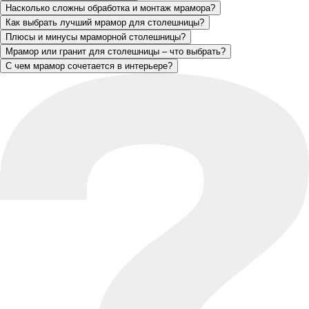
Насколько сложны обработка и монтаж мрамора?
Как выбрать лучший мрамор для столешницы?
Плюсы и минусы мраморной столешницы?
Мрамор или гранит для столешницы – что выбрать?
С чем мрамор сочетается в интерьере?