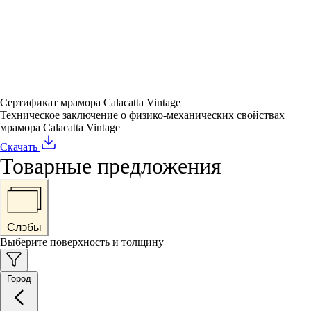
Сертификат мрамора Calacatta Vintage
Техническое заключение о физико-механических свойствах
мрамора Calacatta Vintage
Скачать
Товарные предложения
Слэбы
Выберите поверхность и толщину
Город