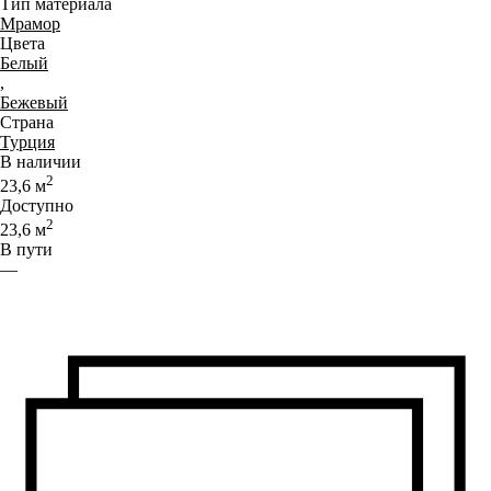
Тип материала
Мрамор
Цвета
Белый
,
Бежевый
Страна
Турция
В наличии
2
23,6
м
Доступно
2
23,6
м
В пути
—