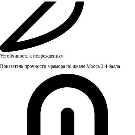
Устойчивость к повреждениям
Показатель прочности мрамора по шкале Мооса 3-4 балла