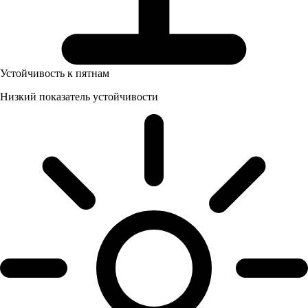
Устойчивость к пятнам
Низкий показатель устойчивости