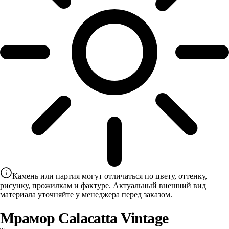
Камень или партия могут отличаться по цвету, оттенку,
рисунку, прожилкам и фактуре. Актуальный внешний вид
материала уточняйте у менеджера перед заказом.
Мрамор Calacatta Vintage