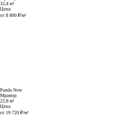
32,4 м²
Цена
от 8 800 ₽/м²
Panda New
Мрамор
22,8 м²
Цена
от 19 720 ₽/м²