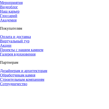
Мероприятия
Видеоблог
Наш карьер
Глоссарий
Академия
Покупателям
Оплата и доставка
Виртуальный тур
Акции
Проекты с нашим камнем
Галерея вдохновения
Партнерам
Дизайнерам и архитекторам
Обработчикам камня
Строительным компаниям
Сотрудничество