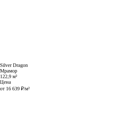
Silver Dragon
Мрамор
122,9 м²
Цена
от 16 639 ₽/м²