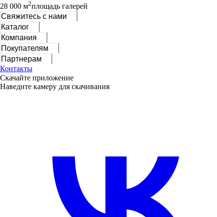
2
28 000 м
площадь галерей
Свяжитесь с нами
Каталог
Компания
Покупателям
Партнерам
Контакты
Скачайте приложение
Наведите камеру для скачивания