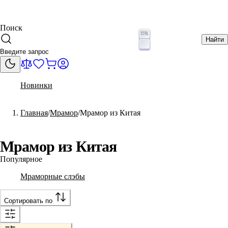
Поиск
Найти
Новинки
Главная
Мрамор
Мрамор из Китая
Мрамор из Китая
Популярное
Мраморные слэбы
Сортировать по