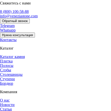
Свяжитесь с нами
8 (800) 100-58-88
info@veneziastone.com
Обратный звонок
Telegram
Whatsapp
Нужна консультация
Контакты
Каталог
Каталог камня
Плитка
Полосы
Слэбы
Столешницы
Ступени
Бордюр
Компания
О нас
Новости
Статьи