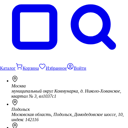
Каталог
Корзина
Избранное
Войти
Москва
муниципальный округ Коммунарка, д. Николо-Хованское,
квартал № 3, вл1037с1
Подольск
Московская область, Подольск, Домодедовское шоссе, 10,
индекс 142116