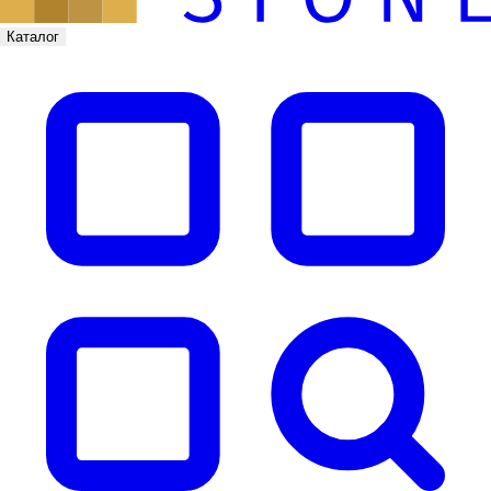
Каталог