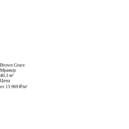
Brown Grace
Мрамор
40,3 м²
Цена
от 13 969 ₽/м²