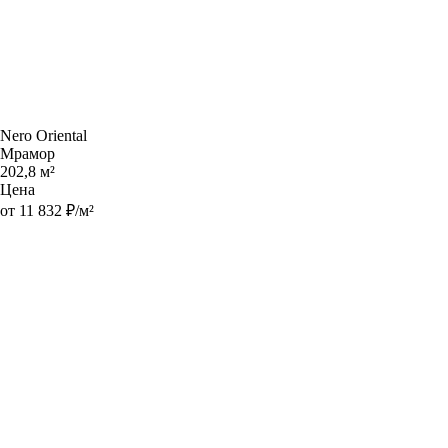
Nero Oriental
Мрамор
202,8 м²
Цена
от 11 832 ₽/м²