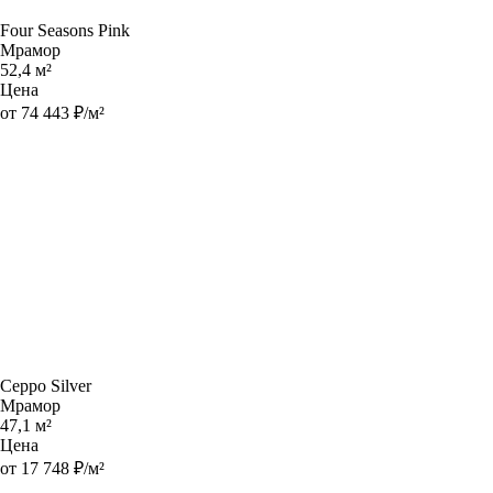
Four Seasons Pink
Мрамор
52,4 м²
Цена
от 74 443 ₽/м²
Ceppo Silver
Мрамор
47,1 м²
Цена
от 17 748 ₽/м²