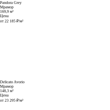
Pandora Grey
Мрамор
169,9 м²
Цена
от 22 185 ₽/м²
Delicato Avorio
Мрамор
148,3 м²
Цена
от 23 295 ₽/м²