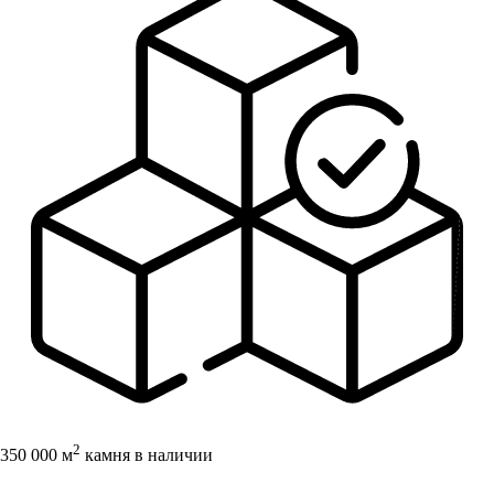
2
350 000 м
камня в наличии