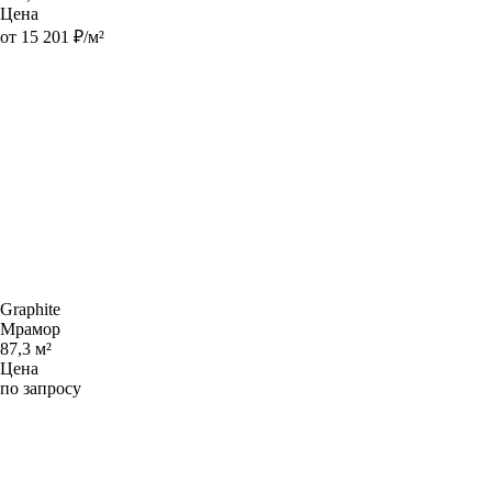
Цена
от 15 201 ₽/м²
Graphite
Мрамор
87,3 м²
Цена
по запросу