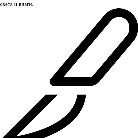
света и влаги.