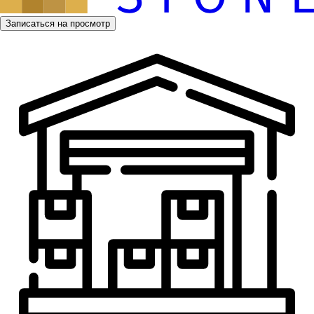
Записаться на просмотр