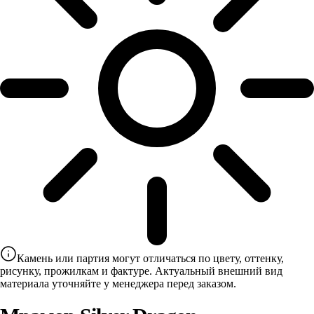
Камень или партия могут отличаться по цвету, оттенку,
рисунку, прожилкам и фактуре. Актуальный внешний вид
материала уточняйте у менеджера перед заказом.