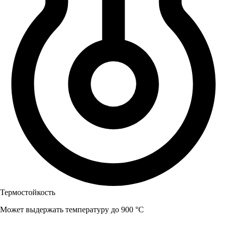
Термостойкость
Может выдержать температуру до 900 °C