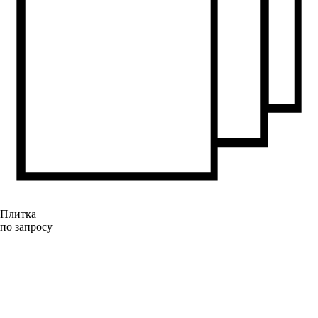
Плитка
по запросу