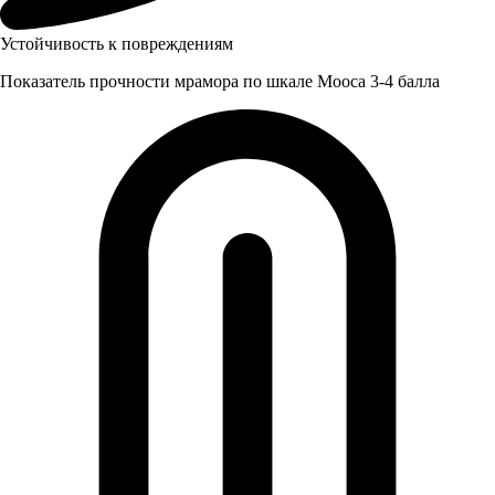
Устойчивость к повреждениям
Показатель прочности мрамора по шкале Мооса 3-4 балла