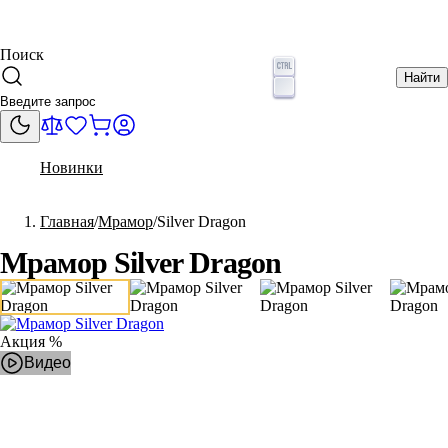
Поиск
Найти
Новинки
Главная
Мрамор
Silver Dragon
Мрамор Silver Dragon
Акция %
Видео