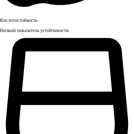
Кислотостойкость
Низкий показатель устойчивости