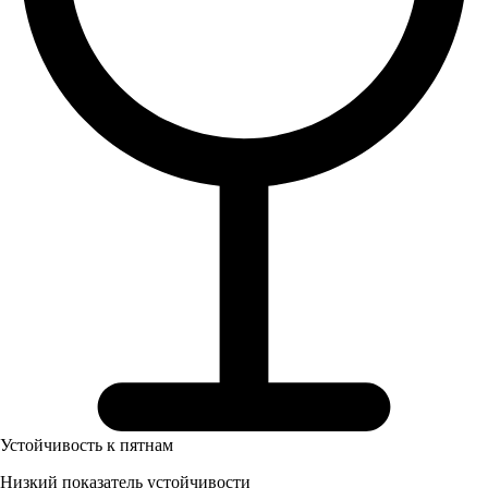
Устойчивость к пятнам
Низкий показатель устойчивости