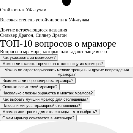
Стойкость к УФ-лучам
Высокая степень устойчивости к УФ-лучам
Другие встречающиеся названия
Сильвер Драгон, Силвер Драгон
ТОП-10 вопросов о мраморе
Вопросы о мраморе, которые нам задают чаще всего
Как ухаживать за мрамором?
Можно ли ставить горячее на столешницу из мрамора?
Можно ли отреставрировать мелкие трещины и другие повреждения
мрамора?
Возможна ли переполировка мрамора?
Сколько весит слэб мрамора?
Насколько сложны обработка и монтаж мрамора?
Как выбрать лучший мрамор для столешницы?
Плюсы и минусы мраморной столешницы?
Мрамор или гранит для столешницы – что выбрать?
С чем мрамор сочетается в интерьере?