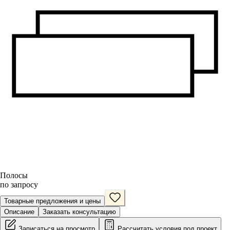
Полосы
по запросу
Товарные предложения и цены
Описание
Заказать консультацию
Записаться на просмотр
Рассчитать условия под проект