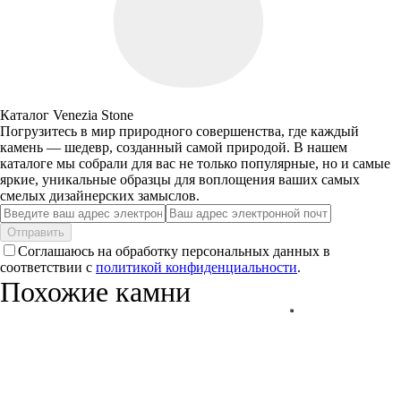
Каталог Venezia Stone
Погрузитесь в мир природного совершенства, где каждый
камень — шедевр, созданный самой природой. В нашем
каталоге мы собрали для вас не только популярные, но и самые
яркие, уникальные образцы для воплощения ваших самых
смелых дизайнерских замыслов.
Отправить
Соглашаюсь на обработку персональных данных в
соответствии с
политикой конфиденциальности
.
Похожие камни