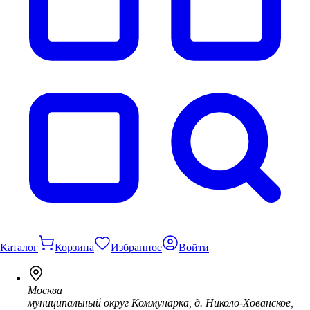
Каталог
Корзина
Избранное
Войти
Москва
муниципальный округ Коммунарка, д. Николо-Хованское,