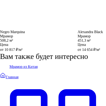
Negro Marquina
Alexandra Black
Мрамор
Мрамор
508,2 м²
451,3 м²
Цена
Цена
от 10 817 ₽/м²
от 14 654 ₽/м²
Вам также будет интересно
Мрамор из Китая
Главная