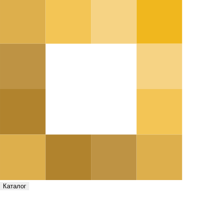
Каталог