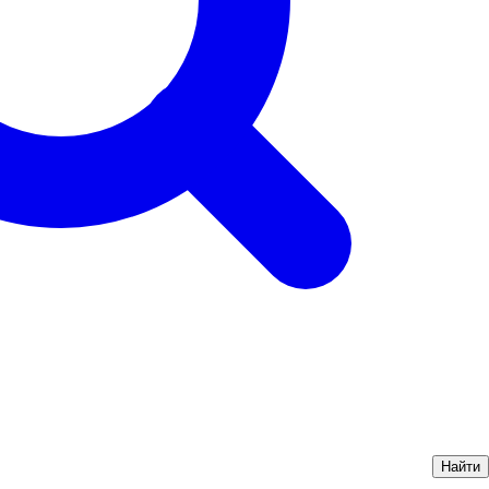
Найти