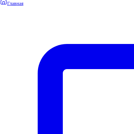
Главная