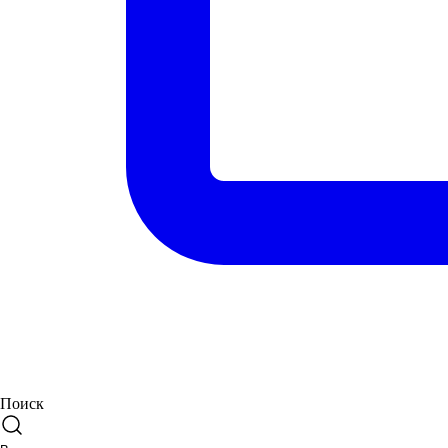
Поиск