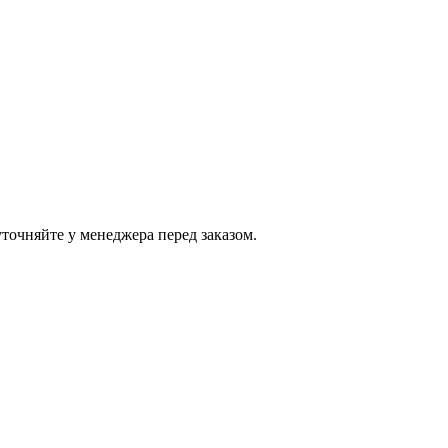
точняйте у менеджера перед заказом.