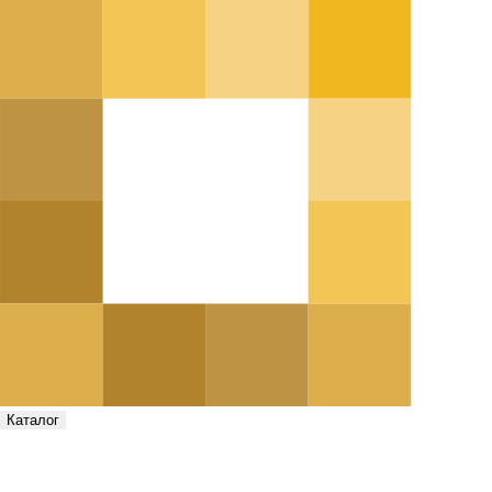
Каталог