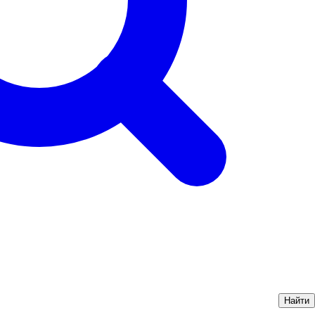
Найти