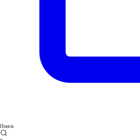
Поиск