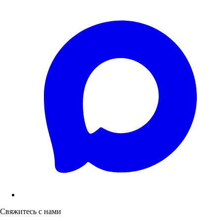
Свяжитесь с нами