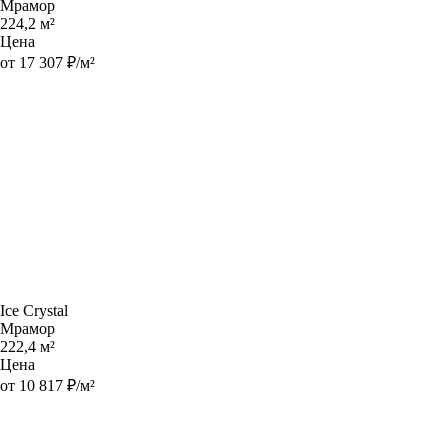
Мрамор
224,2 м²
Цена
от 17 307 ₽/м²
Ice Crystal
Мрамор
222,4 м²
Цена
от 10 817 ₽/м²