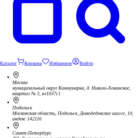
Каталог
Корзина
Избранное
Войти
Москва
муниципальный округ Коммунарка, д. Николо-Хованское,
квартал № 3, вл1037с1
Подольск
Московская область, Подольск, Домодедовское шоссе, 10,
индекс 142116
Санкт-Петербург