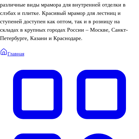
различные виды мрамора для внутренней отделки в
слэбах и плитке. Красивый мрамор для лестниц и
ступеней доступен как оптом, так и в розницу на
складах в крупных городах России – Москве, Санкт-
Петербурге, Казани и Краснодаре.
Главная