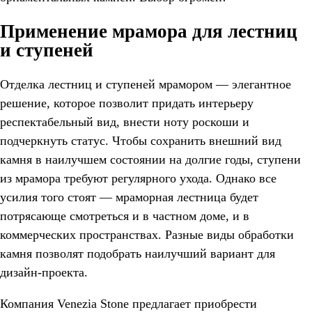
Применение мрамора для лестниц
и ступеней
Отделка лестниц и ступеней мрамором — элегантное
решение, которое позволит придать интерьеру
респектабельный вид, внести ноту роскоши и
подчеркнуть статус. Чтобы сохранить внешний вид
камня в наилучшем состоянии на долгие годы, ступени
из мрамора требуют регулярного ухода. Однако все
усилия того стоят — мраморная лестница будет
потрясающе смотреться и в частном доме, и в
коммерческих пространствах. Разные виды обработки
камня позволят подобрать наилучший вариант для
дизайн-проекта.
Компания Venezia Stone предлагает приобрести