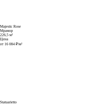
Majestic Rose
Мрамор
226,5 м²
Цена
от 16 084 ₽/м²
Statuarietto