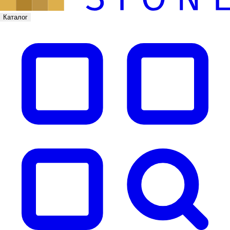
Каталог