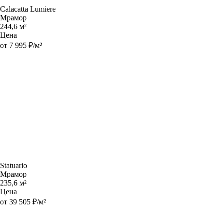
Calacatta Lumiere
Мрамор
244,6 м²
Цена
от 7 995 ₽/м²
Statuario
Мрамор
235,6 м²
Цена
от 39 505 ₽/м²