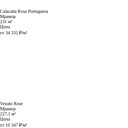
Calacatta Rosa Portuguesa
Мрамор
231 м²
Цена
от 34 332 ₽/м²
Venato Rose
Мрамор
227,1 м²
Цена
от 10 347 ₽/м²