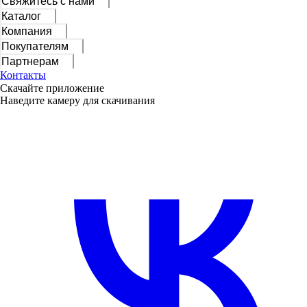
Свяжитесь с нами
Каталог
Компания
Покупателям
Партнерам
Контакты
Скачайте приложение
Наведите камеру для скачивания