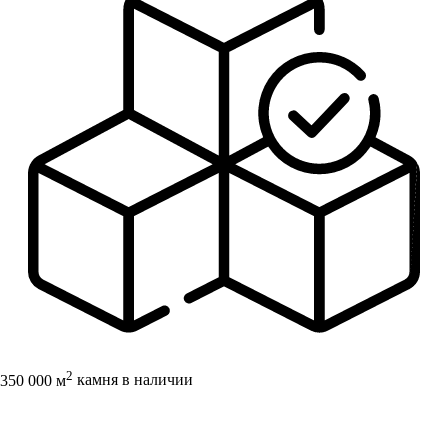
2
350 000 м
камня в наличии