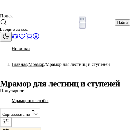
Поиск
Найти
Новинки
Главная
Мрамор
Мрамор для лестниц и ступеней
Мрамор для лестниц и ступеней
Популярное
Мраморные слэбы
Сортировать по