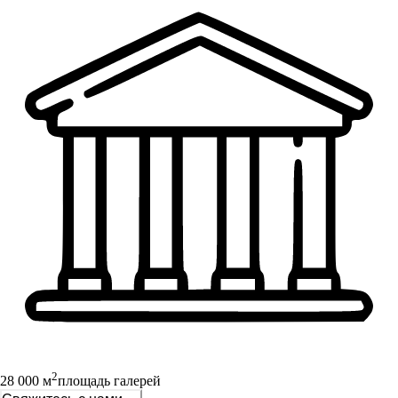
2
28 000 м
площадь галерей