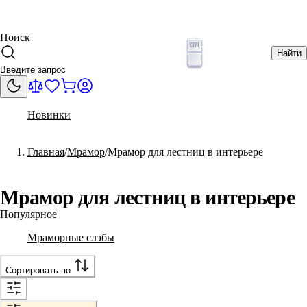
Поиск
Найти
Новинки
Главная
Мрамор
Мрамор для лестниц в интерьере
Мрамор для лестниц в интерьере
Популярное
Мраморные слэбы
Сортировать по