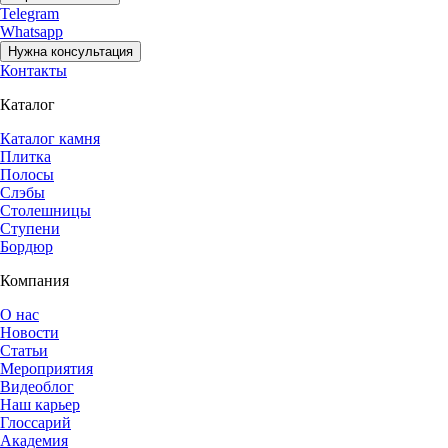
Telegram
Whatsapp
Нужна консультация
Контакты
Каталог
Каталог камня
Плитка
Полосы
Слэбы
Столешницы
Ступени
Бордюр
Компания
О нас
Новости
Статьи
Мероприятия
Видеоблог
Наш карьер
Глоссарий
Академия