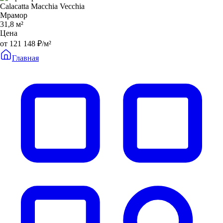
Calacatta Macchia Vecchia
Мрамор
31,8 м²
Цена
от 121 148 ₽/м²
Главная