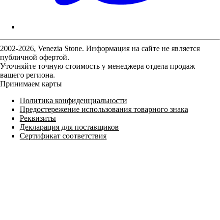
2002-2026, Venezia Stone. Информация на сайте не является
публичной офертой.
Уточняйте точную стоимость у менеджера отдела продаж
вашего региона.
Принимаем карты
Политика конфиденциальности
Предостережение использования товарного знака
Реквизиты
Декларация для поставщиков
Сертификат соответствия