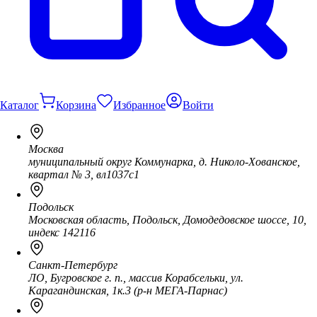
Каталог
Корзина
Избранное
Войти
Москва
муниципальный округ Коммунарка, д. Николо-Хованское,
квартал № 3, вл1037с1
Подольск
Московская область, Подольск, Домодедовское шоссе, 10,
индекс 142116
Санкт-Петербург
ЛО, Бугровское г. п., массив Корабсельки, ул.
Карагандинская, 1к.3 (р-н МЕГА-Парнас)