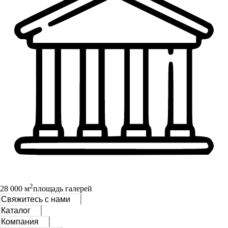
2
28 000 м
площадь галерей
Свяжитесь с нами
Каталог
Компания