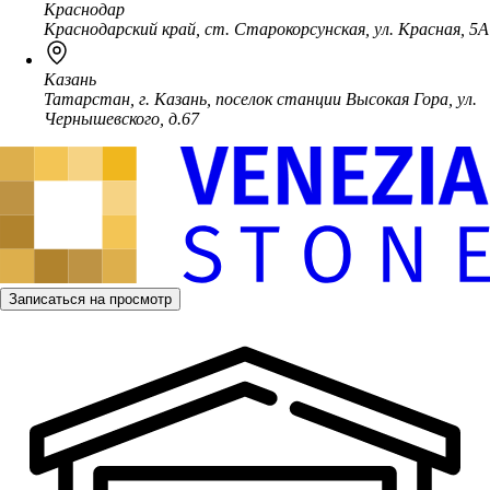
Краснодар
Краснодарский край, ст. Старокорсунская, ул. Красная, 5А
Казань
Татарстан, г. Казань, поселок станции Высокая Гора, ул.
Чернышевского, д.67
Записаться на просмотр