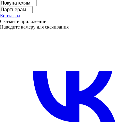
Покупателям
Партнерам
Контакты
Скачайте приложение
Наведите камеру для скачивания