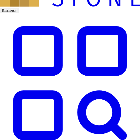
Каталог