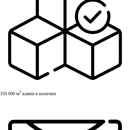
2
350 000 м
камня в наличии