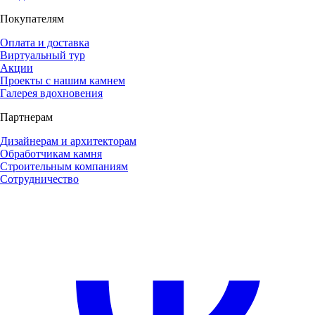
Покупателям
Оплата и доставка
Виртуальный тур
Акции
Проекты с нашим камнем
Галерея вдохновения
Партнерам
Дизайнерам и архитекторам
Обработчикам камня
Строительным компаниям
Сотрудничество