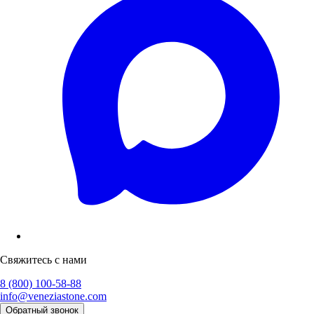
Свяжитесь с нами
8 (800) 100-58-88
info@veneziastone.com
Обратный звонок