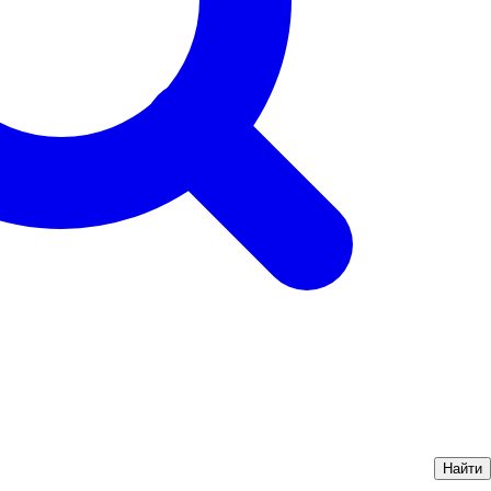
Найти