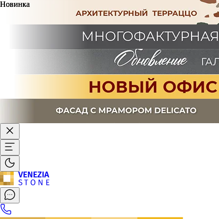
Новинка
Новинка
Новинка