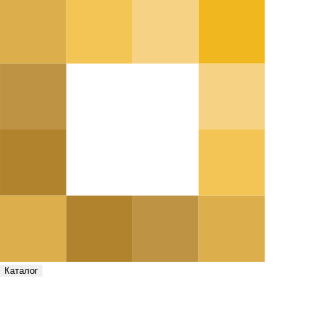
Каталог