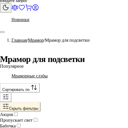
Новинки
Главная
Мрамор
Мрамор для подсветки
Мрамор для подсветки
Популярное
Мраморные слэбы
Сортировать по
Скрыть фильтры
Акция
Пропускает свет
Бабочка