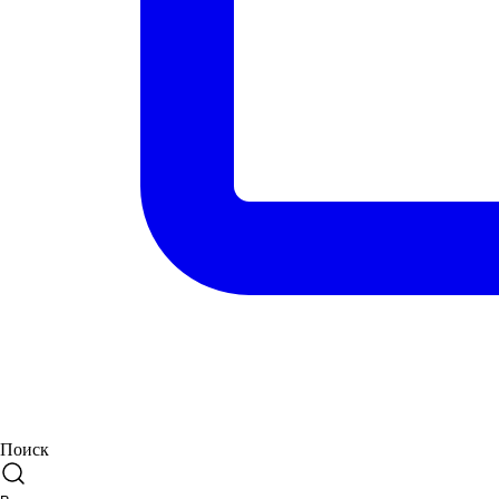
Поиск