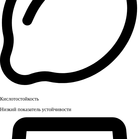
Кислотостойкость
Низкий показатель устойчивости