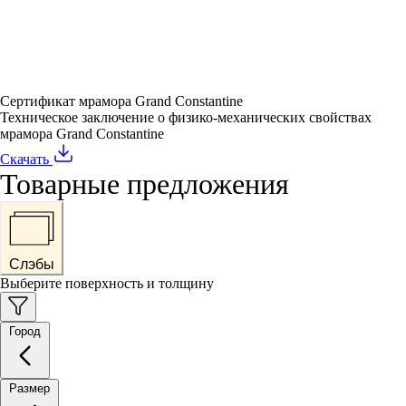
Сертификат мрамора Grand Constantine
Техническое заключение о физико-механических свойствах
мрамора Grand Constantine
Скачать
Товарные предложения
Слэбы
Выберите поверхность и толщину
Город
Размер