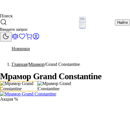
Поиск
Найти
Новинки
Главная
Мрамор
Grand Constantine
Мрамор Grand Constantine
Акция %