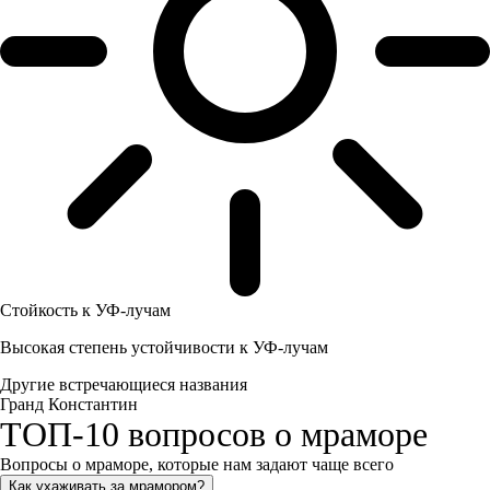
Стойкость к УФ-лучам
Высокая степень устойчивости к УФ-лучам
Другие встречающиеся названия
Гранд Константин
ТОП-10 вопросов о мраморе
Вопросы о мраморе, которые нам задают чаще всего
Как ухаживать за мрамором?