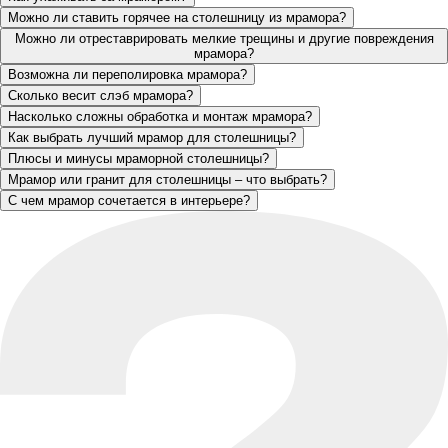
Можно ли ставить горячее на столешницу из мрамора?
Можно ли отреставрировать мелкие трещины и другие повреждения
мрамора?
Возможна ли переполировка мрамора?
Сколько весит слэб мрамора?
Насколько сложны обработка и монтаж мрамора?
Как выбрать лучший мрамор для столешницы?
Плюсы и минусы мраморной столешницы?
Мрамор или гранит для столешницы – что выбрать?
С чем мрамор сочетается в интерьере?