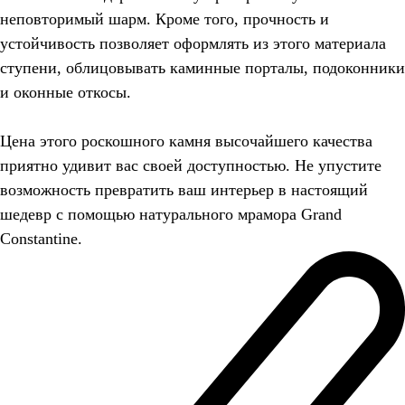
неповторимый шарм. Кроме того, прочность и
устойчивость позволяет оформлять из этого материала
ступени, облицовывать каминные порталы, подоконники
и оконные откосы.
Цена этого роскошного камня высочайшего качества
приятно удивит вас своей доступностью. Не упустите
возможность превратить ваш интерьер в настоящий
шедевр с помощью натурального мрамора Grand
Constantine.