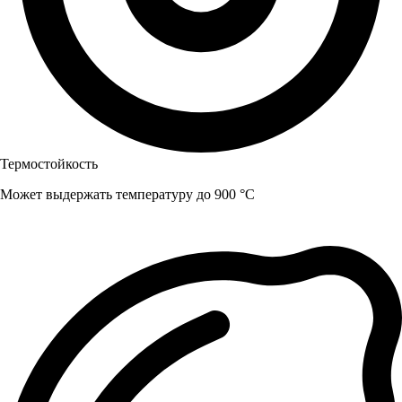
Термостойкость
Может выдержать температуру до 900 °C