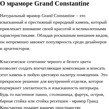
О мраморе Grand Constantine
Натуральный мрамор Grand Constantine – это
изысканный и престижный природный камень, который
привлекает внимание своей красотой и великолепными
характеристиками. Обладая роскошным внешним видом,
он непременно завоюет популярность среди дизайнеров
и архитекторов.
Классическое сочетание черного и белого цвета
позволит создать впечатляющие композиции и вписать
этот камень в любую цветовую палитру помещения. Это
прекрасное решение для внутренней отделки, которое
подчеркнет элегантность и изысканность интерьера.
Будь то настенное панно, столешница, фартук, остров,
барная стойка или стойка ресепшен - мрамор Гранд
Константин подарит вашему пространству