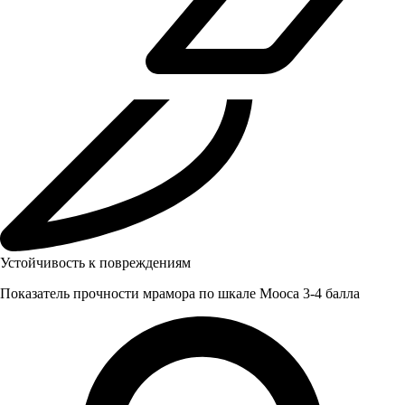
Устойчивость к повреждениям
Показатель прочности мрамора по шкале Мооса 3-4 балла