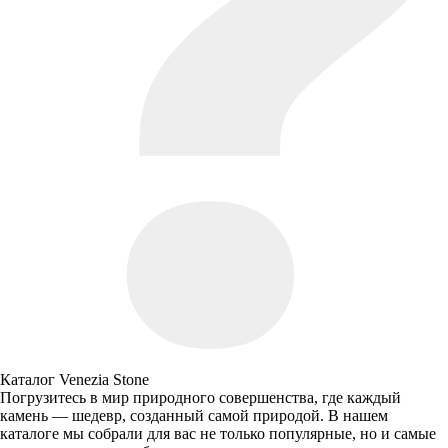
Каталог Venezia Stone
Погрузитесь в мир природного совершенства, где каждый
камень — шедевр, созданный самой природой. В нашем
каталоге мы собрали для вас не только популярные, но и самые