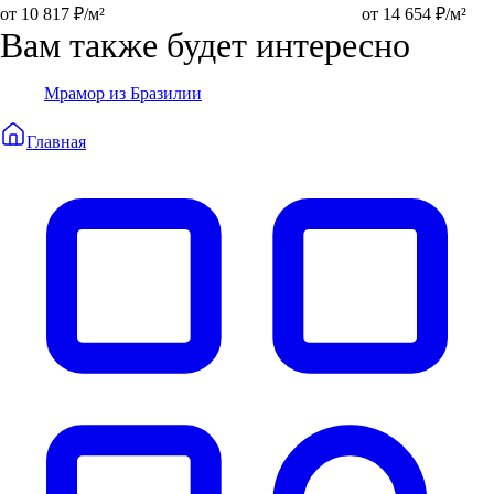
от 10 817 ₽/м²
от 14 654 ₽/м²
Вам также будет интересно
Мрамор из Бразилии
Главная