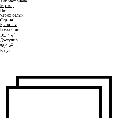
Тип материала
Мрамор
Цвет
Черно-белый
Страна
Бразилия
В наличии
2
103,4
м
Доступно
2
58,9
м
В пути
—