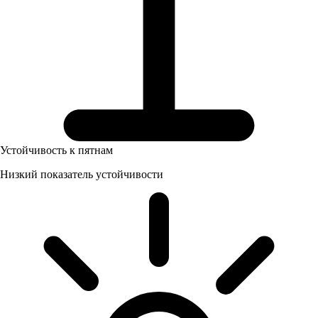
Устойчивость к пятнам
Низкий показатель устойчивости