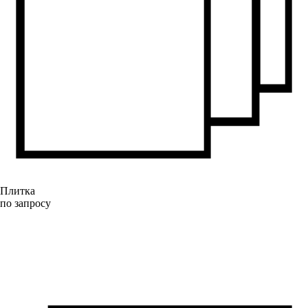
Плитка
по запросу