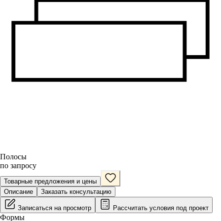
Полосы
по запросу
Товарные предложения и цены
Описание
Заказать консультацию
Записаться на просмотр
Рассчитать условия под проект
Формы