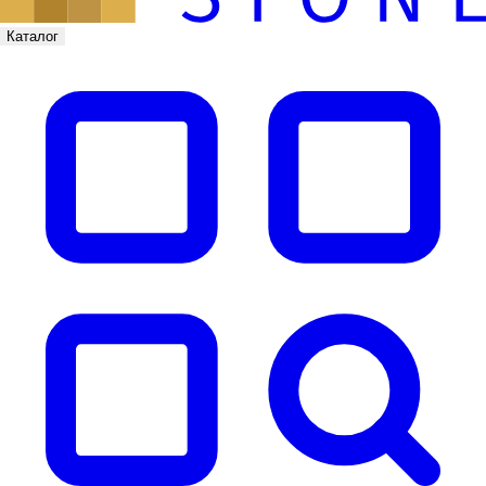
Каталог