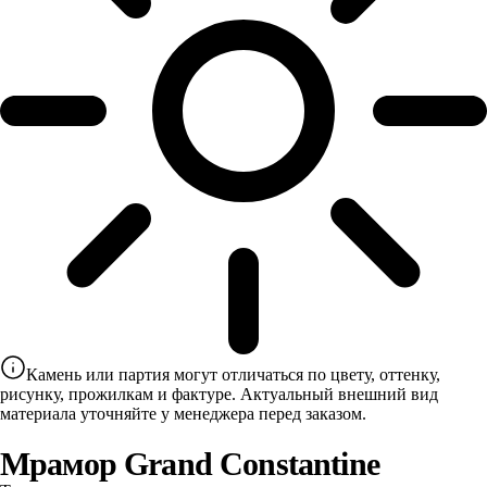
Камень или партия могут отличаться по цвету, оттенку,
рисунку, прожилкам и фактуре. Актуальный внешний вид
материала уточняйте у менеджера перед заказом.
Мрамор Grand Constantine