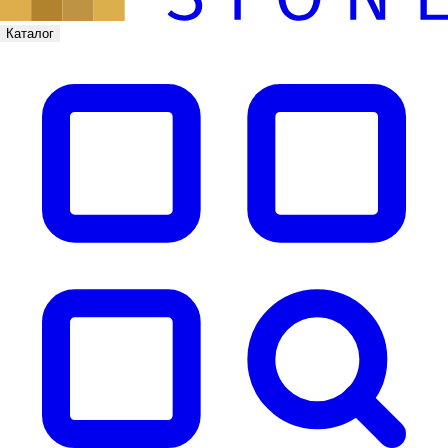
Каталог