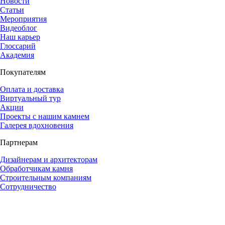
Новости
Статьи
Мероприятия
Видеоблог
Наш карьер
Глоссарий
Академия
Покупателям
Оплата и доставка
Виртуальный тур
Акции
Проекты с нашим камнем
Галерея вдохновения
Партнерам
Дизайнерам и архитекторам
Обработчикам камня
Строительным компаниям
Сотрудничество