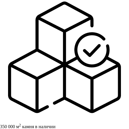
2
350 000 м
камня в наличии