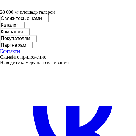
2
28 000 м
площадь галерей
Свяжитесь с нами
Каталог
Компания
Покупателям
Партнерам
Контакты
Скачайте приложение
Наведите камеру для скачивания