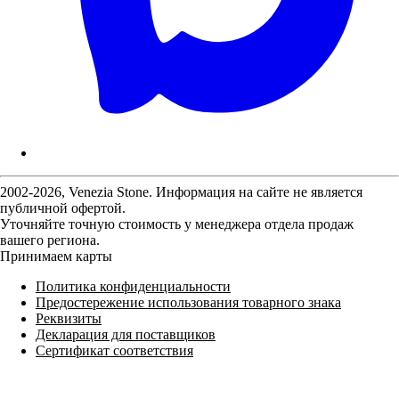
2002-2026, Venezia Stone. Информация на сайте не является
публичной офертой.
Уточняйте точную стоимость у менеджера отдела продаж
вашего региона.
Принимаем карты
Политика конфиденциальности
Предостережение использования товарного знака
Реквизиты
Декларация для поставщиков
Сертификат соответствия