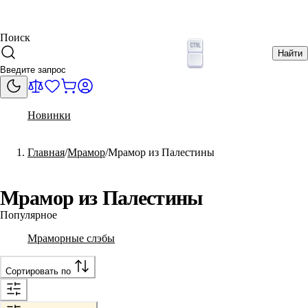
Поиск
Найти
Новинки
Главная
Мрамор
Мрамор из Палестины
Мрамор из Палестины
Популярное
Мраморные слэбы
Сортировать по