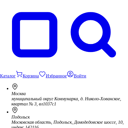
Каталог
Корзина
Избранное
Войти
Москва
муниципальный округ Коммунарка, д. Николо-Хованское,
квартал № 3, вл1037с1
Подольск
Московская область, Подольск, Домодедовское шоссе, 10,
индекс 142116