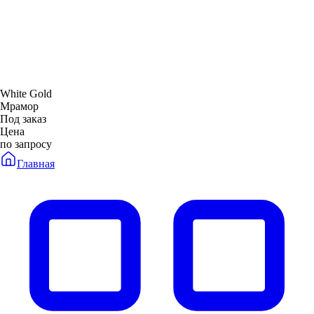
White Gold
Мрамор
Под заказ
Цена
по запросу
Главная