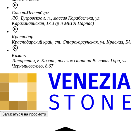
Санкт-Петербург
ЛО, Бугровское г. п., массив Корабсельки, ул.
Карагандинская, 1к.3 (р-н МЕГА-Парнас)
Краснодар
Краснодарский край, ст. Старокорсунская, ул. Красная, 5А
Казань
Татарстан, г. Казань, поселок станции Высокая Гора, ул.
Чернышевского, д.67
Записаться на просмотр