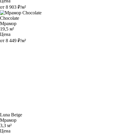
Цена
от 8 903 ₽/м²
Chocolate
Мрамор
19,5 м²
Цена
от 8 449 ₽/м²
Luna Beige
Мрамор
3,3 м²
Цена