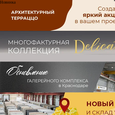
Новинка