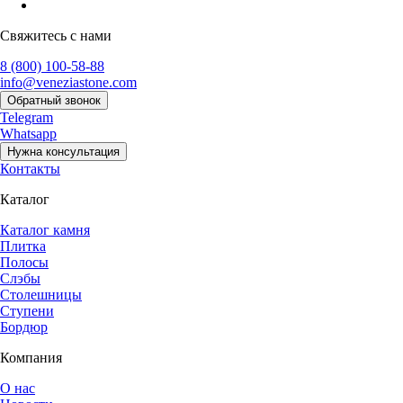
Свяжитесь с нами
8 (800) 100-58-88
info@veneziastone.com
Обратный звонок
Telegram
Whatsapp
Нужна консультация
Контакты
Каталог
Каталог камня
Плитка
Полосы
Слэбы
Столешницы
Ступени
Бордюр
Компания
О нас