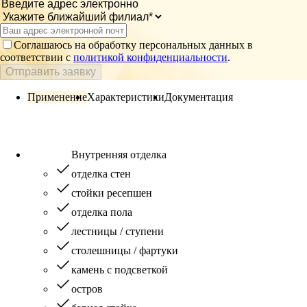
Соглашаюсь на обработку персональных данных в
соответствии с
политикой конфиденциальности
.
Отправить заявку
Применение
Характеристики
Документация
Внутренняя отделка
отделка стен
стойки ресепшен
отделка пола
лестницы / ступени
столешницы / фартуки
камень с подсветкой
остров