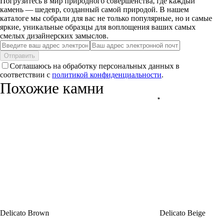
Погрузитесь в мир природного совершенства, где каждый
камень — шедевр, созданный самой природой. В нашем
каталоге мы собрали для вас не только популярные, но и самые
яркие, уникальные образцы для воплощения ваших самых
смелых дизайнерских замыслов.
Отправить
Соглашаюсь на обработку персональных данных в
соответствии с
политикой конфиденциальности
.
Похожие камни
Delicato Brown
Delicato Beige