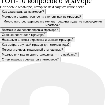
ТОП-10 вопросов о мраморе
Вопросы о мраморе, которые нам задают чаще всего
Как ухаживать за мрамором?
Можно ли ставить горячее на столешницу из мрамора?
Можно ли отреставрировать мелкие трещины и другие повреждения
мрамора?
Возможна ли переполировка мрамора?
Сколько весит слэб мрамора?
Насколько сложны обработка и монтаж мрамора?
Как выбрать лучший мрамор для столешницы?
Плюсы и минусы мраморной столешницы?
Мрамор или гранит для столешницы – что выбрать?
С чем мрамор сочетается в интерьере?