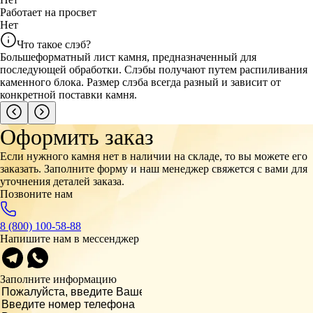
Работает на просвет
Нет
Что такое слэб?
Большеформатный лист камня, предназначенный для
последующей обработки. Слэбы получают путем распиливания
каменного блока. Размер слэба всегда разный и зависит от
конкретной поставки камня.
Оформить заказ
Если нужного камня нет в наличии на складе, то вы можете его
заказать. Заполните форму и наш менеджер свяжется с вами для
уточнения деталей заказа.
Позвоните нам
8 (800) 100-58-88
Напишите нам в мессенджер
Заполните информацию