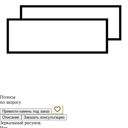
Полосы
по запросу
Привезти камень под заказ
Описание
Заказать консультацию
Зеркальный рисунок
Нет