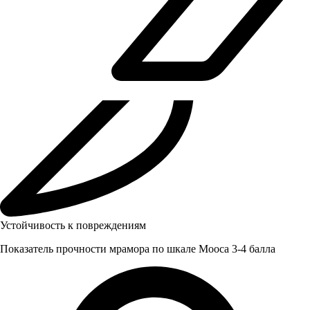
Устойчивость к повреждениям
Показатель прочности мрамора по шкале Мооса 3-4 балла