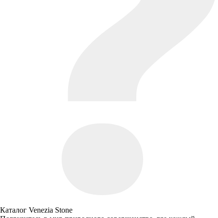
Каталог Venezia Stone