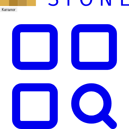
Каталог