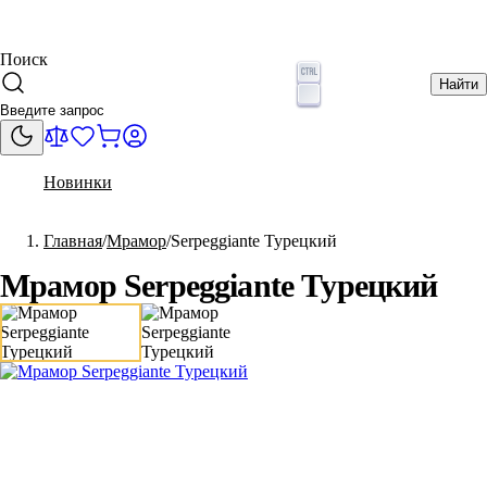
Поиск
Найти
Новинки
Главная
Мрамор
Serpeggiante Турецкий
Мрамор Serpeggiante Турецкий