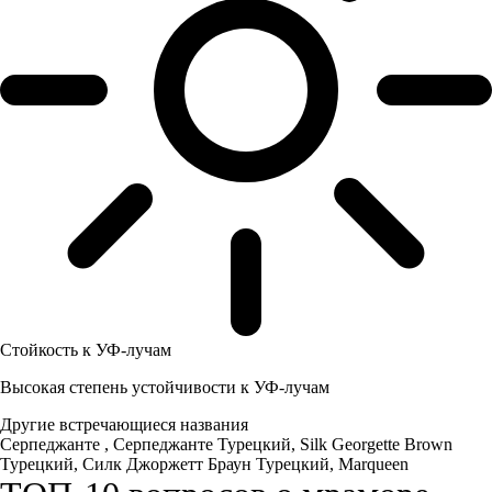
Стойкость к УФ-лучам
Высокая степень устойчивости к УФ-лучам
Другие встречающиеся названия
Серпеджанте , Серпеджанте Турецкий, Silk Georgette Brown
Турецкий, Силк Джоржетт Браун Турецкий, Marqueen