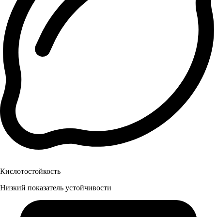
Кислотостойкость
Низкий показатель устойчивости