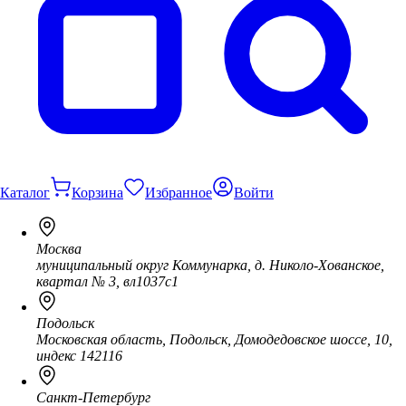
Каталог
Корзина
Избранное
Войти
Москва
муниципальный округ Коммунарка, д. Николо-Хованское,
квартал № 3, вл1037с1
Подольск
Московская область, Подольск, Домодедовское шоссе, 10,
индекс 142116
Санкт-Петербург