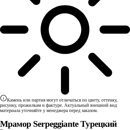
Камень или партия могут отличаться по цвету, оттенку,
рисунку, прожилкам и фактуре. Актуальный внешний вид
материала уточняйте у менеджера перед заказом.
Мрамор Serpeggiante Турецкий