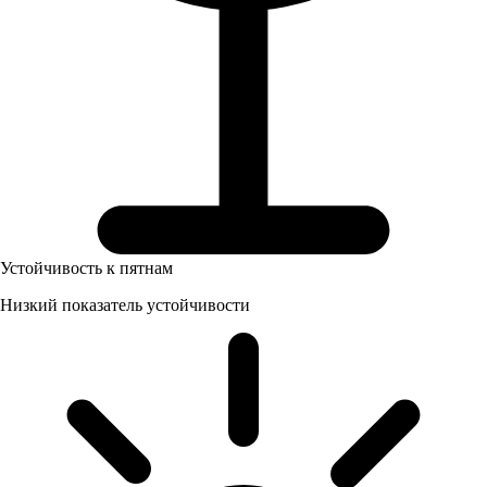
Устойчивость к пятнам
Низкий показатель устойчивости