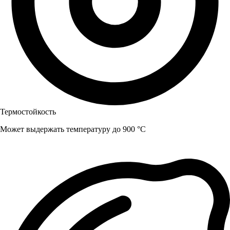
Термостойкость
Может выдержать температуру до 900 °C