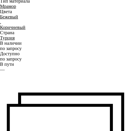
Тип материала
Мрамор
Цвета
Бежевый
,
Коричневый
Страна
Турция
В наличии
по запросу
Доступно
по запросу
В пути
—