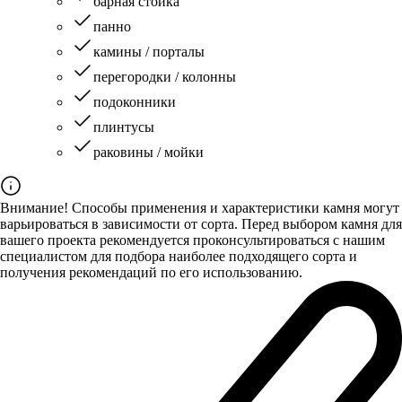
барная стойка
панно
камины / порталы
перегородки / колонны
подоконники
плинтусы
раковины / мойки
Внимание! Способы применения и характеристики камня могут
варьироваться в зависимости от сорта. Перед выбором камня для
вашего проекта рекомендуется проконсультироваться с нашим
специалистом для подбора наиболее подходящего сорта и
получения рекомендаций по его использованию.