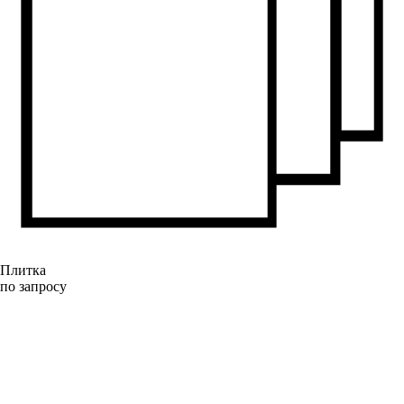
Плитка
по запросу