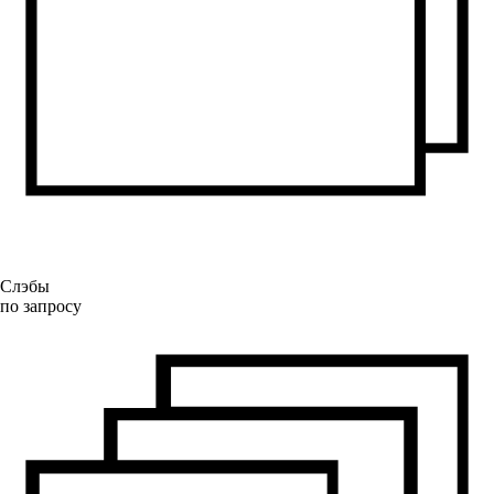
Слэбы
по запросу