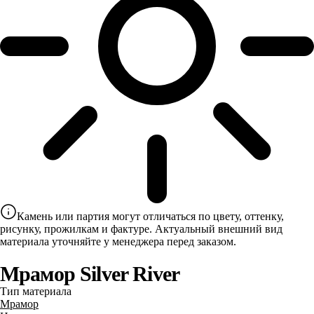
Камень или партия могут отличаться по цвету, оттенку,
рисунку, прожилкам и фактуре. Актуальный внешний вид
материала уточняйте у менеджера перед заказом.
Мрамор Silver River
Тип материала
Мрамор