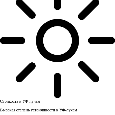
Стойкость к УФ-лучам
Высокая степень устойчивости к УФ-лучам