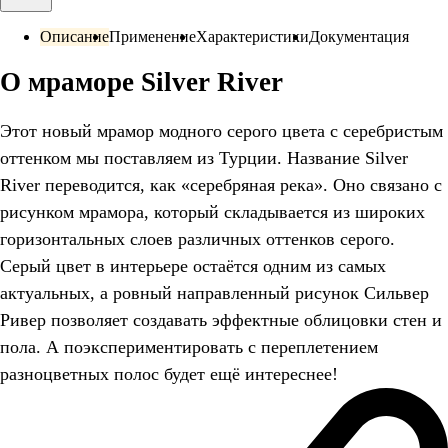
Описание
Применение
Характеристики
Документация
О мраморе Silver River
Этот новый мрамор модного серого цвета с серебристым
оттенком мы поставляем из Турции. Название Silver
River переводится, как «серебряная река». Оно связано с
рисунком мрамора, который складывается из широких
горизонтальных слоев различных оттенков серого.
Серый цвет в интерьере остаётся одним из самых
актуальных, а ровный направленный рисунок Сильвер
Ривер позволяет создавать эффектные облицовки стен и
пола. А поэкспериментировать с переплетением
разноцветных полос будет ещё интереснее!