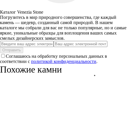
Каталог Venezia Stone
Погрузитесь в мир природного совершенства, где каждый
камень — шедевр, созданный самой природой. В нашем
каталоге мы собрали для вас не только популярные, но и самые
яркие, уникальные образцы для воплощения ваших самых
смелых дизайнерских замыслов.
Отправить
Соглашаюсь на обработку персональных данных в
соответствии с
политикой конфиденциальности
.
Похожие камни