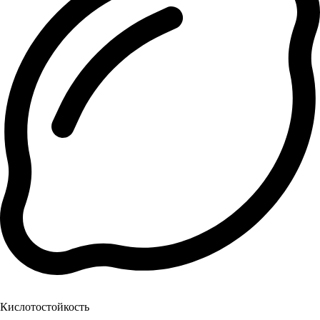
Кислотостойкость