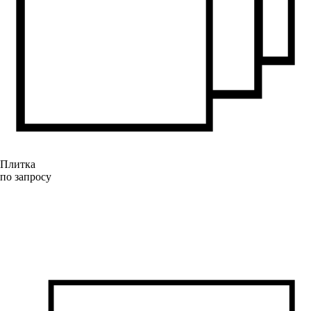
Плитка
по запросу