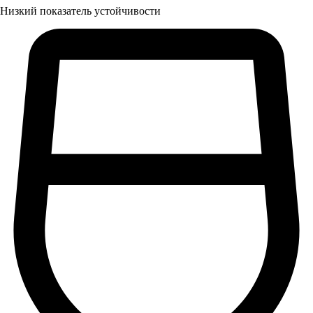
Низкий показатель устойчивости