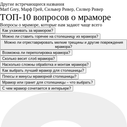
Другие встречающиеся названия
Marf Grey, Марф Грей, Сильвер Ривер, Силвер Ривер
ТОП-10 вопросов о мраморе
Вопросы о мраморе, которые нам задают чаще всего
Как ухаживать за мрамором?
Можно ли ставить горячее на столешницу из мрамора?
Можно ли отреставрировать мелкие трещины и другие повреждения
мрамора?
Возможна ли переполировка мрамора?
Сколько весит слэб мрамора?
Насколько сложны обработка и монтаж мрамора?
Как выбрать лучший мрамор для столешницы?
Плюсы и минусы мраморной столешницы?
Мрамор или гранит для столешницы – что выбрать?
С чем мрамор сочетается в интерьере?