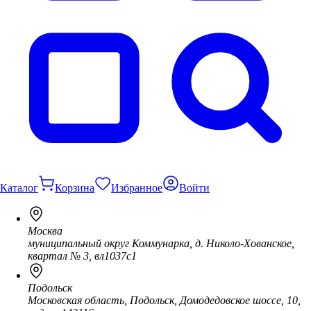
Каталог
Корзина
Избранное
Войти
Москва
муниципальный округ Коммунарка, д. Николо-Хованское,
квартал № 3, вл1037с1
Подольск
Московская область, Подольск, Домодедовское шоссе, 10,