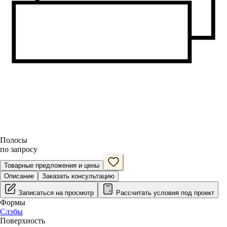
Полосы
по запросу
Товарные предложения и цены
Описание
Заказать консультацию
Записаться на просмотр
Рассчитать условия под проект
Формы
Слэбы
Поверхность