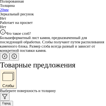
Полированная
Толщина
20
мм
Зеркальный рисунок
Нет
Работает на просвет
Нет
Что такое слэб?
Большеформатный лист камня, предназначенный для
последующей обработки. Слэбы получают путем распиливания
каменного блока. Размер слэба всегда разный и зависит от
конкретной поставки камня.
Товарные предложения
Слэбы
Выберите поверхность и толщину
Город