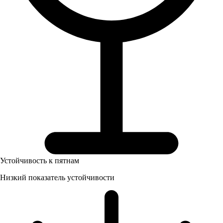
Устойчивость к пятнам
Низкий показатель устойчивости