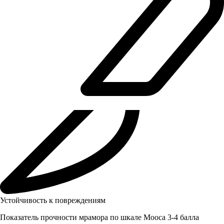
Устойчивость к повреждениям
Показатель прочности мрамора по шкале Мооса 3-4 балла