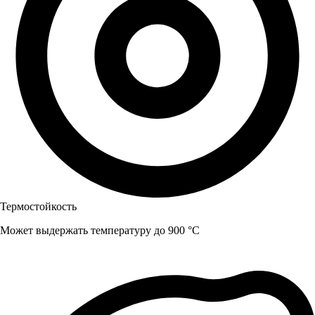
Термостойкость
Может выдержать температуру до 900 °C