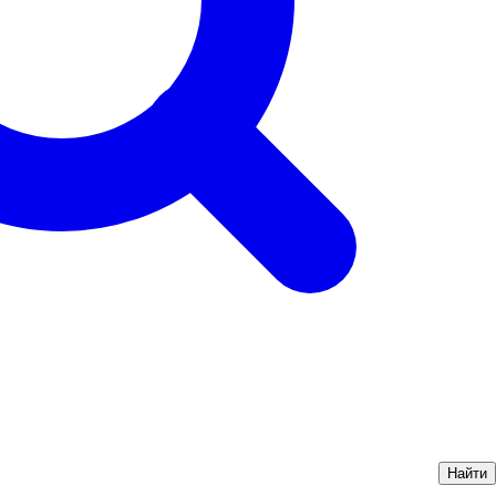
Найти