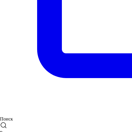
Поиск