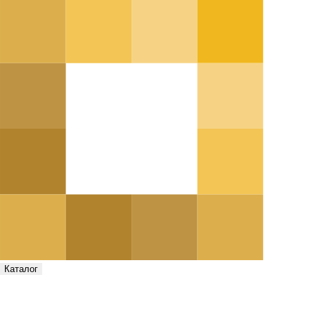
Каталог