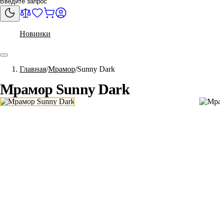
Новинки
Главная
Мрамор
Sunny Dark
Мрамор Sunny Dark