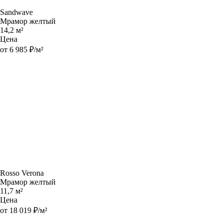
Sandwave
Мрамор желтый
14,2 м²
Цена
от 6 985 ₽/м²
Rosso Verona
Мрамор желтый
11,7 м²
Цена
от 18 019 ₽/м²