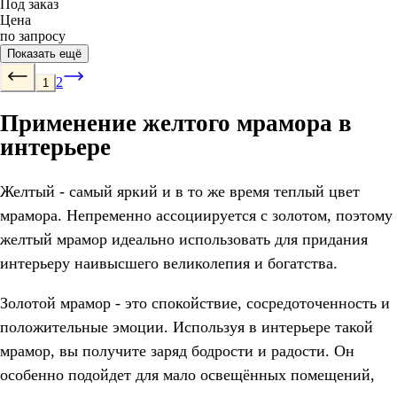
Под заказ
Цена
по запросу
Показать ещё
2
1
Применение желтого мрамора в
интерьере
Желтый - самый яркий и в то же время теплый цвет
мрамора. Непременно ассоциируется с золотом, поэтому
желтый мрамор идеально использовать для придания
интерьеру наивысшего великолепия и богатства.
Золотой мрамор - это спокойствие, сосредоточенность и
положительные эмоции. Используя в интерьере такой
мрамор, вы получите заряд бодрости и радости. Он
особенно подойдет для мало освещённых помещений,