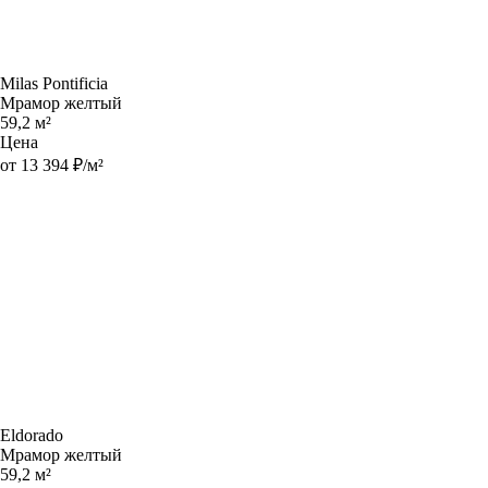
Milas Pontificia
Мрамор желтый
59,2 м²
Цена
от 13 394 ₽/м²
Eldorado
Мрамор желтый
59,2 м²