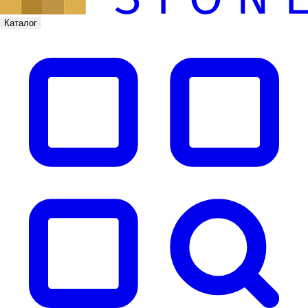
Каталог