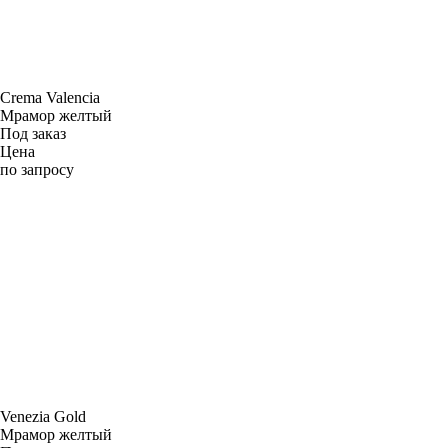
Crema Valencia
Мрамор желтый
Под заказ
Цена
по запросу
Venezia Gold
Мрамор желтый