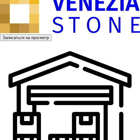
Записаться на просмотр