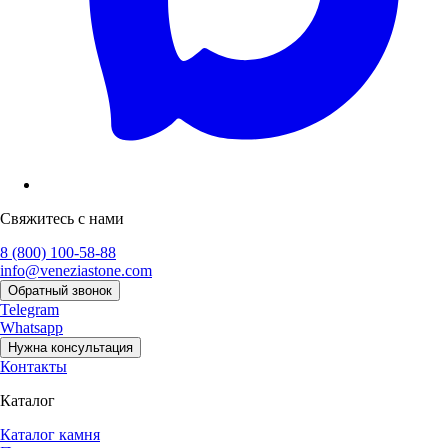
Свяжитесь с нами
8 (800) 100-58-88
info@veneziastone.com
Обратный звонок
Telegram
Whatsapp
Нужна консультация
Контакты
Каталог
Каталог камня