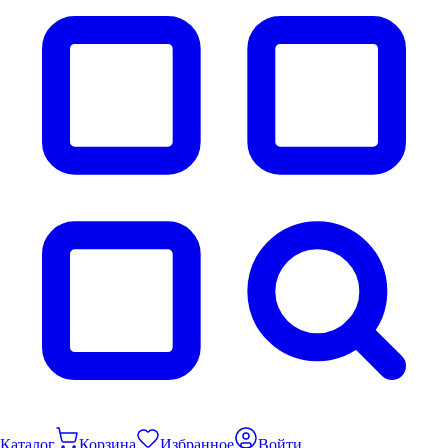
Каталог
Корзина
Избранное
Войти