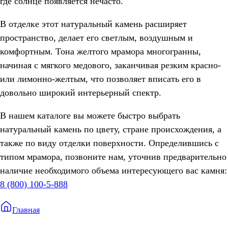
где солнце появляется нечасто.
В отделке этот натуральный камень расширяет
пространство, делает его светлым, воздушным и
комфортным. Тона желтого мрамора многогранны,
начиная с мягкого медового, заканчивая резким красно-
или лимонно-желтым, что позволяет вписать его в
довольно широкий интерьерный спектр.
В нашем каталоге вы можете быстро выбрать
натуральный камень по цвету, стране происхождения, а
также по виду отделки поверхности. Определившись с
типом мрамора, позвоните нам, уточнив предварительно
наличие необходимого объема интересующего вас камня:
8 (800) 100-5-888
Главная