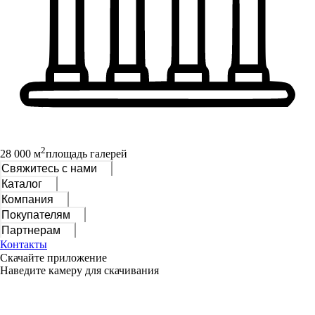
2
28 000 м
площадь галерей
Свяжитесь с нами
Каталог
Компания
Покупателям
Партнерам
Контакты
Скачайте приложение
Наведите камеру для скачивания