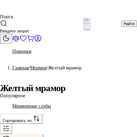
Поиск
Найти
Новинки
Главная
Мрамор
Желтый мрамор
Желтый мрамор
Популярное
Мраморные слэбы
Сортировать по