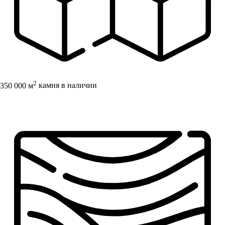
2
350 000 м
камня в наличии