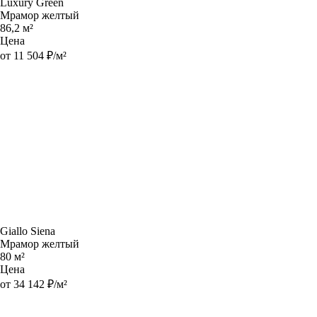
Luxury Green
Мрамор желтый
86,2 м²
Цена
от 11 504 ₽/м²
Giallo Siena
Мрамор желтый
80 м²
Цена
от 34 142 ₽/м²