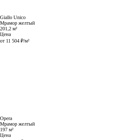
Giallo Unico
Мрамор желтый
201,2 м²
Цена
от 11 504 ₽/м²
Opera
Мрамор желтый
197 м²
Цена