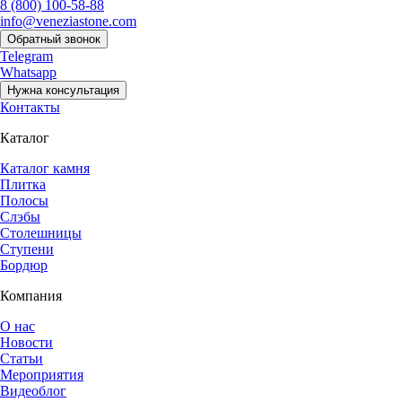
8 (800) 100-58-88
info@veneziastone.com
Обратный звонок
Telegram
Whatsapp
Нужна консультация
Контакты
Каталог
Каталог камня
Плитка
Полосы
Слэбы
Столешницы
Ступени
Бордюр
Компания
О нас
Новости
Статьи
Мероприятия
Видеоблог