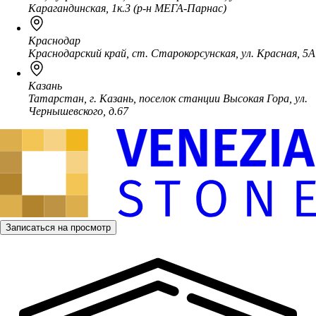
Карагандинская, 1к.3 (р-н МЕГА-Парнас)
Краснодар
Краснодарский край, ст. Старокорсунская, ул. Красная, 5А
Казань
Татарстан, г. Казань, поселок станции Высокая Гора, ул.
Чернышевского, д.67
Записаться на просмотр