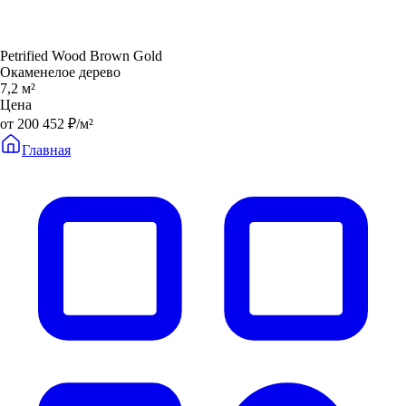
Petrified Wood Brown Gold
Окаменелое дерево
7,2 м²
Цена
от 200 452 ₽/м²
Главная