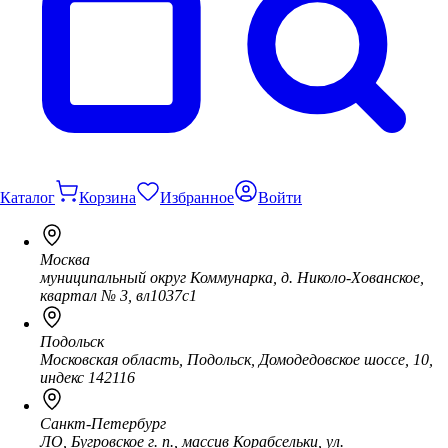
Каталог
Корзина
Избранное
Войти
Москва
муниципальный округ Коммунарка, д. Николо-Хованское,
квартал № 3, вл1037с1
Подольск
Московская область, Подольск, Домодедовское шоссе, 10,
индекс 142116
Санкт-Петербург
ЛО, Бугровское г. п., массив Корабсельки, ул.