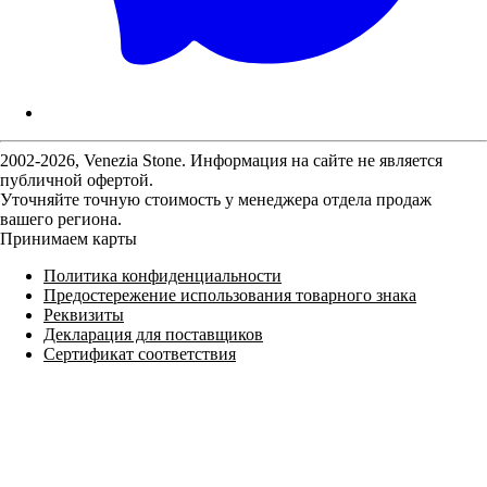
2002-2026, Venezia Stone. Информация на сайте не является
публичной офертой.
Уточняйте точную стоимость у менеджера отдела продаж
вашего региона.
Принимаем карты
Политика конфиденциальности
Предостережение использования товарного знака
Реквизиты
Декларация для поставщиков
Сертификат соответствия