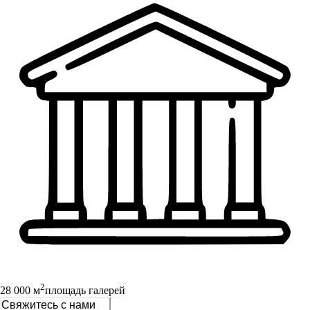
2
28 000 м
площадь галерей
Свяжитесь с нами