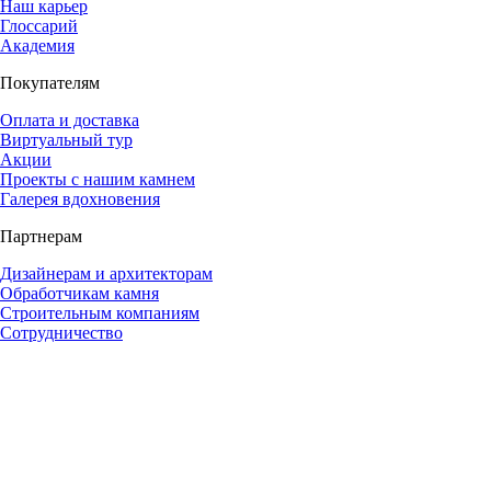
Наш карьер
Глоссарий
Академия
Покупателям
Оплата и доставка
Виртуальный тур
Акции
Проекты с нашим камнем
Галерея вдохновения
Партнерам
Дизайнерам и архитекторам
Обработчикам камня
Строительным компаниям
Сотрудничество