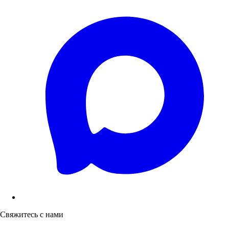
Свяжитесь с нами