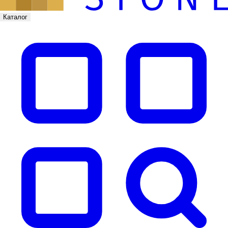
Каталог