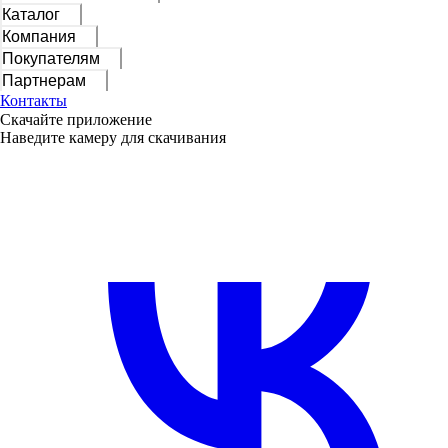
Каталог
Компания
Покупателям
Партнерам
Контакты
Скачайте приложение
Наведите камеру для скачивания