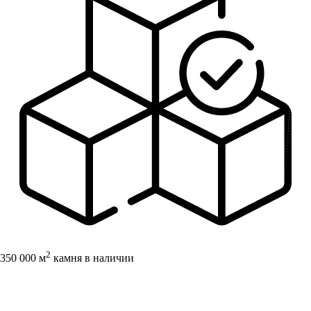
2
350 000 м
камня в наличии