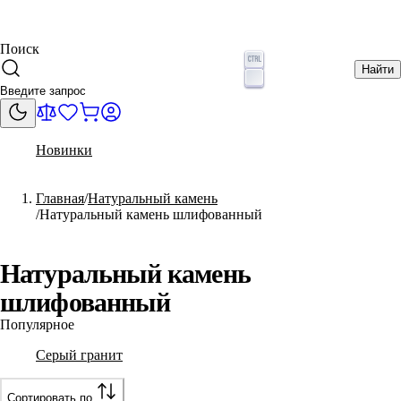
Поиск
Найти
Новинки
Главная
Натуральный камень
Натуральный камень шлифованный
Натуральный камень
шлифованный
Популярное
Серый гранит
Сортировать по