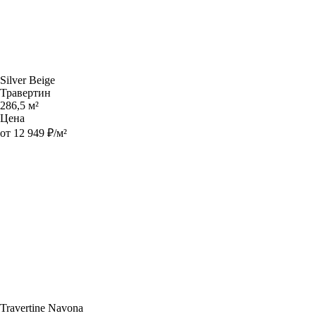
Silver Beige
Травертин
286,5 м²
Цена
от 12 949 ₽/м²
Travertine Navona