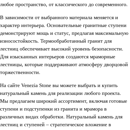
любое пространство, от классического до современного.
В зависимости от выбранного материала меняется и
характер интерьера. Основательные гранитные ступени
демонстрируют мощь и статус, предлагая максимальную
износостойкость. Термообработанный гранит для
лестниц обеспечивает высокий уровень безопасности.
Для изысканных интерьеров создаются мраморные
лестницы, которые поддерживают атмосферу дворцовой
торжественности.
На сайте Venezia Stone вы можете выбрать и купить
натуральный камень для реализации любого проекта.
Мы предлагаем широкий ассортимент, включая готовые
ступени и подступенки из гранита и мрамора в
различных видах обработки. Натуральный камень для
лестниц и ступеней – стратегическое вложение в