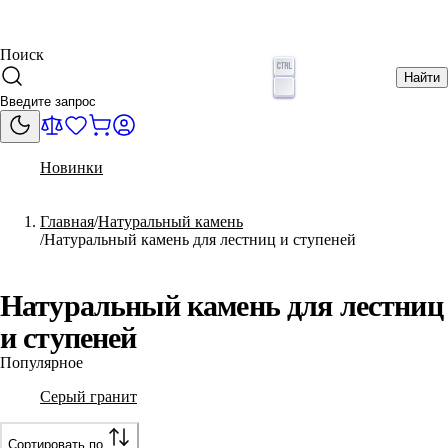
Поиск
Найти
Новинки
Главная
Натуральный камень
Натуральный камень для лестниц и ступеней
Натуральный камень для лестниц
и ступеней
Популярное
Серый гранит
Сортировать по