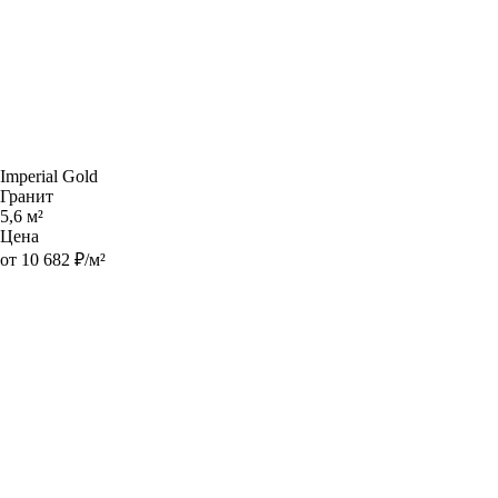
Imperial Gold
Гранит
5,6 м²
Цена
от 10 682 ₽/м²