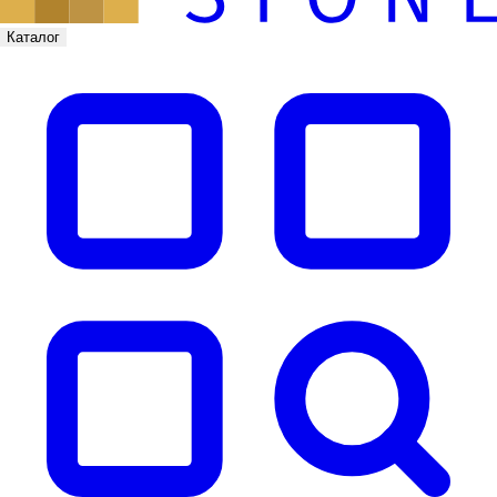
Каталог