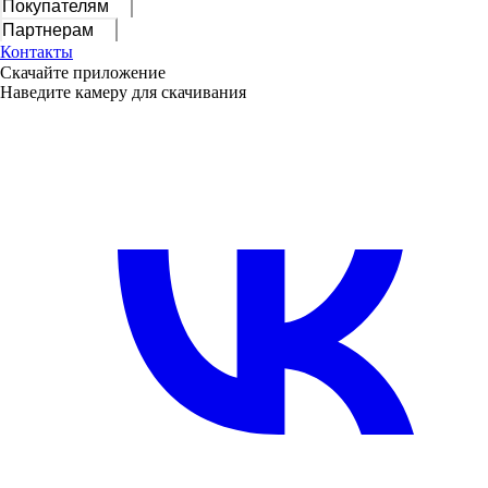
Покупателям
Партнерам
Контакты
Скачайте приложение
Наведите камеру для скачивания