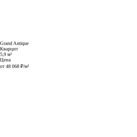
Grand Antique
Кварцит
5,9 м²
Цена
от 48 068 ₽/м²