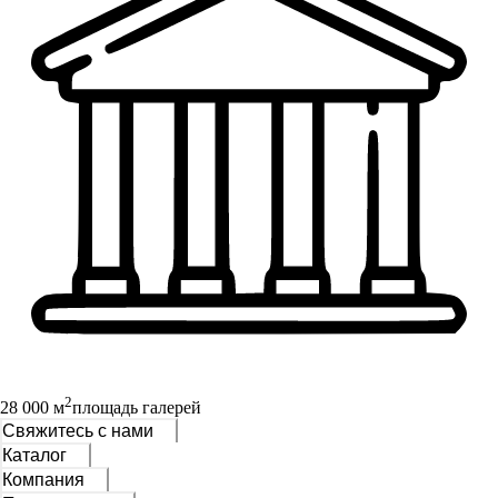
2
28 000 м
площадь галерей
Свяжитесь с нами
Каталог
Компания