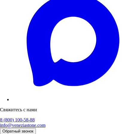
Свяжитесь с нами
8 (800) 100-58-88
info@veneziastone.com
Обратный звонок