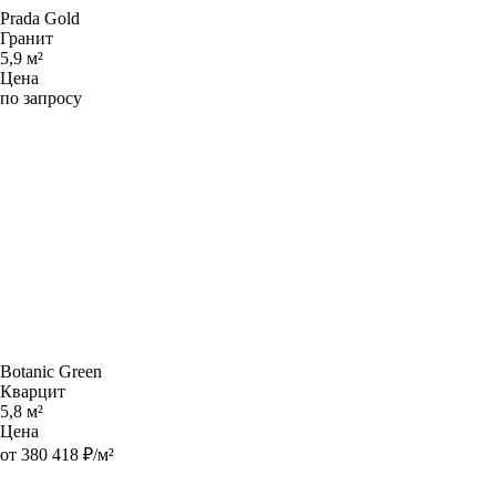
Prada Gold
Гранит
5,9 м²
Цена
по запросу
Botanic Green
Кварцит
5,8 м²
Цена
от 380 418 ₽/м²