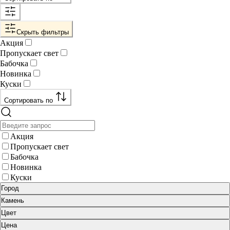
Скрыть фильтры
Акция
Пропускает свет
Бабочка
Новинка
Куски
Сортировать по
Акция
Пропускает свет
Бабочка
Новинка
Куски
Город
Камень
Цвет
Цена