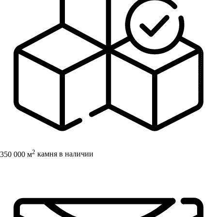
2
350 000 м
камня в наличии