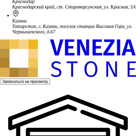
Краснодар
Краснодарский край, ст. Старокорсунская, ул. Красная, 5А
Казань
Татарстан, г. Казань, поселок станции Высокая Гора, ул.
Чернышевского, д.67
Записаться на просмотр