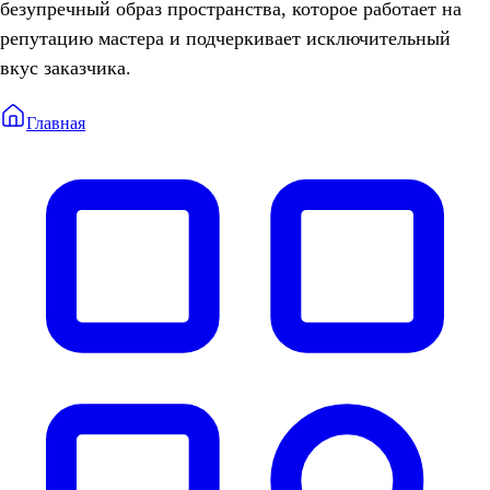
безупречный образ пространства, которое работает на
репутацию мастера и подчеркивает исключительный
вкус заказчика.
Главная