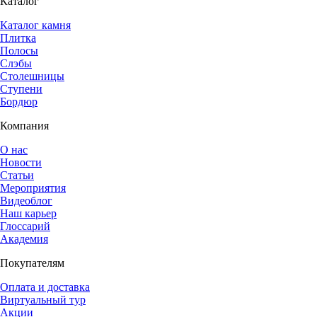
Каталог
Каталог камня
Плитка
Полосы
Слэбы
Столешницы
Ступени
Бордюр
Компания
О нас
Новости
Статьи
Мероприятия
Видеоблог
Наш карьер
Глоссарий
Академия
Покупателям
Оплата и доставка
Виртуальный тур
Акции