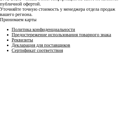
публичной офертой.
Уточняйте точную стоимость у менеджера отдела продаж
вашего региона.
Принимаем карты
Политика конфиденциальности
Предостережение использования товарного знака
Реквизиты
Декларация для поставщиков
Сертификат соответствия