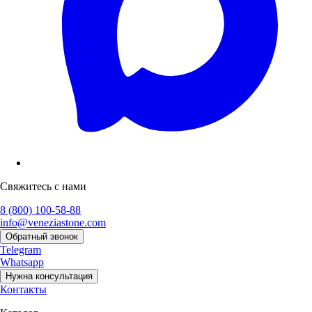
Свяжитесь с нами
8 (800) 100-58-88
info@veneziastone.com
Обратный звонок
Telegram
Whatsapp
Нужна консультация
Контакты