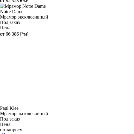
от 85 353 ₽/м²
Notre Dame
Мрамор эксклюзивный
Под заказ
Цена
от 66 386 ₽/м²
Paul Klee
Мрамор эксклюзивный
Под заказ
Цена
по запросу