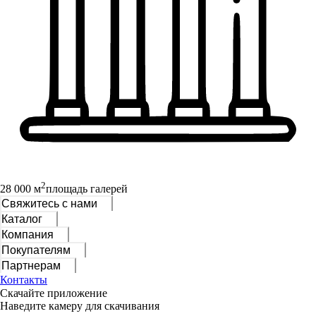
2
28 000 м
площадь галерей
Свяжитесь с нами
Каталог
Компания
Покупателям
Партнерам
Контакты
Скачайте приложение
Наведите камеру для скачивания