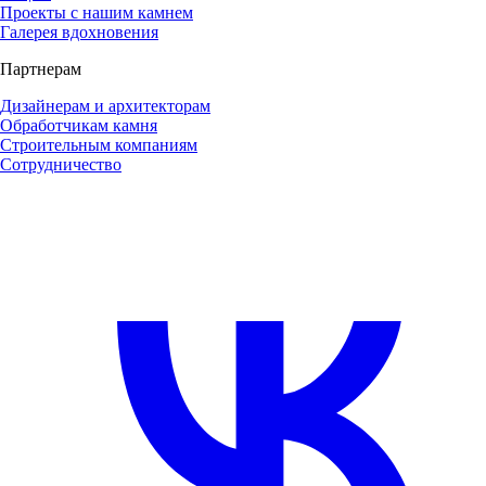
Проекты с нашим камнем
Галерея вдохновения
Партнерам
Дизайнерам и архитекторам
Обработчикам камня
Строительным компаниям
Сотрудничество