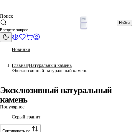
Поиск
Найти
Новинки
Главная
Натуральный камень
Эксклюзивный натуральный камень
Эксклюзивный натуральный
камень
Популярное
Серый гранит
Сортировать по