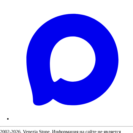
2002-2026, Venezia Stone. Информация на сайте не является