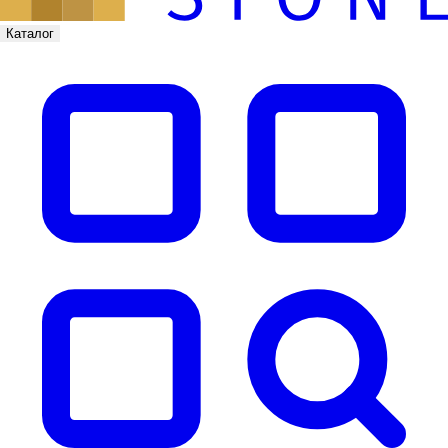
Каталог