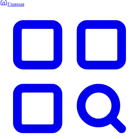
Главная