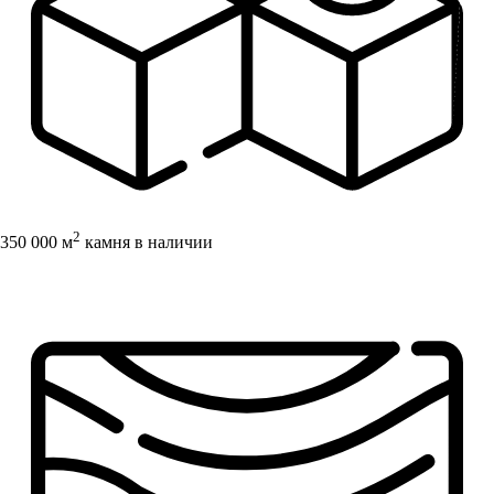
2
350 000 м
камня в наличии