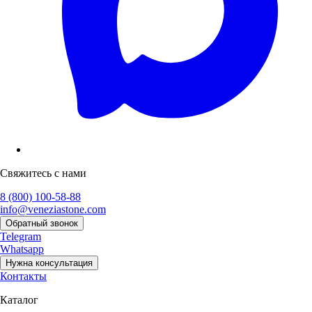
Свяжитесь с нами
8 (800) 100-58-88
info@veneziastone.com
Обратный звонок
Telegram
Whatsapp
Нужна консультация
Контакты
Каталог