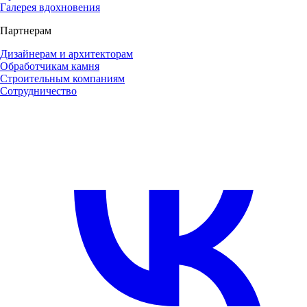
Галерея вдохновения
Партнерам
Дизайнерам и архитекторам
Обработчикам камня
Строительным компаниям
Сотрудничество