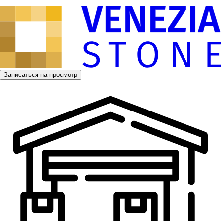
Записаться на просмотр