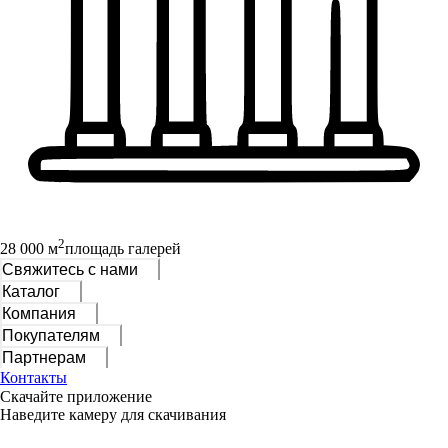
2
28 000 м
площадь галерей
Свяжитесь с нами
Каталог
Компания
Покупателям
Партнерам
Контакты
Скачайте приложение
Наведите камеру для скачивания