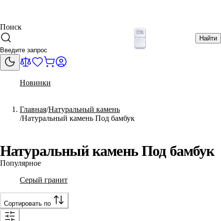
Поиск
Найти
Новинки
Главная
Натуральный камень
Натуральный камень Под бамбук
Натуральный камень Под бамбук
Популярное
Серый гранит
Сортировать по