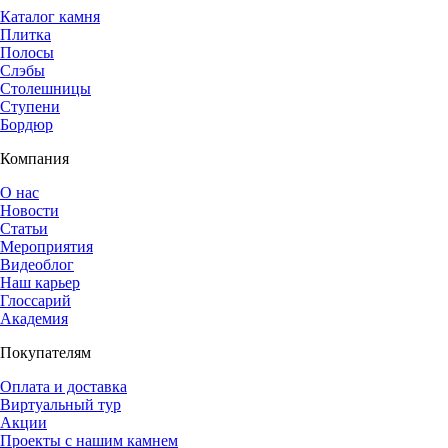
Каталог камня
Плитка
Полосы
Слэбы
Столешницы
Ступени
Бордюр
Компания
О нас
Новости
Статьи
Мероприятия
Видеоблог
Наш карьер
Глоссарий
Академия
Покупателям
Оплата и доставка
Виртуальный тур
Акции
Проекты с нашим камнем