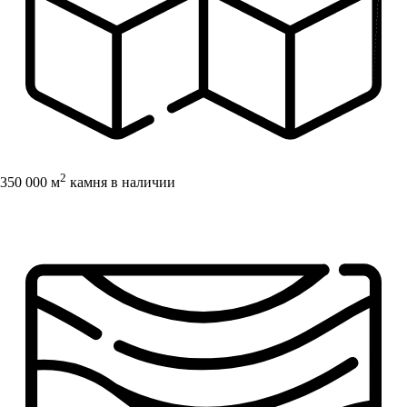
2
350 000 м
камня в наличии