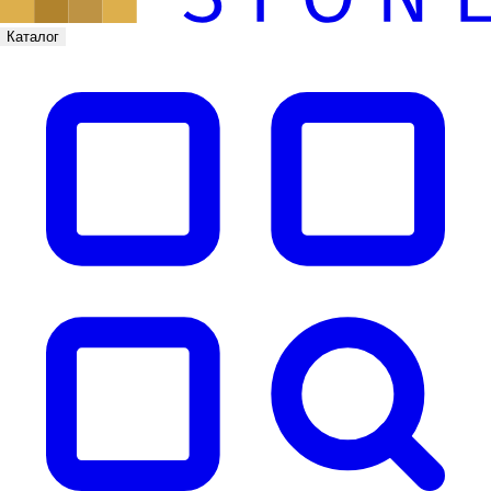
Каталог