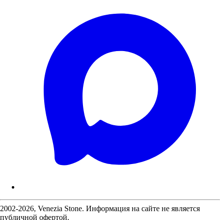
2002-2026, Venezia Stone. Информация на сайте не является
публичной офертой.