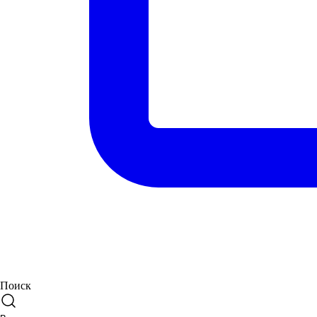
Поиск