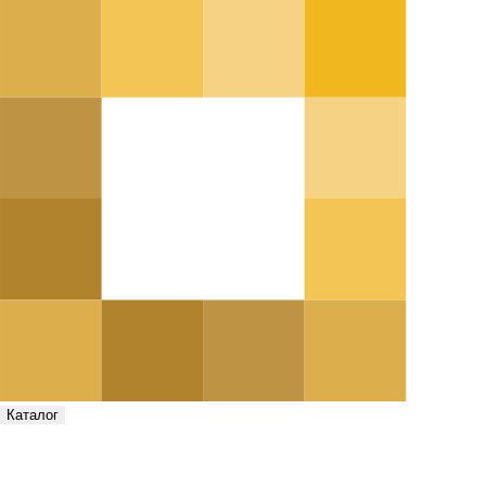
Каталог