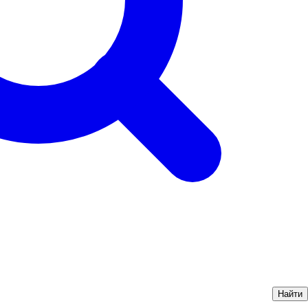
Найти