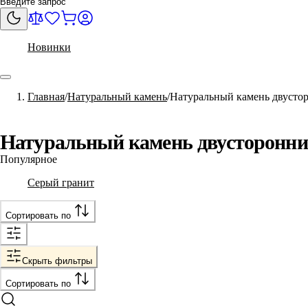
Новинки
Главная
Натуральный камень
Натуральный камень двусто
Натуральный камень двусторонн
Популярное
Серый гранит
Сортировать по
Скрыть фильтры
Сортировать по