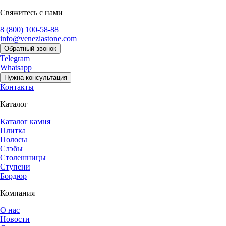
Свяжитесь с нами
8 (800) 100-58-88
info@veneziastone.com
Обратный звонок
Telegram
Whatsapp
Нужна консультация
Контакты
Каталог
Каталог камня
Плитка
Полосы
Слэбы
Столешницы
Ступени
Бордюр
Компания
О нас
Новости