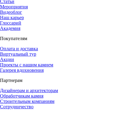
Статьи
Мероприятия
Видеоблог
Наш карьер
Глоссарий
Академия
Покупателям
Оплата и доставка
Виртуальный тур
Акции
Проекты с нашим камнем
Галерея вдохновения
Партнерам
Дизайнерам и архитекторам
Обработчикам камня
Строительным компаниям
Сотрудничество