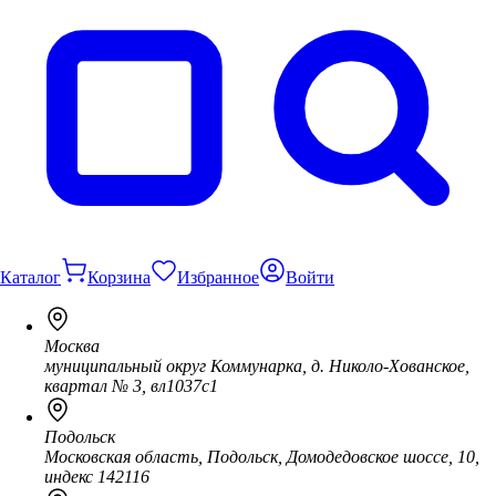
Каталог
Корзина
Избранное
Войти
Москва
муниципальный округ Коммунарка, д. Николо-Хованское,
квартал № 3, вл1037с1
Подольск
Московская область, Подольск, Домодедовское шоссе, 10,
индекс 142116