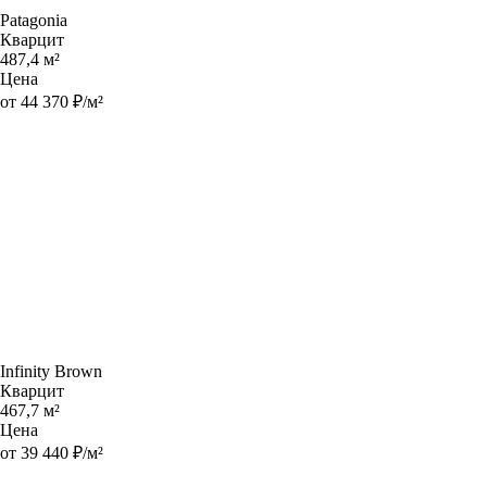
Patagonia
Кварцит
487,4 м²
Цена
от 44 370 ₽/м²
Infinity Brown
Кварцит
467,7 м²
Цена
от 39 440 ₽/м²