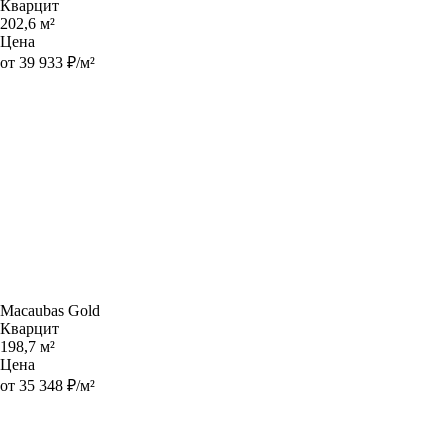
Кварцит
202,6 м²
Цена
от 39 933 ₽/м²
Macaubas Gold
Кварцит
198,7 м²
Цена
от 35 348 ₽/м²