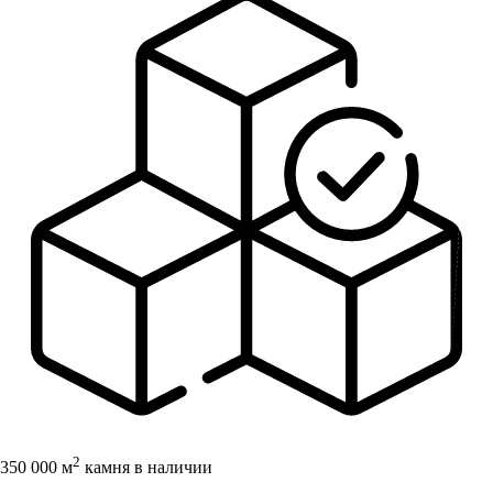
2
350 000 м
камня в наличии