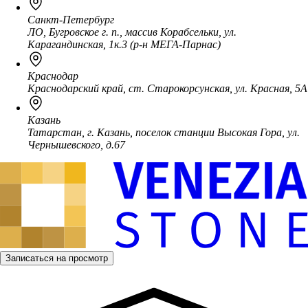
Санкт-Петербург
ЛО, Бугровское г. п., массив Корабсельки, ул.
Карагандинская, 1к.3 (р-н МЕГА-Парнас)
Краснодар
Краснодарский край, ст. Старокорсунская, ул. Красная, 5А
Казань
Татарстан, г. Казань, поселок станции Высокая Гора, ул.
Чернышевского, д.67
Записаться на просмотр