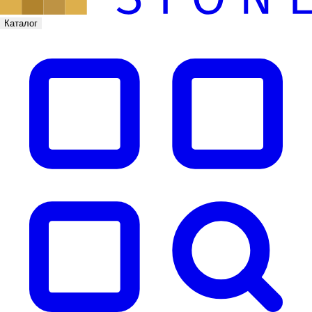
Каталог