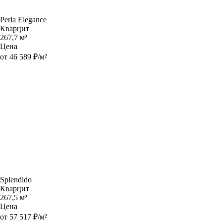
Perla Elegance
Кварцит
267,7 м²
Цена
от 46 589 ₽/м²
Splendido
Кварцит
267,5 м²
Цена
от 57 517 ₽/м²