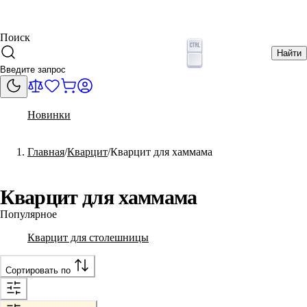
Поиск
Найти
Новинки
Главная
Кварцит
Кварцит для хаммама
Кварцит для хаммама
Популярное
Кварцит для столешницы
Сортировать по