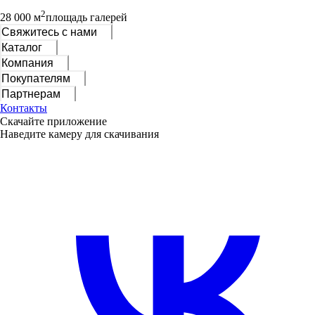
2
28 000 м
площадь галерей
Свяжитесь с нами
Каталог
Компания
Покупателям
Партнерам
Контакты
Скачайте приложение
Наведите камеру для скачивания