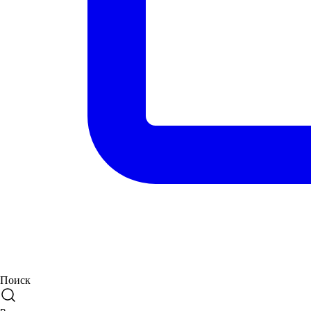
Поиск