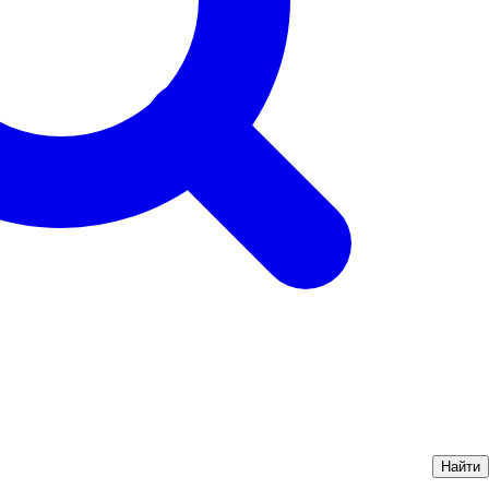
Найти