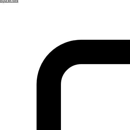
Бразилия