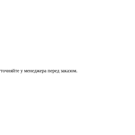
точняйте у менеджера перед заказом.