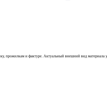
унку, прожилкам и фактуре. Актуальный внешний вид материала у