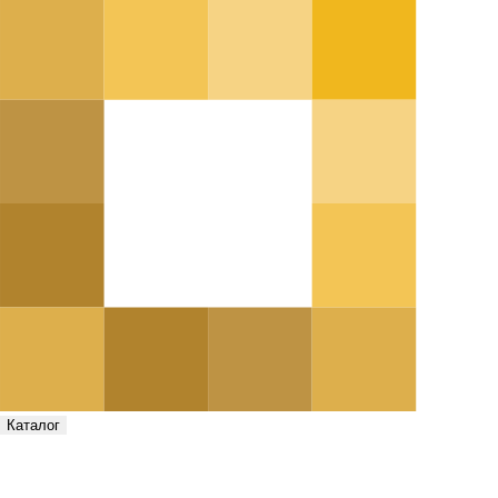
Каталог