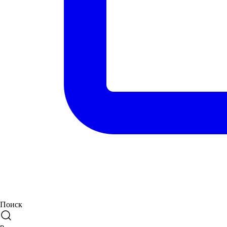
Поиск