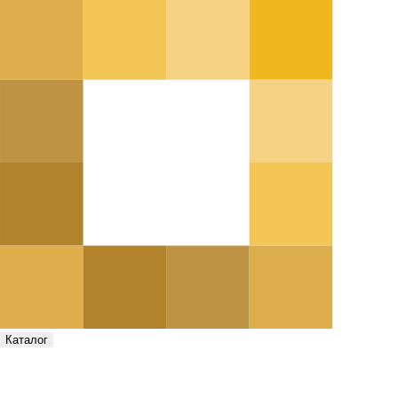
Каталог