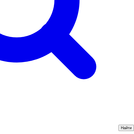
Найти