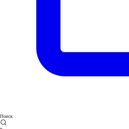
Поиск