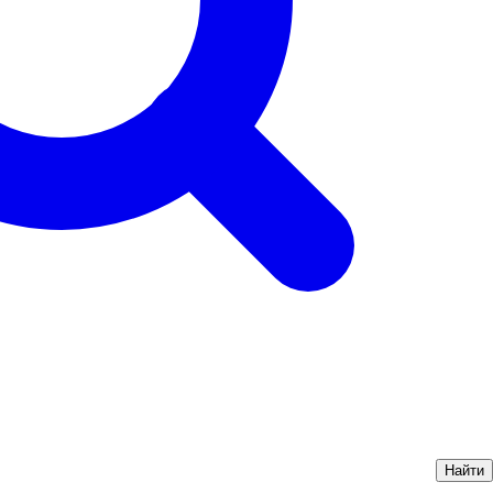
Найти