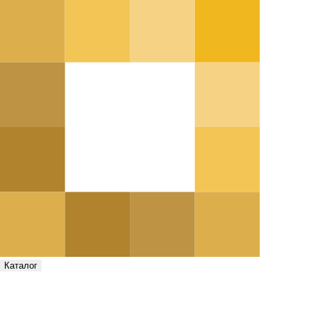
Каталог