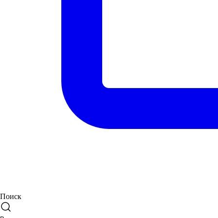
Поиск