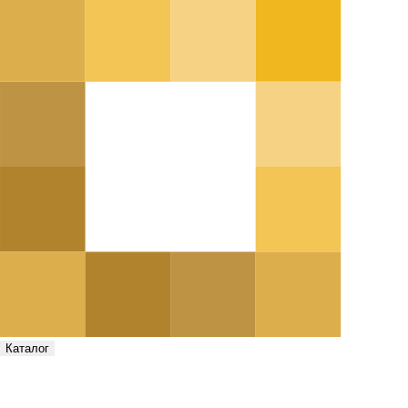
Каталог