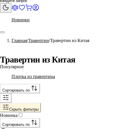
Новинки
Главная
Травертин
Травертин из Китая
Травертин из Китая
Популярное
Плитка из травертина
Сортировать по
Скрыть фильтры
Новинка
Сортировать по