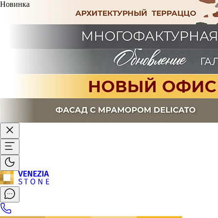
Новинка