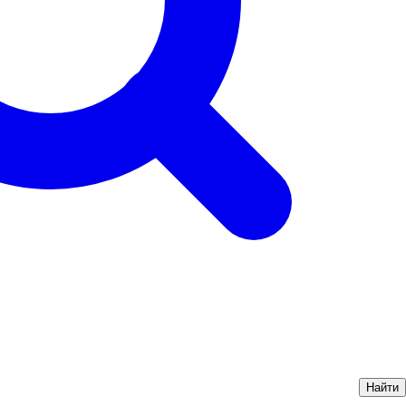
Найти