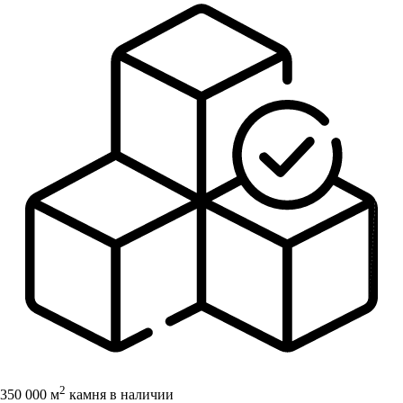
2
350 000 м
камня в наличии