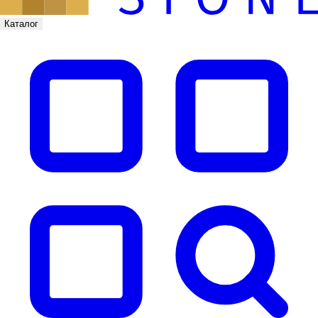
Каталог