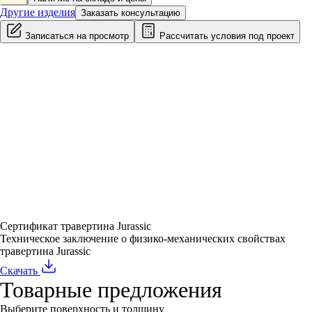
Другие изделия
Заказать консультацию
Записаться на просмотр
Рассчитать условия под проект
Сертификат травертина Jurassic
Техническое заключение о физико-механических свойствах
травертина Jurassic
Скачать
Товарные предложения
Выберите поверхность и толщину