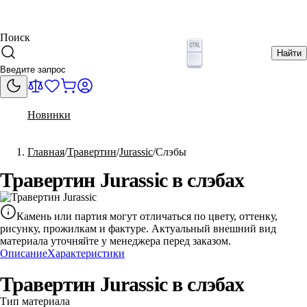
Поиск
Найти
Новинки
Главная
Травертин
Jurassic
Слэбы
Травертин Jurassic в слэбах
Камень или партия могут отличаться по цвету, оттенку,
рисунку, прожилкам и фактуре. Актуальный внешний вид
материала уточняйте у менеджера перед заказом.
Описание
Характеристики
Травертин Jurassic в слэбах
Тип материала