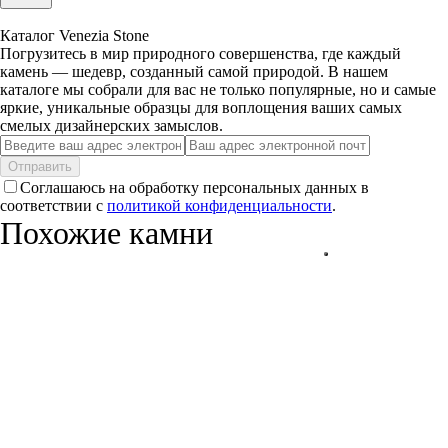
Каталог Venezia Stone
Погрузитесь в мир природного совершенства, где каждый
камень — шедевр, созданный самой природой. В нашем
каталоге мы собрали для вас не только популярные, но и самые
яркие, уникальные образцы для воплощения ваших самых
смелых дизайнерских замыслов.
Отправить
Соглашаюсь на обработку персональных данных в
соответствии с
политикой конфиденциальности
.
Похожие камни