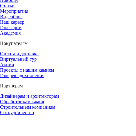
Новости
Статьи
Мероприятия
Видеоблог
Наш карьер
Глоссарий
Академия
Покупателям
Оплата и доставка
Виртуальный тур
Акции
Проекты с нашим камнем
Галерея вдохновения
Партнерам
Дизайнерам и архитекторам
Обработчикам камня
Строительным компаниям
Сотрудничество