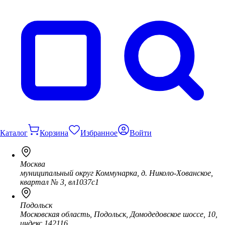
Каталог
Корзина
Избранное
Войти
Москва
муниципальный округ Коммунарка, д. Николо-Хованское,
квартал № 3, вл1037с1
Подольск
Московская область, Подольск, Домодедовское шоссе, 10,
индекс 142116