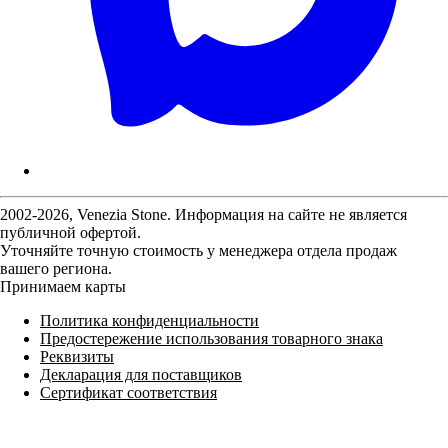
2002-2026, Venezia Stone. Информация на сайте не является
публичной офертой.
Уточняйте точную стоимость у менеджера отдела продаж
вашего региона.
Принимаем карты
Политика конфиденциальности
Предостережение использования товарного знака
Реквизиты
Декларация для поставщиков
Сертификат соответствия