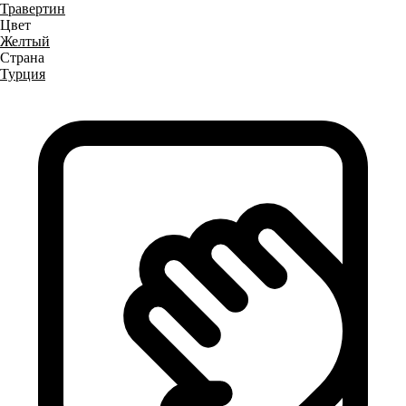
Травертин
Цвет
Желтый
Страна
Турция