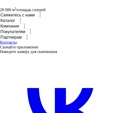
2
28 000 м
площадь галерей
Свяжитесь с нами
Каталог
Компания
Покупателям
Партнерам
Контакты
Скачайте приложение
Наведите камеру для скачивания