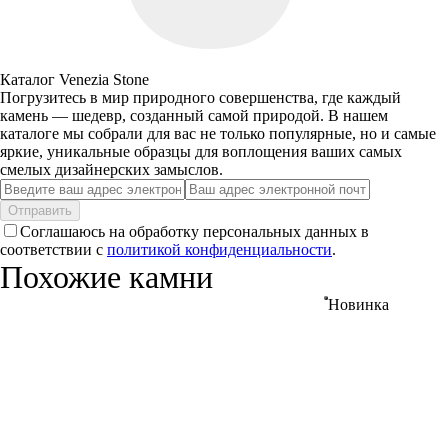
Каталог Venezia Stone
Погрузитесь в мир природного совершенства, где каждый
камень — шедевр, созданный самой природой. В нашем
каталоге мы собрали для вас не только популярные, но и самые
яркие, уникальные образцы для воплощения ваших самых
смелых дизайнерских замыслов.
Отправить
Соглашаюсь на обработку персональных данных в
соответствии с
политикой конфиденциальности
.
Похожие камни
Новинка