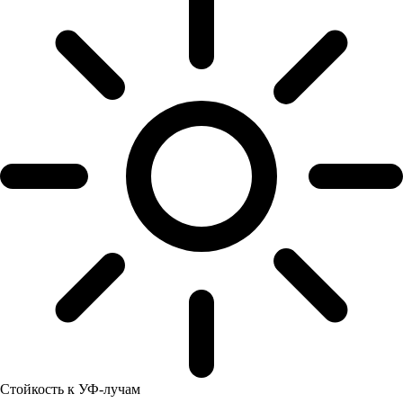
Стойкость к УФ-лучам