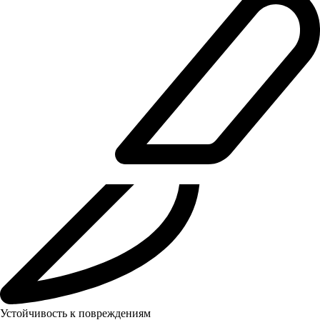
Устойчивость к повреждениям