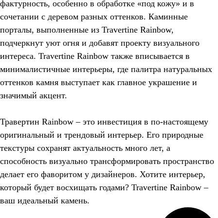
фактурность, особенно в обработке «под кожу» и в
сочетании с деревом разных оттенков. Каминные
порталы, выполненные из Travertine Rainbow,
подчеркнут уют огня и добавят проекту визуального
интереса. Travertine Rainbow также вписывается в
минималистичные интерьеры, где палитра натуральных
оттенков камня выступает как главное украшение и
значимый акцент.
Травертин Rainbow – это инвестиция в по-настоящему
оригинальный и трендовый интерьер. Его природные
текстуры сохранят актуальность много лет, а
способность визуально трансформировать пространство
делает его фаворитом у дизайнеров. Хотите интерьер,
который будет восхищать годами? Travertine Rainbow –
ваш идеальный камень.