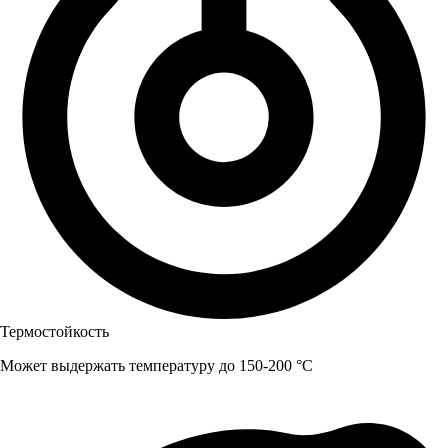
Термостойкость
Может выдержать температуру до 150-200 °C