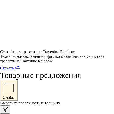
Сертификат травертина Travertine Rainbow
Техническое заключение о физико-механических свойствах
травертина Travertine Rainbow
Скачать
Товарные предложения
Слэбы
Выберите поверхность и толщину