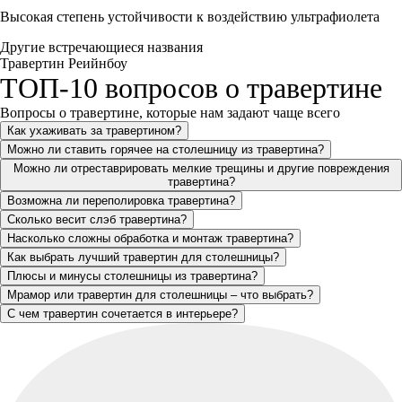
Высокая степень устойчивости к воздействию ультрафиолета
Другие встречающиеся названия
Травертин Реийнбоу
ТОП-10 вопросов о травертине
Вопросы о травертине, которые нам задают чаще всего
Как ухаживать за травертином?
Можно ли ставить горячее на столешницу из травертина?
Можно ли отреставрировать мелкие трещины и другие повреждения
травертина?
Возможна ли переполировка травертина?
Сколько весит слэб травертина?
Насколько сложны обработка и монтаж травертина?
Как выбрать лучший травертин для столешницы?
Плюсы и минусы столешницы из травертина?
Мрамор или травертин для столешницы – что выбрать?
С чем травертин сочетается в интерьере?