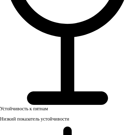
Устойчивость к пятнам
Низкий показатель устойчивости