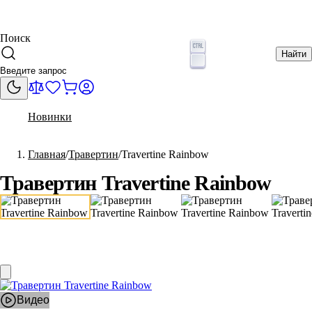
Поиск
Найти
Новинки
Главная
Травертин
Travertine Rainbow
Травертин Travertine Rainbow
Видео