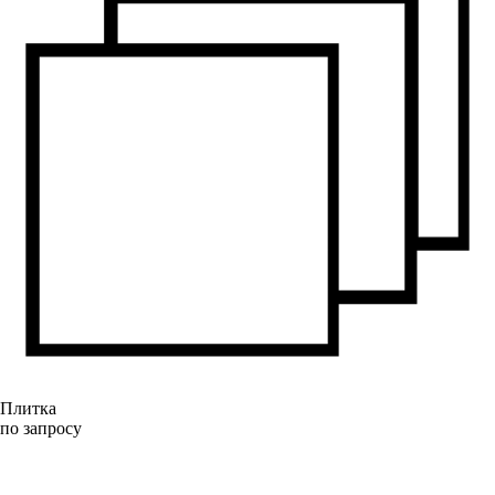
Плитка
по запросу