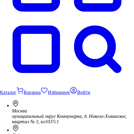
Каталог
Корзина
Избранное
Войти
Москва
муниципальный округ Коммунарка, д. Николо-Хованское,
квартал № 3, вл1037с1