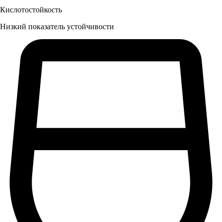
Кислотостойкость
Низкий показатель устойчивости