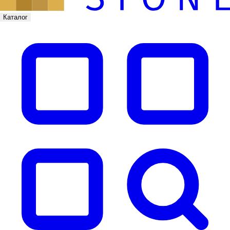
Каталог