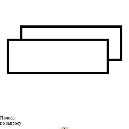
Полосы
по запросу