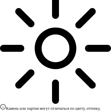
Камень или партия могут отличаться по цвету, оттенку,