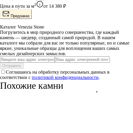
2
Цена в пути за
м
от
14 380
₽
Предзаказ
Каталог Venezia Stone
Погрузитесь в мир природного совершенства, где каждый
камень — шедевр, созданный самой природой. В нашем
каталоге мы собрали для вас не только популярные, но и самые
яркие, уникальные образцы для воплощения ваших самых
смелых дизайнерских замыслов.
Отправить
Соглашаюсь на обработку персональных данных в
соответствии с
политикой конфиденциальности
.
Похожие камни