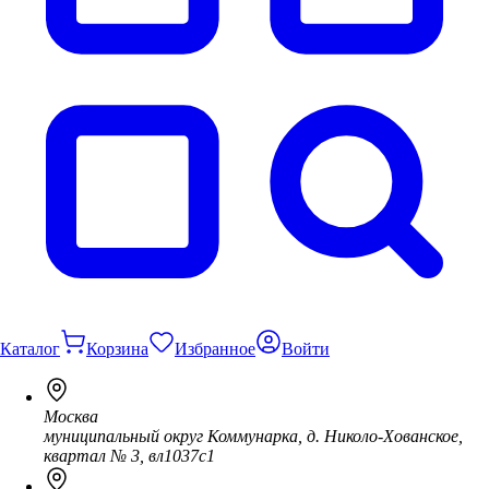
Каталог
Корзина
Избранное
Войти
Москва
муниципальный округ Коммунарка, д. Николо-Хованское,
квартал № 3, вл1037с1