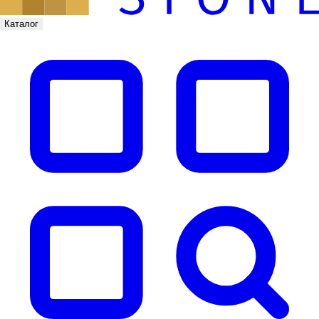
Каталог