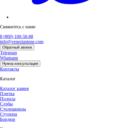
Свяжитесь с нами
8 (800) 100-58-88
info@veneziastone.com
Обратный звонок
Telegram
Whatsapp
Нужна консультация
Контакты
Каталог
Каталог камня
Плитка
Полосы
Слэбы
Столешницы
Ступени
Бордюр