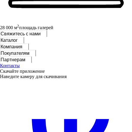
2
28 000 м
площадь галерей
Свяжитесь с нами
Каталог
Компания
Покупателям
Партнерам
Контакты
Скачайте приложение
Наведите камеру для скачивания