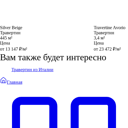
Silver Beige
Travertine Avorio
Травертин
Травертин
445 м²
3,4 м²
Цена
Цена
от 13 147 ₽/м²
от 23 472 ₽/м²
Вам также будет интересно
Травертин из Италии
Главная