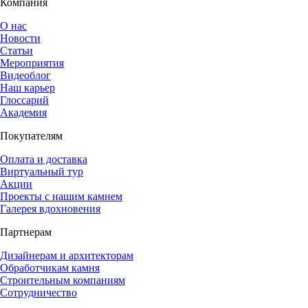
Компания
О нас
Новости
Статьи
Мероприятия
Видеоблог
Наш карьер
Глоссарий
Академия
Покупателям
Оплата и доставка
Виртуальный тур
Акции
Проекты с нашим камнем
Галерея вдохновения
Партнерам
Дизайнерам и архитекторам
Обработчикам камня
Строительным компаниям
Сотрудничество