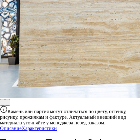
Камень или партия могут отличаться по цвету, оттенку,
рисунку, прожилкам и фактуре. Актуальный внешний вид
материала уточняйте у менеджера перед заказом.
Описание
Характеристики