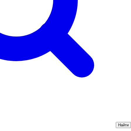
Найти