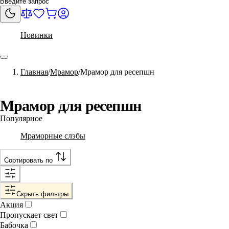
Новинки
Главная
Мрамор
Мрамор для ресепшн
Мрамор для ресепшн
Популярное
Мраморные слэбы
Сортировать по
Скрыть фильтры
Акция
Пропускает свет
Бабочка