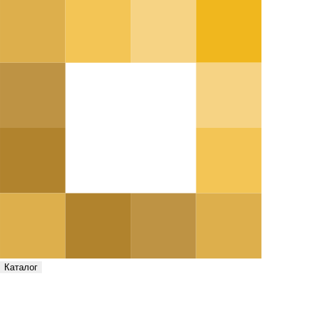
Каталог