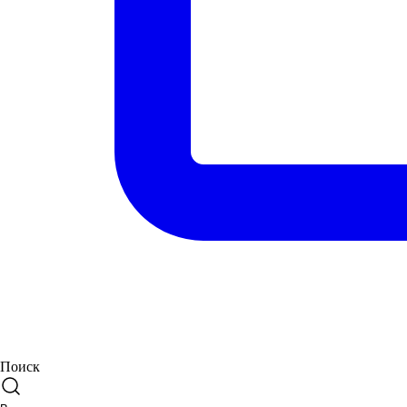
Поиск