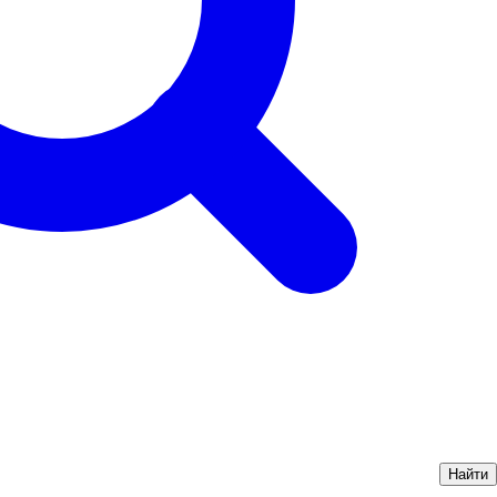
Найти