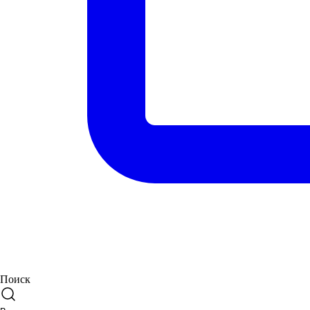
Поиск