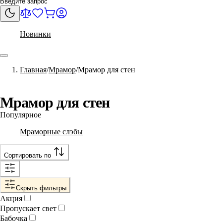
Новинки
Главная
Мрамор
Мрамор для стен
Мрамор для стен
Популярное
Мраморные слэбы
Сортировать по
Скрыть фильтры
Акция
Пропускает свет
Бабочка