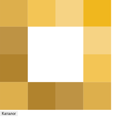
Каталог